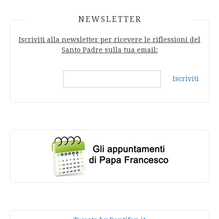
NEWSLETTER
Iscriviti alla newsletter per ricevere le riflessioni del
Santo Padre sulla tua email:
Iscriviti