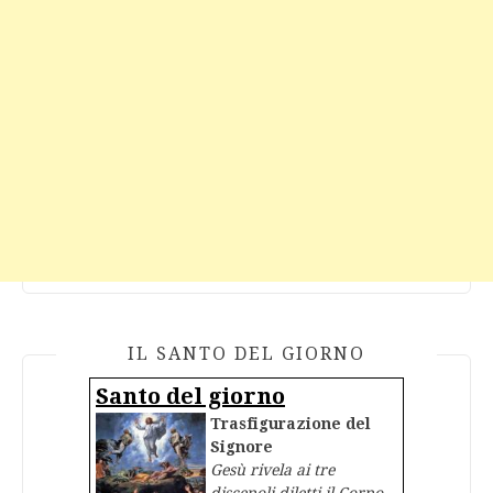
IL SANTO DEL GIORNO
Santo del giorno
Trasfigurazione del
Signore
Gesù rivela ai tre