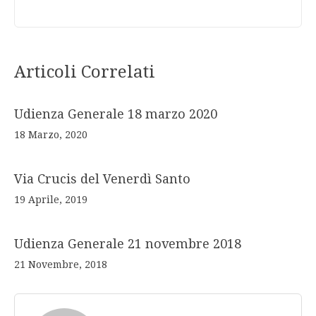
Articoli Correlati
Udienza Generale 18 marzo 2020
18 Marzo, 2020
Via Crucis del Venerdì Santo
19 Aprile, 2019
Udienza Generale 21 novembre 2018
21 Novembre, 2018