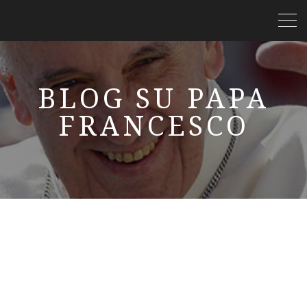
BLOG SU PAPA
FRANCESCO