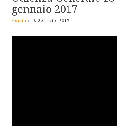
gennaio 2017
Admin
/
18 Gennaio, 2017