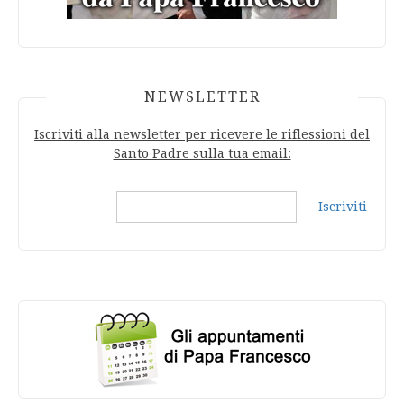
NEWSLETTER
Iscriviti alla newsletter per ricevere le riflessioni del
Santo Padre sulla tua email:
Iscriviti