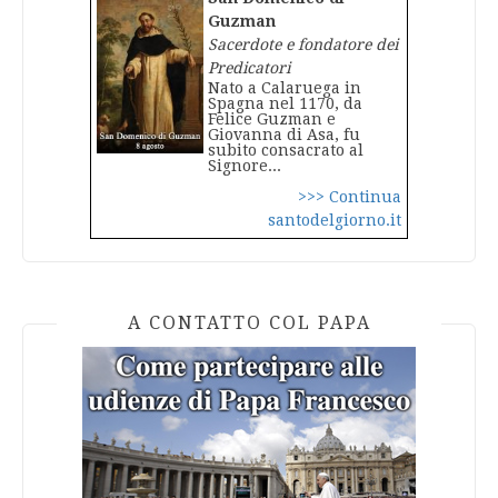
Guzman
Sacerdote e fondatore dei
Predicatori
Nato a Calaruega in
Spagna nel 1170, da
Felice Guzman e
Giovanna di Asa, fu
subito consacrato al
Signore...
>>> Continua
santodelgiorno.it
A CONTATTO COL PAPA