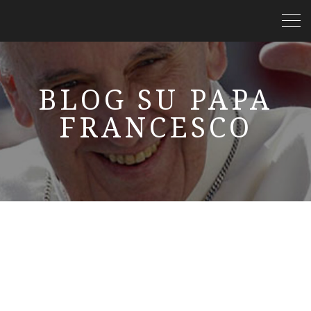
BLOG SU PAPA
FRANCESCO