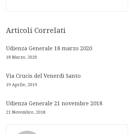
Articoli Correlati
Udienza Generale 18 marzo 2020
18 Marzo, 2020
Via Crucis del Venerdì Santo
19 Aprile, 2019
Udienza Generale 21 novembre 2018
21 Novembre, 2018