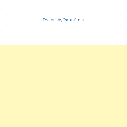
Tweets by Pontifex_it