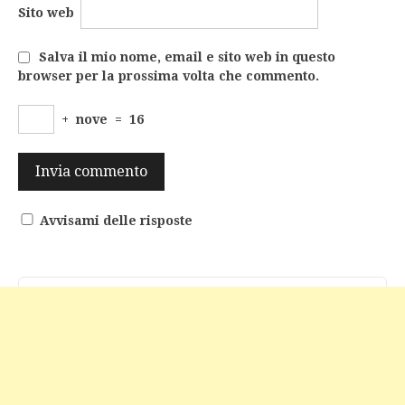
Sito web
Salva il mio nome, email e sito web in questo
browser per la prossima volta che commento.
+
nove
=
16
Avvisami delle risposte