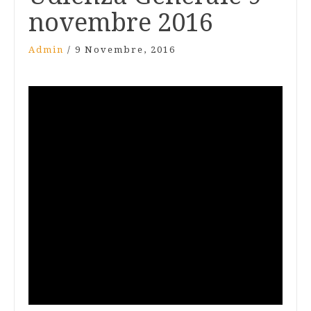
novembre 2016
Admin
/
9 Novembre, 2016