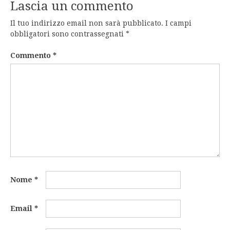
Lascia un commento
Il tuo indirizzo email non sarà pubblicato.
I campi
obbligatori sono contrassegnati
*
Commento
*
Nome
*
Email
*