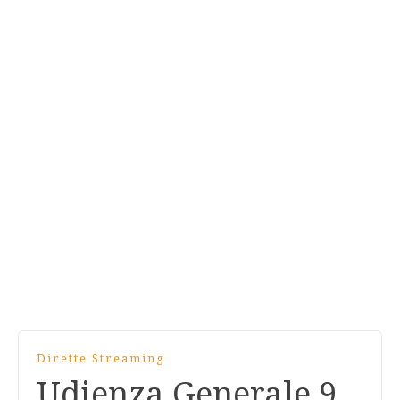
Dirette Streaming
Udienza Generale 9