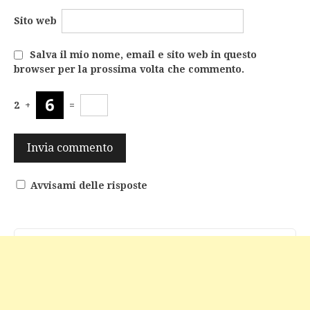
Sito web
Salva il mio nome, email e sito web in questo
browser per la prossima volta che commento.
2
+
=
Avvisami delle risposte