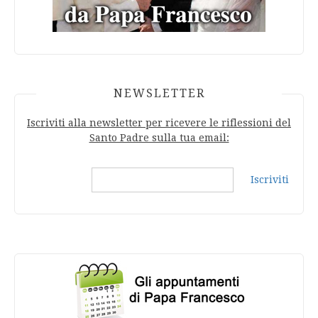
NEWSLETTER
Iscriviti alla newsletter per ricevere le riflessioni del
Santo Padre sulla tua email:
Iscriviti