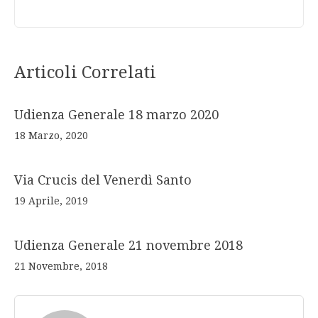
Articoli Correlati
Udienza Generale 18 marzo 2020
18 Marzo, 2020
Via Crucis del Venerdì Santo
19 Aprile, 2019
Udienza Generale 21 novembre 2018
21 Novembre, 2018