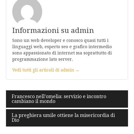
Informazioni su admin
Sono un web developer e conosco quasi tutti i
linguaggi web, esperto seo e grafico intermedio
sono appassionato di internet ma soprattutto di
programmazione lato server.
Vedi tutti gli articoli di admin →
Navigazione
Francesco nell’omelia: servizio e incontro
cambiano il mondo
articoli
La preghiera umile ottiene la misericordia di
Dio