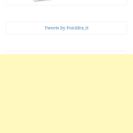
Tweets by Pontifex_it