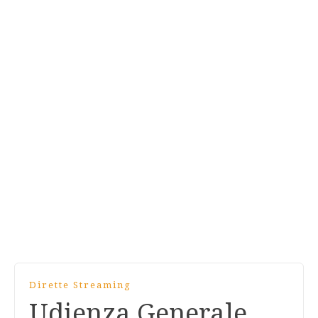
Dirette Streaming
Udienza Generale