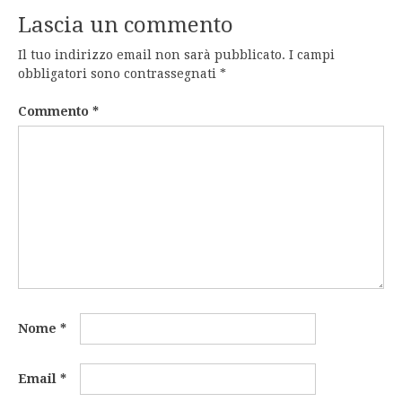
Lascia un commento
Il tuo indirizzo email non sarà pubblicato.
I campi
obbligatori sono contrassegnati
*
Commento
*
Nome
*
Email
*