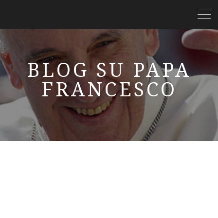
BLOG SU PAPA
FRANCESCO