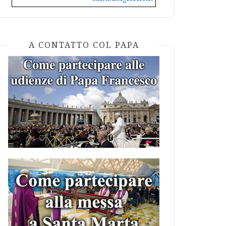
A CONTATTO COL PAPA