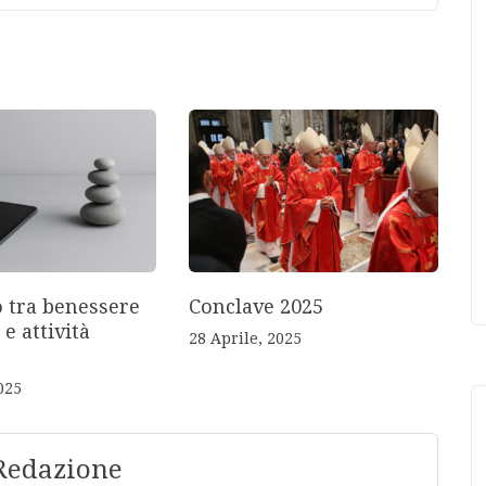
o tra benessere
Conclave 2025
 e attività
28 Aprile, 2025
025
Redazione