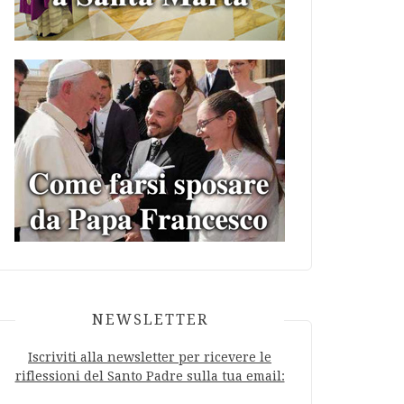
NEWSLETTER
Iscriviti alla newsletter per ricevere le
riflessioni del Santo Padre sulla tua email: