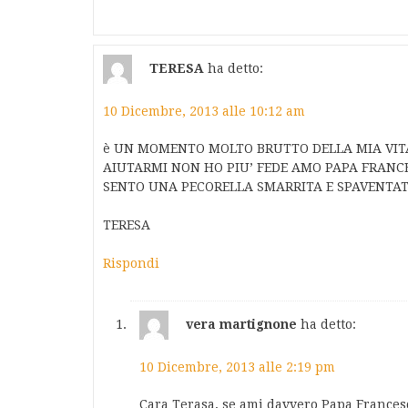
TERESA
ha detto:
10 Dicembre, 2013 alle 10:12 am
è UN MOMENTO MOLTO BRUTTO DELLA MIA VITA
AIUTARMI NON HO PIU’ FEDE AMO PAPA FRANCE
SENTO UNA PECORELLA SMARRITA E SPAVENTA
TERESA
Rispondi
vera martignone
ha detto:
10 Dicembre, 2013 alle 2:19 pm
Cara Terasa, se ami davvero Papa Frances