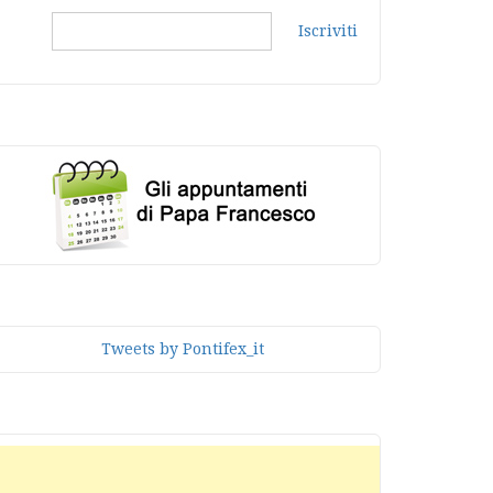
Iscriviti
Tweets by Pontifex_it