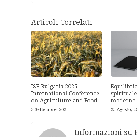
Articoli Correlati
ISE Bulgaria 2025:
Equilibri
International Conference
spirituale
on Agriculture and Food
moderne
3 Settembre, 2025
25 Agosto, 2
Informazioni su 