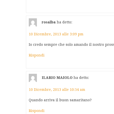
rosalba
ha detto:
10 Dicembre, 2013 alle 3:09 pm
Io credo sempre che solo amando il nostro pros
Rispondi
ILARIO MAIOLO
ha detto:
10 Dicembre, 2013 alle 10:54 am
Quando arriva il buon samaritano?
Rispondi