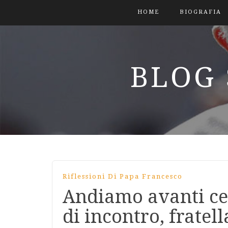
HOME
BIOGRAFIA
BLOG 
Riflessioni Di Papa Francesco
Andiamo avanti ce
di incontro, fratel