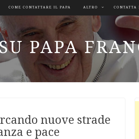
COME CONTATTARE IL PAPA
ALTRO
CONTATTA 
SU PAPA FRA
rcando nuove strade
lanza e pace