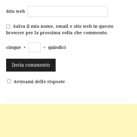
Sito web
Salva il mio nome, email e sito web in questo
browser per la prossima volta che commento.
cinque
×
=
quindici
Avvisami delle risposte