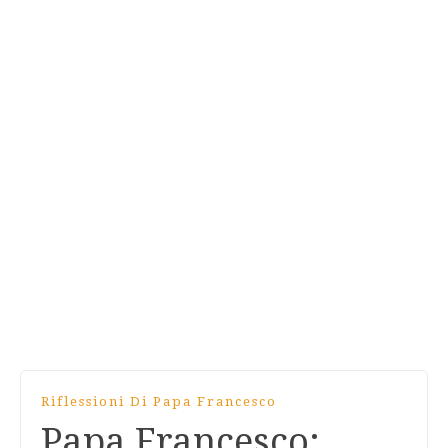
Riflessioni Di Papa Francesco
Papa Francesco: