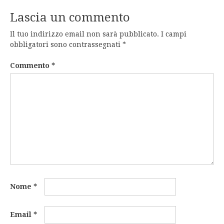
Lascia un commento
Il tuo indirizzo email non sarà pubblicato.
I campi
obbligatori sono contrassegnati
*
Commento
*
Nome
*
Email
*