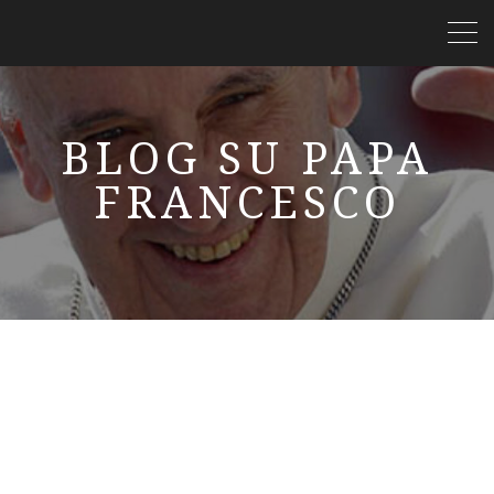
BLOG SU PAPA
FRANCESCO