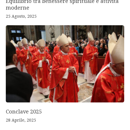
Equilibrio tra benessere spirituale e attività
moderne
25 Agosto, 2025
Conclave 2025
28 Aprile, 2025