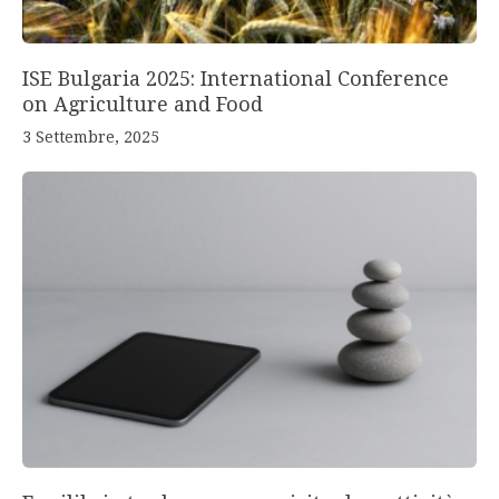
ISE Bulgaria 2025: International Conference
on Agriculture and Food
3 Settembre, 2025