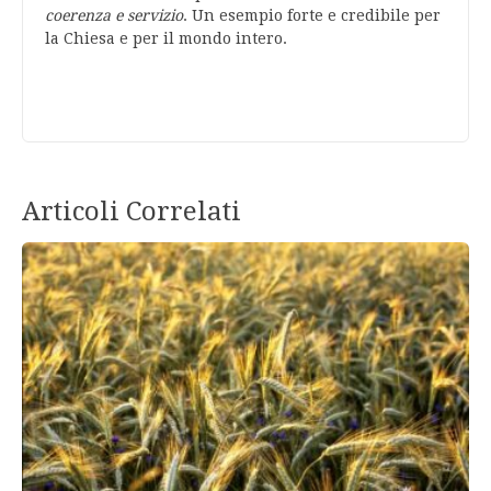
coerenza e servizio
. Un esempio forte e credibile per
la Chiesa e per il mondo intero.
Articoli Correlati