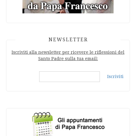
NEWSLETTER
Iscriviti alla newsletter per ricevere le riflessioni del
Santo Padre sulla tua email:
Iscriviti