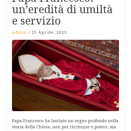
un’eredità di umiltà
e servizio
Admin
/
25 Aprile, 2025
Papa Francesco ha lasciato un segno profondo nella
storia della Chiesa, non per ricchezze o potere, ma