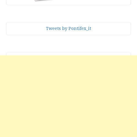
Tweets by Pontifex_it