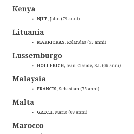
Kenya
NJUE
, John (79 anni)
Lituania
MAKRICKAS
, Rolandas (53 anni)
Lussemburgo
HOLLERICH
, Jean-Claude, S.I. (66 anni)
Malaysia
FRANCIS
, Sebastian (73 anni)
Malta
GRECH
, Mario (68 anni)
Marocco