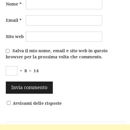
Nome
*
Email
*
Sito web
Salva il mio nome, email e sito web in questo
browser per la prossima volta che commento.
+
8
=
14
Avvisami delle risposte