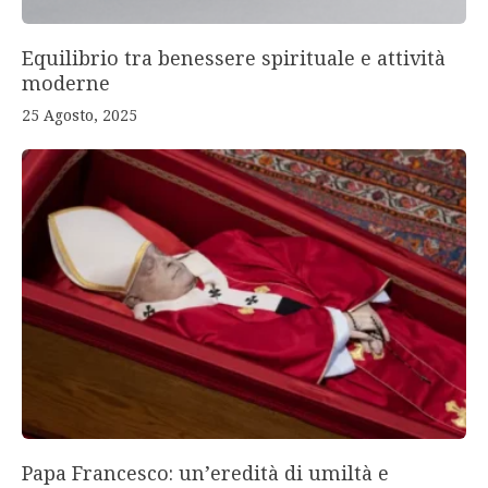
Equilibrio tra benessere spirituale e attività
moderne
25 Agosto, 2025
Papa Francesco: un’eredità di umiltà e