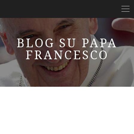
BLOG SU PAPA
FRANCESCO