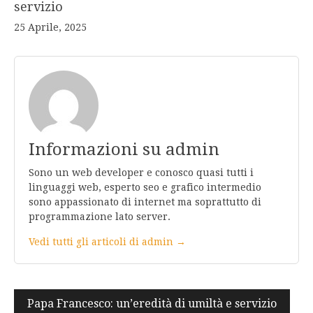
servizio
25 Aprile, 2025
Informazioni su admin
Sono un web developer e conosco quasi tutti i
linguaggi web, esperto seo e grafico intermedio
sono appassionato di internet ma soprattutto di
programmazione lato server.
Vedi tutti gli articoli di admin →
Navigazione
Papa Francesco: un’eredità di umiltà e servizio