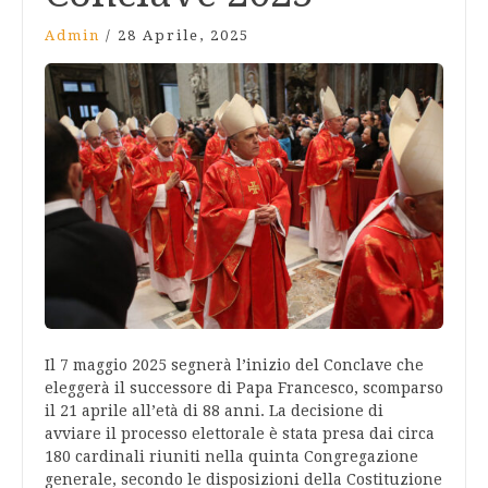
Admin
/
28 Aprile, 2025
Il 7 maggio 2025 segnerà l’inizio del Conclave che
eleggerà il successore di Papa Francesco, scomparso
il 21 aprile all’età di 88 anni.
La decisione di
avviare il processo elettorale è stata presa dai circa
180 cardinali riuniti nella quinta Congregazione
generale, secondo le disposizioni della Costituzione