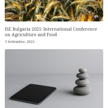
ISE Bulgaria 2025: International Conference
on Agriculture and Food
3 Settembre, 2025