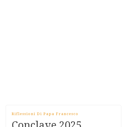
Riflessioni Di Papa Francesco
Conclave 2025