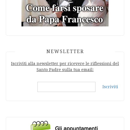
NEWSLETTER
Iscriviti alla newsletter per ricevere le riflessioni del
Santo Padre sulla tua email:
Iscriviti