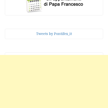
Tweets by Pontifex_it