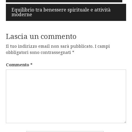
articoli
Equilibrio tra benessere spirituale e attività
moderne
Lascia un commento
Il tuo indirizzo email non sarà pubblicato.
I campi
obbligatori sono contrassegnati
*
Commento
*