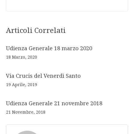
Articoli Correlati
Udienza Generale 18 marzo 2020
18 Marzo, 2020
Via Crucis del Venerdì Santo
19 Aprile, 2019
Udienza Generale 21 novembre 2018
21 Novembre, 2018