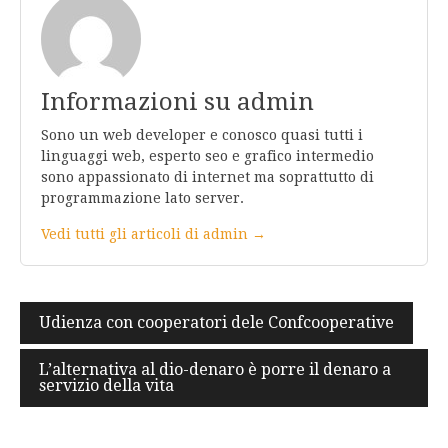
Informazioni su admin
Sono un web developer e conosco quasi tutti i
linguaggi web, esperto seo e grafico intermedio
sono appassionato di internet ma soprattutto di
programmazione lato server.
Vedi tutti gli articoli di admin →
Navigazione
Udienza con cooperatori dele Confcooperative
articoli
L’alternativa al dio-denaro è porre il denaro a
servizio della vita