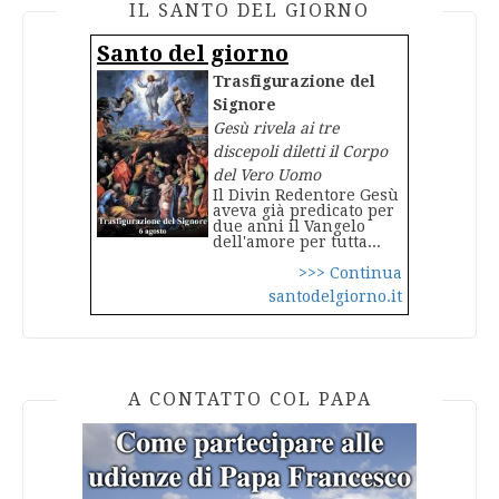
IL SANTO DEL GIORNO
Santo del giorno
Trasfigurazione del
Signore
Gesù rivela ai tre
discepoli diletti il Corpo
del Vero Uomo
Il Divin Redentore Gesù
aveva già predicato per
due anni il Vangelo
dell'amore per tutta...
>>> Continua
santodelgiorno.it
A CONTATTO COL PAPA