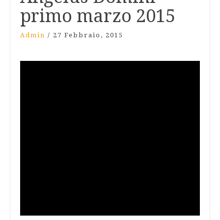
primo marzo 2015
Admin
/
27 Febbraio, 2015