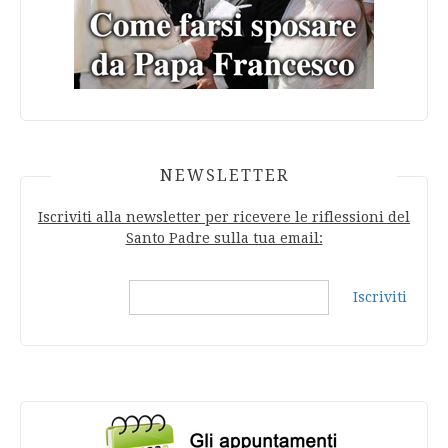
NEWSLETTER
Iscriviti alla newsletter per ricevere le riflessioni del
Santo Padre sulla tua email:
Iscriviti