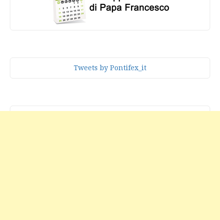
Tweets by Pontifex_it