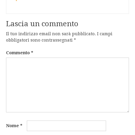
Lascia un commento
Il tuo indirizzo email non sarà pubblicato.
I campi
obbligatori sono contrassegnati
*
Commento
*
Nome
*