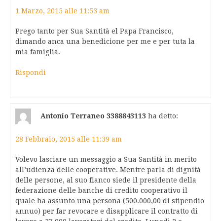
1 Marzo, 2015 alle 11:53 am
Prego tanto per Sua Santità el Papa Francisco,
dimando anca una benedicione per me e per tuta la
mia famiglia.
Rispondi
Antonio Terraneo 3388843113
ha detto:
28 Febbraio, 2015 alle 11:39 am
Volevo lasciare un messaggio a Sua Santità in merito
all’udienza delle cooperative. Mentre parla di dignità
delle persone, al suo fianco siede il presidente della
federazione delle banche di credito cooperativo il
quale ha assunto una persona (500.000,00 di stipendio
annuo) per far revocare e disapplicare il contratto di