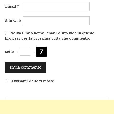
Email
*
Sito web
Salva il mio nome, email e sito web in questo
browser per la prossima volta che commento.
sette
×
=
Avvisami delle risposte