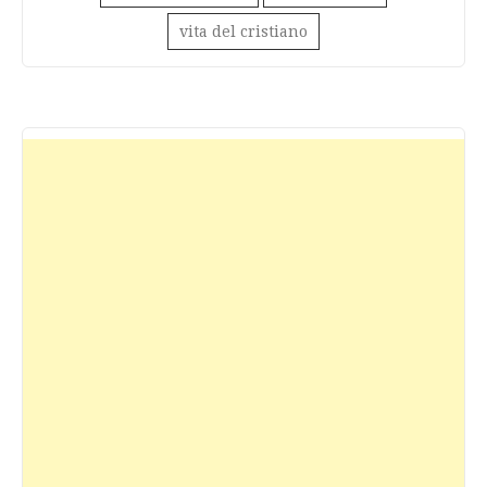
vita del cristiano