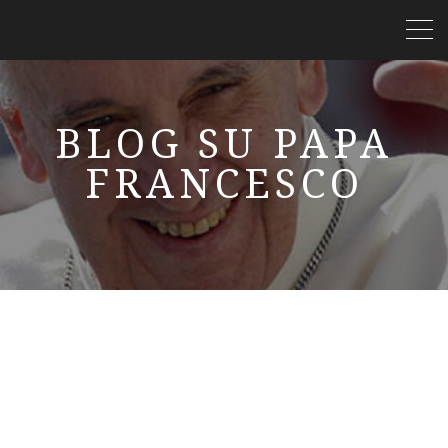
BLOG SU PAPA
FRANCESCO