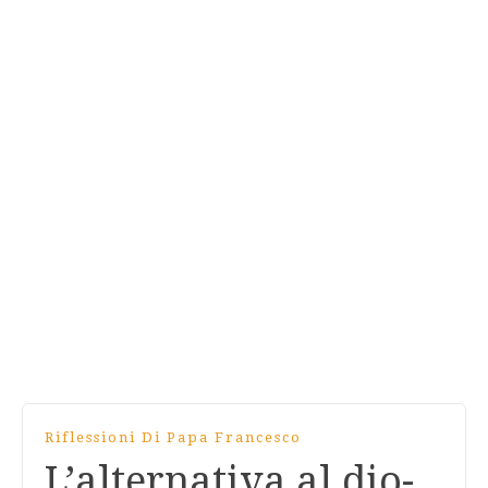
Riflessioni Di Papa Francesco
L’alternativa al dio-