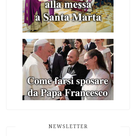
NEWSLETTER