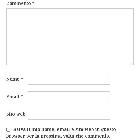
Commento
*
Nome
*
Email
*
Sito web
Salva il mio nome, email e sito web in questo
browser per la prossima volta che commento.