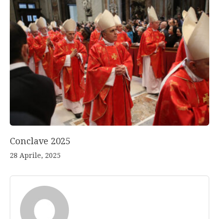
Conclave 2025
28 Aprile, 2025