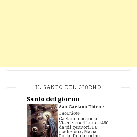
IL SANTO DEL GIORNO
Santo del giorno
San Gaetano Thiene
Sacerdote
Gaetano nacque a
Vicenza nell'anno 1480
da pii genitori. La
madre sua, Maria
Porta, fin dai primi