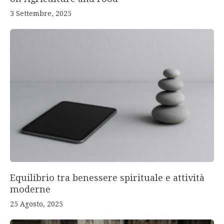
3 Settembre, 2025
Equilibrio tra benessere spirituale e attività
moderne
25 Agosto, 2025