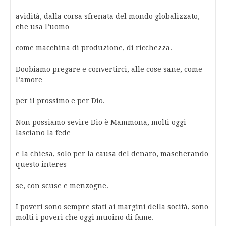
avidità, dalla corsa sfrenata del mondo globalizzato,
che usa l’uomo
come macchina di produzione, di ricchezza.
Doobiamo pregare e convertirci, alle cose sane, come
l’amore
per il prossimo e per Dio.
Non possiamo sevire Dio è Mammona, molti oggi
lasciano la fede
e la chiesa, solo per la causa del denaro, mascherando
questo interes-
se, con scuse e menzogne.
I poveri sono sempre stati ai margini della socità, sono
molti i poveri che oggi muoino di fame.