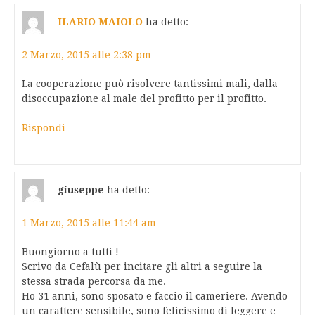
ILARIO MAIOLO
ha detto:
2 Marzo, 2015 alle 2:38 pm
La cooperazione può risolvere tantissimi mali, dalla
disoccupazione al male del profitto per il profitto.
Rispondi
giuseppe
ha detto:
1 Marzo, 2015 alle 11:44 am
Buongiorno a tutti !
Scrivo da Cefalù per incitare gli altri a seguire la
stessa strada percorsa da me.
Ho 31 anni, sono sposato e faccio il cameriere. Avendo
un carattere sensibile, sono felicissimo di leggere e