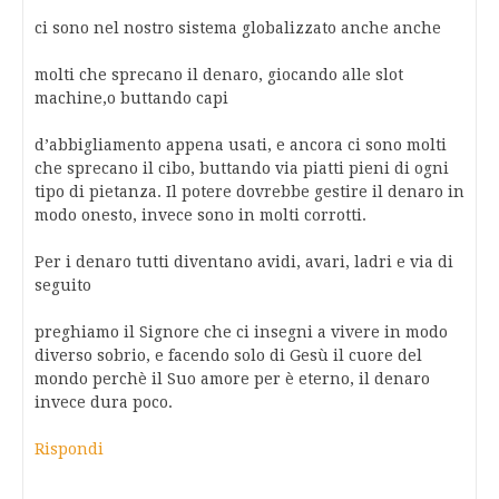
ci sono nel nostro sistema globalizzato anche anche
molti che sprecano il denaro, giocando alle slot
machine,o buttando capi
d’abbigliamento appena usati, e ancora ci sono molti
che sprecano il cibo, buttando via piatti pieni di ogni
tipo di pietanza. Il potere dovrebbe gestire il denaro in
modo onesto, invece sono in molti corrotti.
Per i denaro tutti diventano avidi, avari, ladri e via di
seguito
preghiamo il Signore che ci insegni a vivere in modo
diverso sobrio, e facendo solo di Gesù il cuore del
mondo perchè il Suo amore per è eterno, il denaro
invece dura poco.
Rispondi