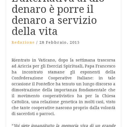
denaro è porre il
denaro a servizio
della vita
Redazione
/
28 Febbraio, 2015
Rientrato in Vaticano, dopo la settimana trascorsa
ad Ariccia per gli Esercizi Spirituali, Papa Francesco
ha incontrato stamane gli esponenti della
Confederazione Cooperative Italiane: in tale
occasione il Pontefice ha tenuto un lungo discorso a
dimostrazione della importanza fondamentale che
il movimento cooperativistico ha per la Chiesa
Cattolica, una relazione genetica in molti casi, visto
che tante cooperative nascono proprio dalla volontà
di sacerdoti o parroci.
“
Voi siete innanzitutto la memoria viva di un grande