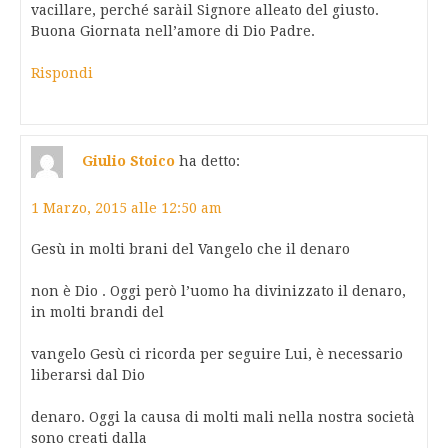
vacillare, perché saràil Signore alleato del giusto.
Buona Giornata nell’amore di Dio Padre.
Rispondi
Giulio Stoico
ha detto:
1 Marzo, 2015 alle 12:50 am
Gesù in molti brani del Vangelo che il denaro
non è Dio . Oggi però l’uomo ha divinizzato il denaro,
in molti brandi del
vangelo Gesù ci ricorda per seguire Lui, è necessario
liberarsi dal Dio
denaro. Oggi la causa di molti mali nella nostra società
sono creati dalla