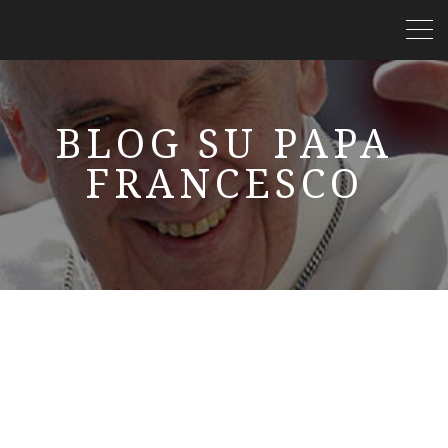
BLOG SU PAPA
FRANCESCO