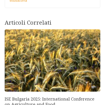
solidarietà
Articoli Correlati
ISE Bulgaria 2025: International Conference
on Agriculture and Food