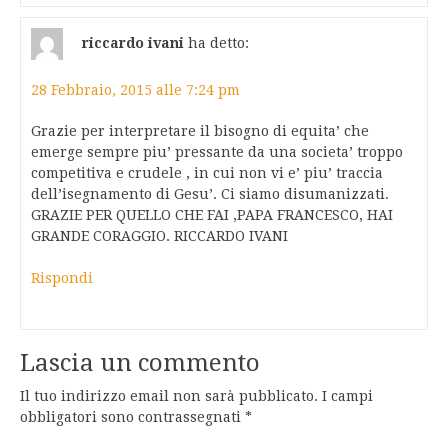
riccardo ivani
ha detto:
28 Febbraio, 2015 alle 7:24 pm
Grazie per interpretare il bisogno di equita’ che
emerge sempre piu’ pressante da una societa’ troppo
competitiva e crudele , in cui non vi e’ piu’ traccia
dell’isegnamento di Gesu’. Ci siamo disumanizzati.
GRAZIE PER QUELLO CHE FAI ,PAPA FRANCESCO, HAI
GRANDE CORAGGIO. RICCARDO IVANI
Rispondi
Lascia un commento
Il tuo indirizzo email non sarà pubblicato.
I campi
obbligatori sono contrassegnati
*