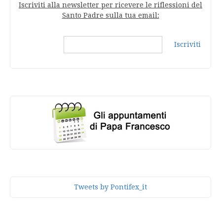
Iscriviti alla newsletter per ricevere le riflessioni del
Santo Padre sulla tua email:
Iscriviti
Tweets by Pontifex_it