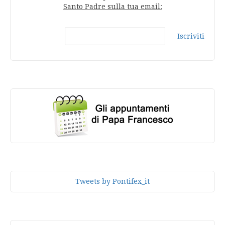
Santo Padre sulla tua email:
Iscriviti
Tweets by Pontifex_it