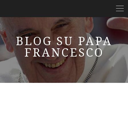
BLOG SU PAPA
FRANCESCO