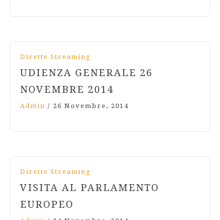
Dirette Streaming
UDIENZA GENERALE 26
NOVEMBRE 2014
Admin
/
26 Novembre, 2014
Dirette Streaming
VISITA AL PARLAMENTO
EUROPEO