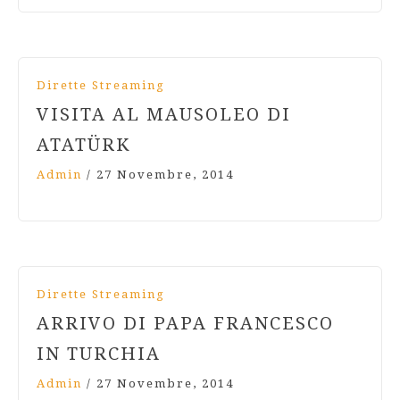
Dirette Streaming
VISITA AL MAUSOLEO DI
ATATÜRK
Admin
/
27 Novembre, 2014
Dirette Streaming
ARRIVO DI PAPA FRANCESCO
IN TURCHIA
Admin
/
27 Novembre, 2014