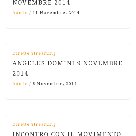
NOVEMBRE 2014
Admin
/
11 Novembre, 2014
Dirette Streaming
ANGELUS DOMINI 9 NOVEMBRE
2014
Admin
/
8 Novembre, 2014
Dirette Streaming
INCONTRO CON IL MOVIMENTO