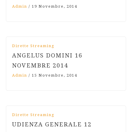
Admin
/
19 Novembre, 2014
Dirette Streaming
ANGELUS DOMINI 16
NOVEMBRE 2014
Admin
/
15 Novembre, 2014
Dirette Streaming
UDIENZA GENERALE 12