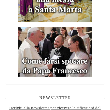
NEWSLETTER
Iscriviti alla newsletter per ricevere le riflessioni del