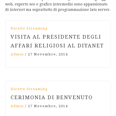
web, esperto seo e grafico intermedio sono appassionato
di internet ma soprattutto di programmazione lato server.
Dirette Streaming
VISITA AL PRESIDENTE DEGLI
AFFARI RELIGIOSI AL DIYANET
Admin
/
27 Novembre, 2014
Dirette Streaming
CERIMONIA DI BENVENUTO
Admin
/
27 Novembre, 2014