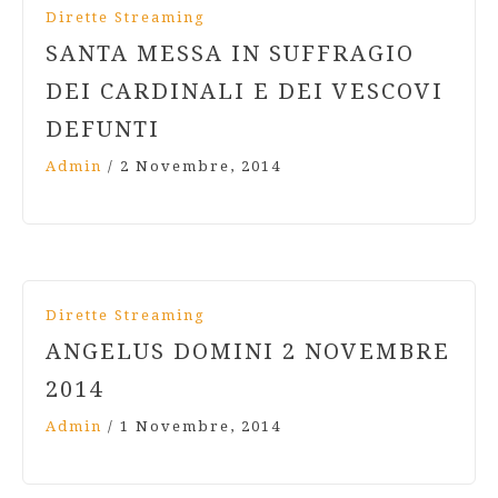
Dirette Streaming
SANTA MESSA IN SUFFRAGIO
DEI CARDINALI E DEI VESCOVI
DEFUNTI
Admin
/
2 Novembre, 2014
Dirette Streaming
ANGELUS DOMINI 2 NOVEMBRE
2014
Admin
/
1 Novembre, 2014