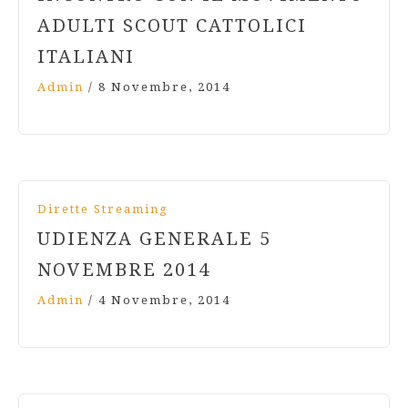
ADULTI SCOUT CATTOLICI
ITALIANI
Admin
/
8 Novembre, 2014
Dirette Streaming
UDIENZA GENERALE 5
NOVEMBRE 2014
Admin
/
4 Novembre, 2014