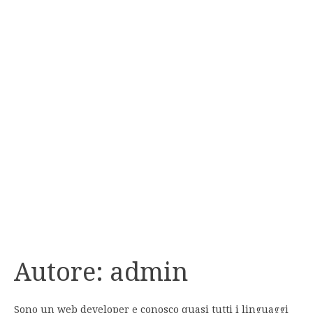
Autore:
admin
Sono un web developer e conosco quasi tutti i linguaggi