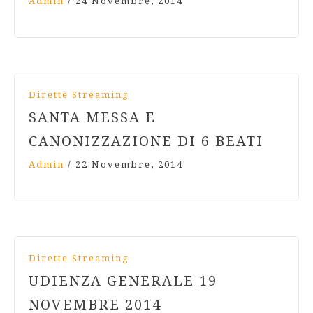
Admin
/
24 Novembre, 2014
Dirette Streaming
SANTA MESSA E
CANONIZZAZIONE DI 6 BEATI
Admin
/
22 Novembre, 2014
Dirette Streaming
UDIENZA GENERALE 19
NOVEMBRE 2014