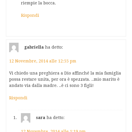
riempie la bocca.
Rispondi
gabriella
ha detto:
12 Novembre, 2014 alle 12:55 pm
Vi chiedo una preghiera a Dio affinché la mia famiglia
possa restare unita, per ora è spezzata. ..mio marito è
andato via dalla madre. ..è ci sono 3 figli!
Rispondi
sara
ha detto:
12 Novembre, 2014 alle 1:19 pm