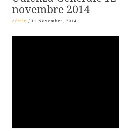
novembre 2014
Admin
/
11 Novembre, 2014