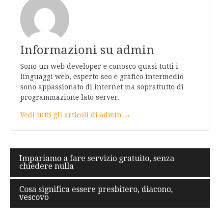
Informazioni su admin
Sono un web developer e conosco quasi tutti i
linguaggi web, esperto seo e grafico intermedio
sono appassionato di internet ma soprattutto di
programmazione lato server.
Vedi tutti gli articoli di admin →
Navigazione
Impariamo a fare servizio gratuito, senza
chiedere nulla
articoli
Cosa significa essere presbitero, diacono,
vescovo