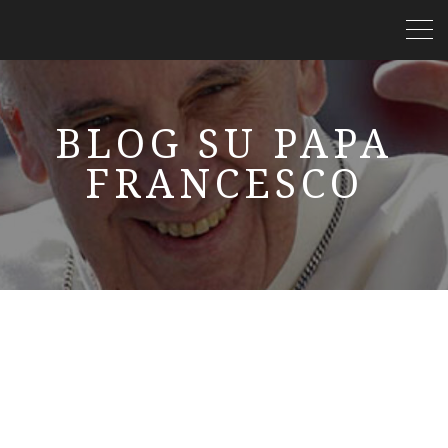
BLOG SU PAPA
FRANCESCO