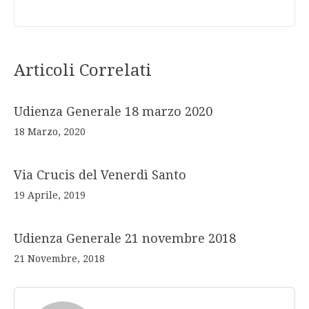
Articoli Correlati
Udienza Generale 18 marzo 2020
18 Marzo, 2020
Via Crucis del Venerdì Santo
19 Aprile, 2019
Udienza Generale 21 novembre 2018
21 Novembre, 2018