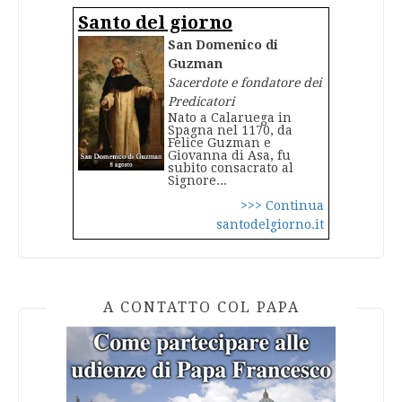
Santo del giorno
San Domenico di
Guzman
Sacerdote e fondatore dei
Predicatori
Nato a Calaruega in
Spagna nel 1170, da
Felice Guzman e
Giovanna di Asa, fu
subito consacrato al
Signore...
>>> Continua
santodelgiorno.it
A CONTATTO COL PAPA