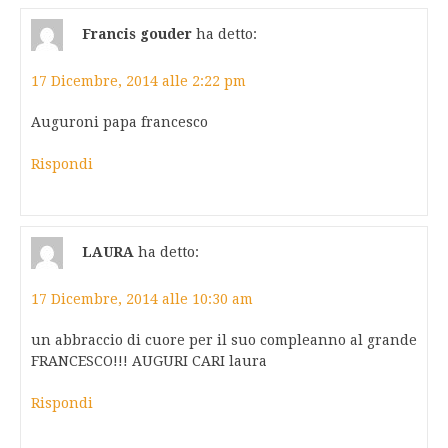
Francis gouder
ha detto:
17 Dicembre, 2014 alle 2:22 pm
Auguroni papa francesco
Rispondi
LAURA
ha detto:
17 Dicembre, 2014 alle 10:30 am
un abbraccio di cuore per il suo compleanno al grande
FRANCESCO!!! AUGURI CARI laura
Rispondi