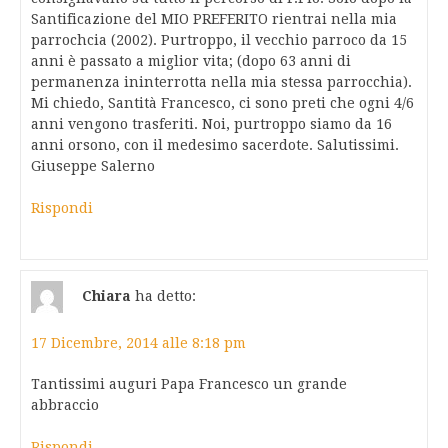
Santificazione del MIO PREFERITO rientrai nella mia
parrochcia (2002). Purtroppo, il vecchio parroco da 15
anni è passato a miglior vita; (dopo 63 anni di
permanenza ininterrotta nella mia stessa parrocchia).
Mi chiedo, Santità Francesco, ci sono preti che ogni 4/6
anni vengono trasferiti. Noi, purtroppo siamo da 16
anni orsono, con il medesimo sacerdote. Salutissimi.
Giuseppe Salerno
Rispondi
Chiara
ha detto:
17 Dicembre, 2014 alle 8:18 pm
Tantissimi auguri Papa Francesco un grande
abbraccio
Rispondi