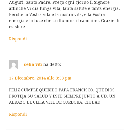
Auguri, Santo Padre. Prego ogni giorno il Signore
affinché Vi dia lunga vita, tanta salute e tanta energia.
Perché la Vostra vita è la nostra vita, e la Vostra
energia è la luce che ci illumina il cammino. Grazie di
esistere
Rispondi
celia viti
ha detto:
17 Dicembre, 2014 alle 3:33 pm
FELIZ CUMPLE QUERIDO PAPA FRANCISCO. QUE DIOS
PROTEJA SU SALUD Y ESTE SIEMPRE JUNTO A UD. UN
ABRAZO DE CELIA VITI, DE CORDOBA, CIUDAD.
Rispondi