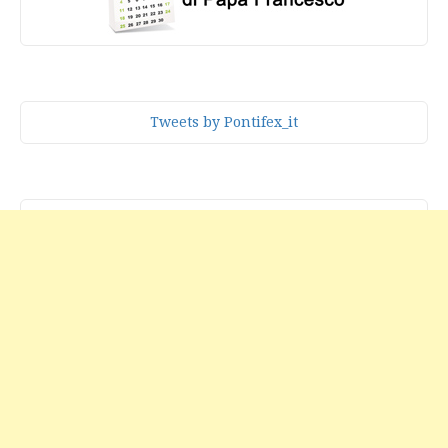
Tweets by Pontifex_it