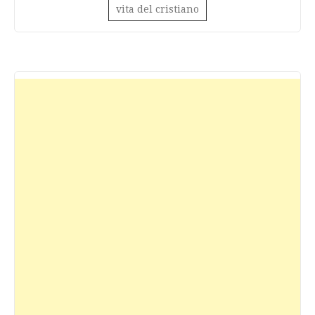
vita del cristiano