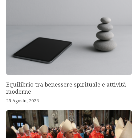
Equilibrio tra benessere spirituale e attività
moderne
25 Agosto, 2025