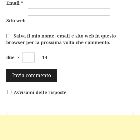
Email
*
Sito web
Salva il mio nome, email e sito web in questo
browser per la prossima volta che commento.
due
×
=
14
Avvisami delle risposte