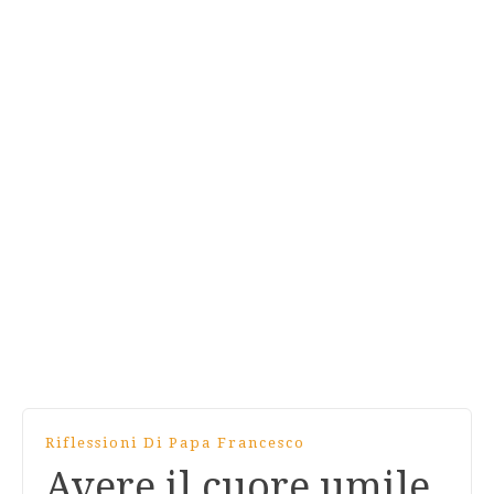
Riflessioni Di Papa Francesco
Avere il cuore umile