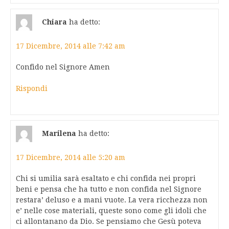
Chiara
ha detto:
17 Dicembre, 2014 alle 7:42 am
Confido nel Signore Amen
Rispondi
Marilena
ha detto:
17 Dicembre, 2014 alle 5:20 am
Chi si umilia sarà esaltato e chi confida nei propri
beni e pensa che ha tutto e non confida nel Signore
restara’ deluso e a mani vuote. La vera ricchezza non
e’ nelle cose materiali, queste sono come gli idoli che
ci allontanano da Dio. Se pensiamo che Gesù poteva