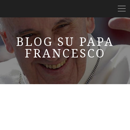
BLOG SU PAPA
FRANCESCO