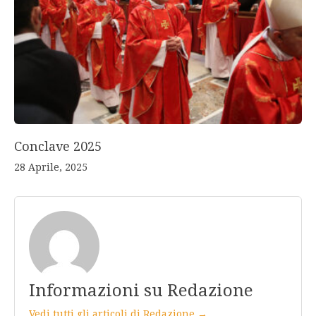
Conclave 2025
28 Aprile, 2025
Informazioni su Redazione
Vedi tutti gli articoli di Redazione →