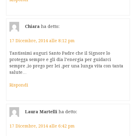
Chiara
ha detto:
17 Dicembre, 2014 alle 8:12 pm
Tantissimi auguri Santo Padre che il Signore lo
protegga sempre e gli dia l’energia per guidarci
sempre ,io prego per lei ,per una lunga vita con tanta
salute…
Rispondi
Laura Martelli
ha detto:
17 Dicembre, 2014 alle 6:42 pm