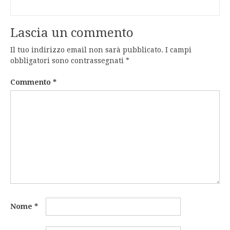
Lascia un commento
Il tuo indirizzo email non sarà pubblicato.
I campi
obbligatori sono contrassegnati
*
Commento
*
Nome
*