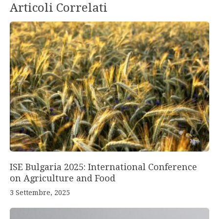
Articoli Correlati
ISE Bulgaria 2025: International Conference
on Agriculture and Food
3 Settembre, 2025