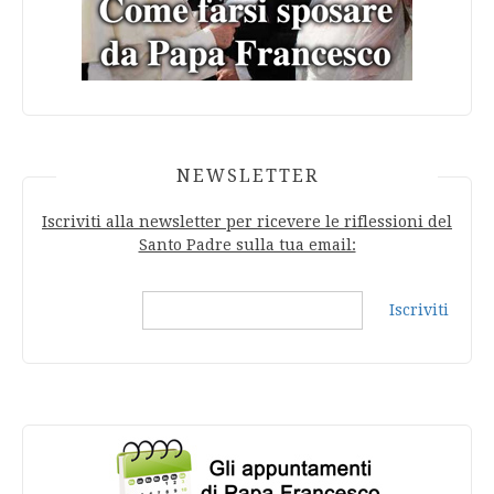
NEWSLETTER
Iscriviti alla newsletter per ricevere le riflessioni del
Santo Padre sulla tua email:
Iscriviti