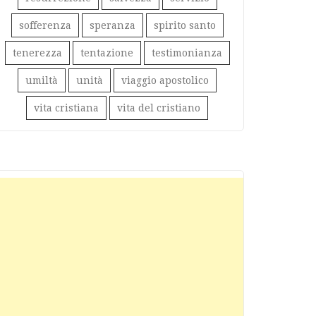
sofferenza
speranza
spirito santo
tenerezza
tentazione
testimonianza
umiltà
unità
viaggio apostolico
vita cristiana
vita del cristiano