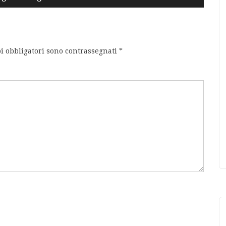
i obbligatori sono contrassegnati
*