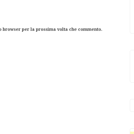
to browser per la prossima volta che commento.