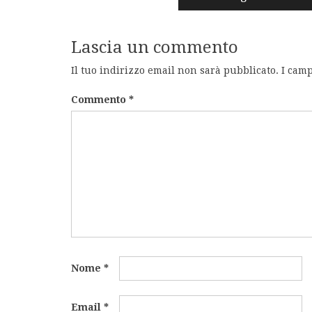
Lascia un commento
Il tuo indirizzo email non sarà pubblicato.
I camp
Commento
*
Nome
*
Email
*