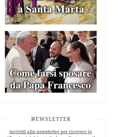
NEWSLETTER
Iscriviti alla newsletter per ricevere le