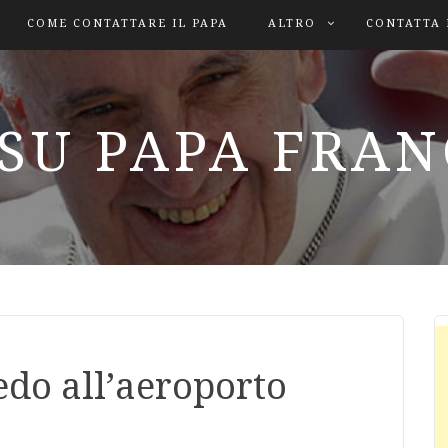
COME CONTATTARE IL PAPA
ALTRO
CONTATTA 
SU PAPA FRA
do all’aeroporto