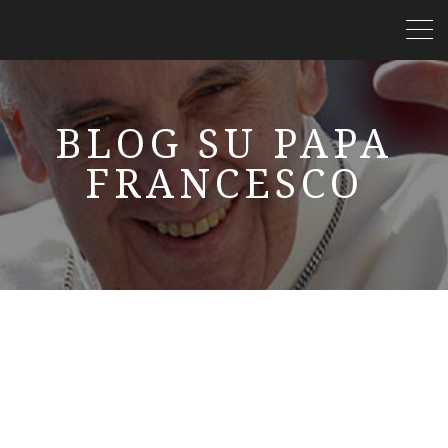
BLOG SU PAPA
FRANCESCO