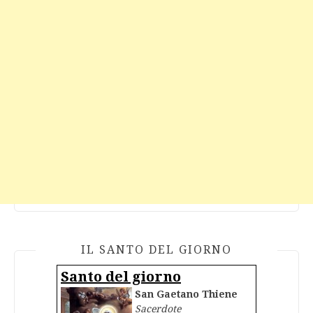
IL SANTO DEL GIORNO
Santo del giorno
San Gaetano Thiene
Sacerdote