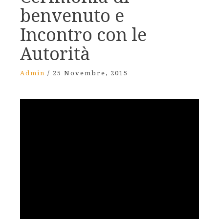
benvenuto e
Incontro con le
Autorità
Admin
/
25 Novembre, 2015