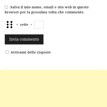
Salva il mio nome, email e sito web in questo
browser per la prossima volta che commento.
×
sette
=
Avvisami delle risposte