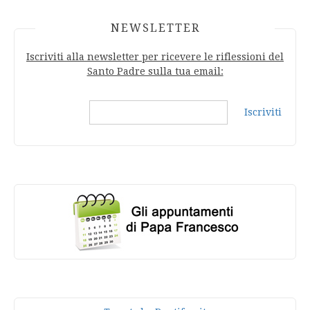
NEWSLETTER
Iscriviti alla newsletter per ricevere le riflessioni del
Santo Padre sulla tua email:
Iscriviti