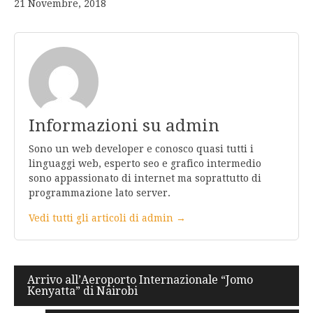
21 Novembre, 2018
Informazioni su admin
Sono un web developer e conosco quasi tutti i
linguaggi web, esperto seo e grafico intermedio
sono appassionato di internet ma soprattutto di
programmazione lato server.
Vedi tutti gli articoli di admin →
Navigazione
Arrivo all’Aeroporto Internazionale “Jomo
Kenyatta” di Nairobi
articoli