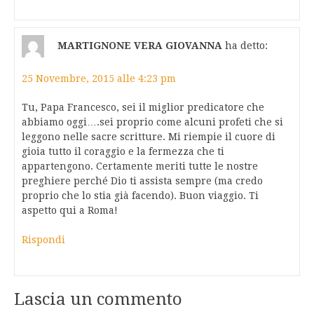
MARTIGNONE VERA GIOVANNA
ha detto:
25 Novembre, 2015 alle 4:23 pm
Tu, Papa Francesco, sei il miglior predicatore che
abbiamo oggi….sei proprio come alcuni profeti che si
leggono nelle sacre scritture. Mi riempie il cuore di
gioia tutto il coraggio e la fermezza che ti
appartengono. Certamente meriti tutte le nostre
preghiere perché Dio ti assista sempre (ma credo
proprio che lo stia già facendo). Buon viaggio. Ti
aspetto qui a Roma!
Rispondi
Lascia un commento