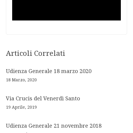
Articoli Correlati
Udienza Generale 18 marzo 2020
18 Marzo, 2020
Via Crucis del Venerdì Santo
19 Aprile, 2019
Udienza Generale 21 novembre 2018