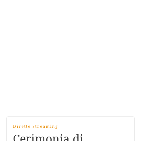
Dirette Streaming
Cerimonia di