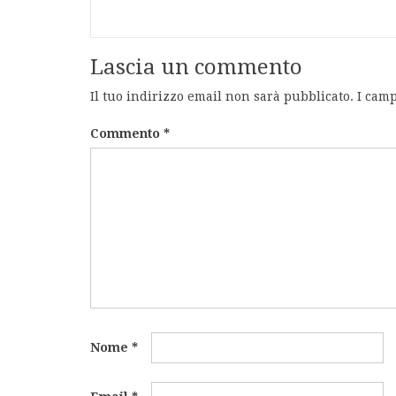
Lascia un commento
Il tuo indirizzo email non sarà pubblicato.
I camp
Commento
*
Nome
*