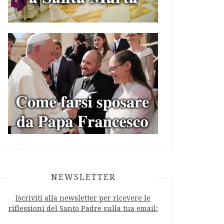
NEWSLETTER
Iscriviti alla newsletter per ricevere le
riflessioni del Santo Padre sulla tua email: