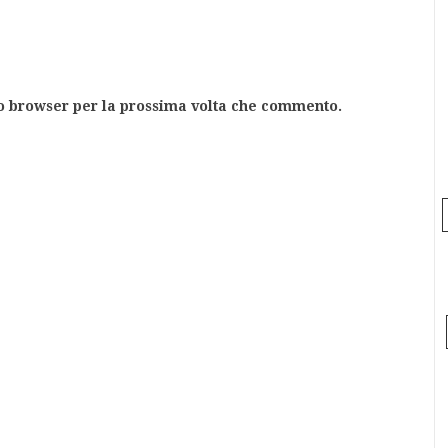
to browser per la prossima volta che commento.