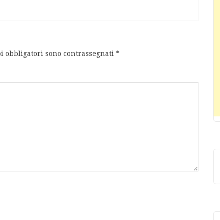
i obbligatori sono contrassegnati
*