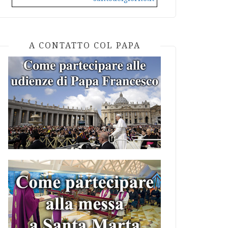
A CONTATTO COL PAPA