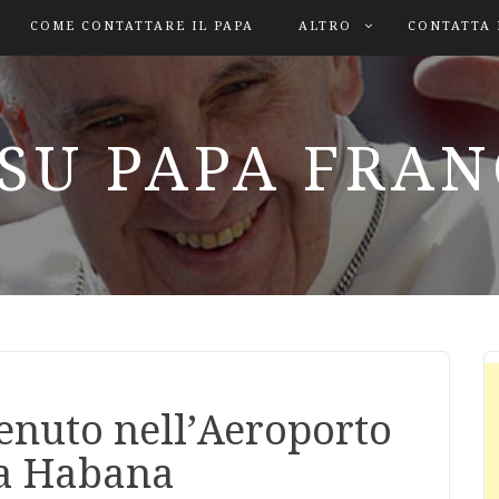
COME CONTATTARE IL PAPA
ALTRO
CONTATTA 
SU PAPA FRA
enuto nell’Aeroporto
La Habana