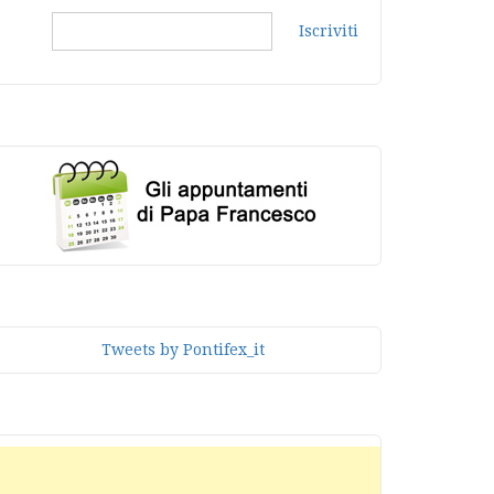
Iscriviti
Tweets by Pontifex_it