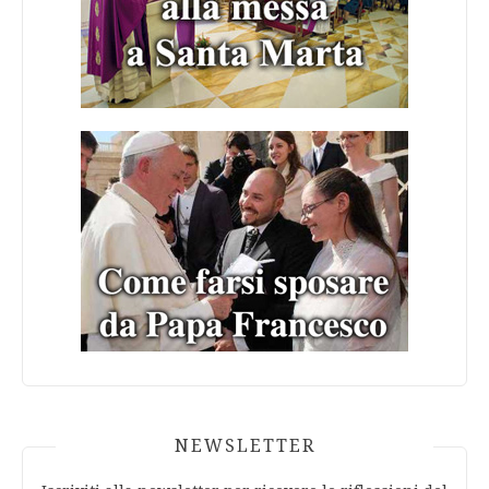
NEWSLETTER