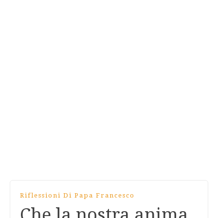
Riflessioni Di Papa Francesco
Che la nostra anima