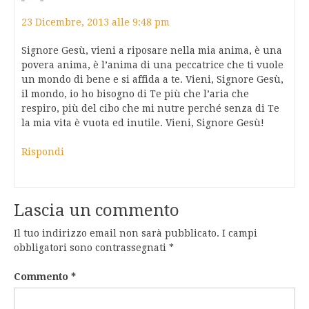
23 Dicembre, 2013 alle 9:48 pm
Signore Gesù, vieni a riposare nella mia anima, è una
povera anima, è l’anima di una peccatrice che ti vuole
un mondo di bene e si affida a te. Vieni, Signore Gesù,
il mondo, io ho bisogno di Te più che l’aria che
respiro, più del cibo che mi nutre perché senza di Te
la mia vita è vuota ed inutile. Vieni, Signore Gesù!
Rispondi
Lascia un commento
Il tuo indirizzo email non sarà pubblicato.
I campi
obbligatori sono contrassegnati
*
Commento
*