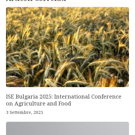
ISE Bulgaria 2025: International Conference
on Agriculture and Food
3 Settembre, 2025