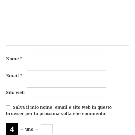
Nome
*
Email
*
Sito web
Salva il mio nome, email e sito web in questo
browser per la prossima volta che commento.
−
uno
=