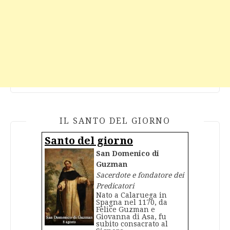
IL SANTO DEL GIORNO
Santo del giorno
San Domenico di
Guzman
Sacerdote e fondatore dei
Predicatori
Nato a Calaruega in
Spagna nel 1170, da
Felice Guzman e
Giovanna di Asa, fu
subito consacrato al