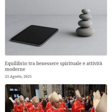
Equilibrio tra benessere spirituale e attività
moderne
25 Agosto, 2025