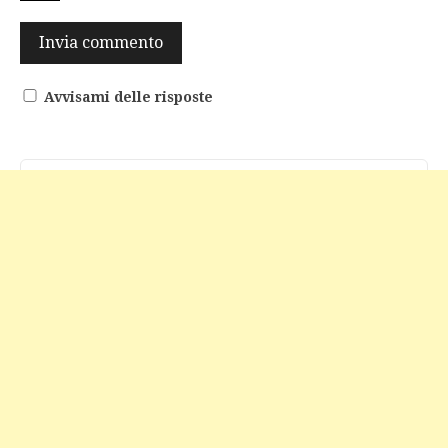
Avvisami delle risposte