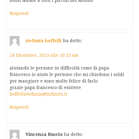
buon Natale a tutti i piccoli del Mondo
Rispondi
stefania boffelli
ha detto:
24 Dicembre, 2013 alle 10:33 am
aiutando le persone in difficoltà come fa papa
francesco io aiuto le persone che mi chiedono i soldi
per mangiare e sono molto felice di farlo
grazie papa francesco di esistere
boffellistefania@infinito.it
Rispondi
Vincenza Buscio
ha detto: