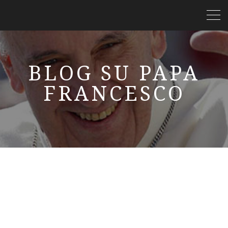
BLOG SU PAPA
FRANCESCO