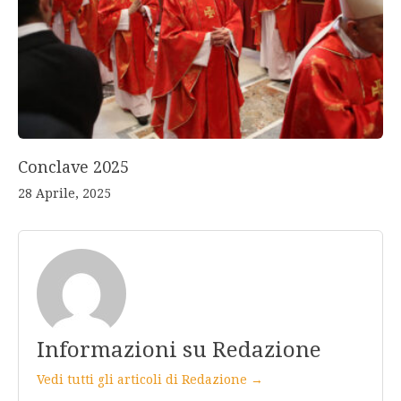
Conclave 2025
28 Aprile, 2025
Informazioni su Redazione
Vedi tutti gli articoli di Redazione →