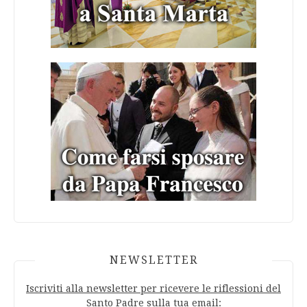
NEWSLETTER
Iscriviti alla newsletter per ricevere le riflessioni del
Santo Padre sulla tua email: