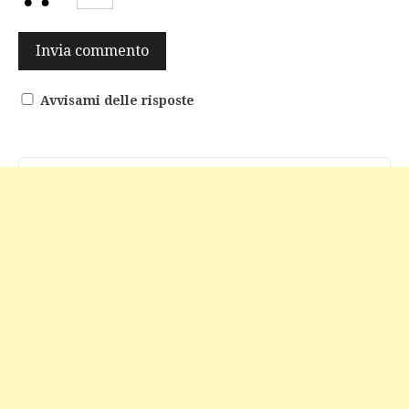
Avvisami delle risposte