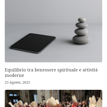
Equilibrio tra benessere spirituale e attività
moderne
25 Agosto, 2025