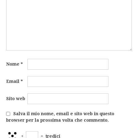
Nome
*
Email
*
Sito web
Salva il mio nome, email e sito web in questo
browser per la prossima volta che commento.
+
=
tredici