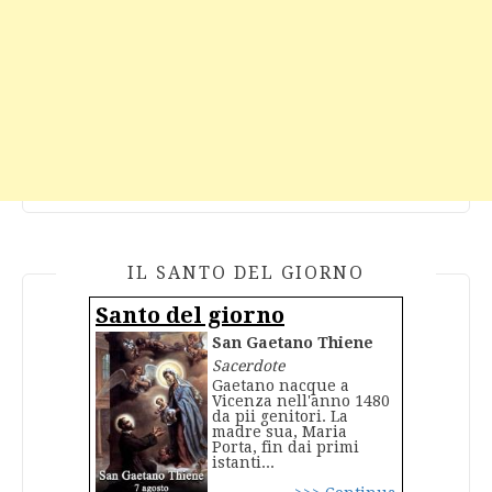
IL SANTO DEL GIORNO
Santo del giorno
San Gaetano Thiene
Sacerdote
Gaetano nacque a
Vicenza nell'anno 1480
da pii genitori. La
madre sua, Maria
Porta, fin dai primi
istanti...