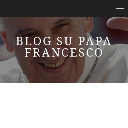
BLOG SU PAPA
FRANCESCO