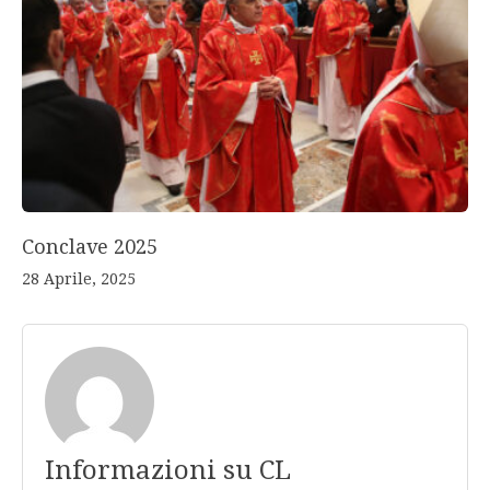
Conclave 2025
28 Aprile, 2025
Informazioni su CL