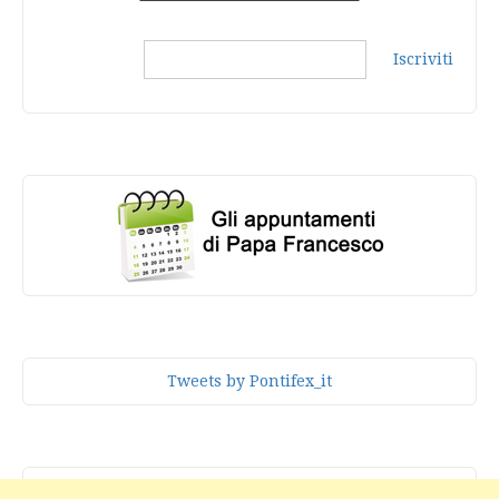
Iscriviti
Tweets by Pontifex_it