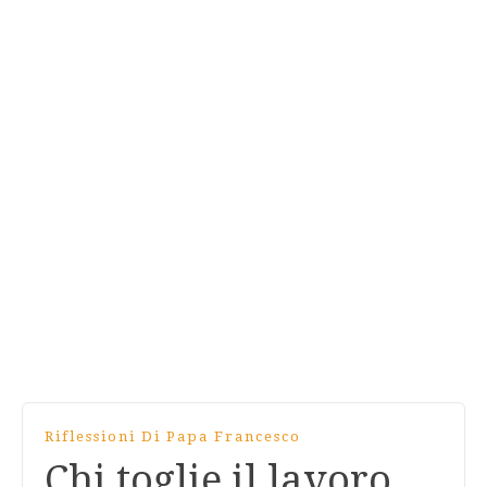
Riflessioni Di Papa Francesco
Chi toglie il lavoro