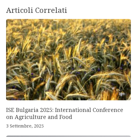
Articoli Correlati
ISE Bulgaria 2025: International Conference
on Agriculture and Food
3 Settembre, 2025