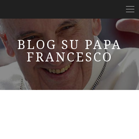
BLOG SU PAPA
FRANCESCO