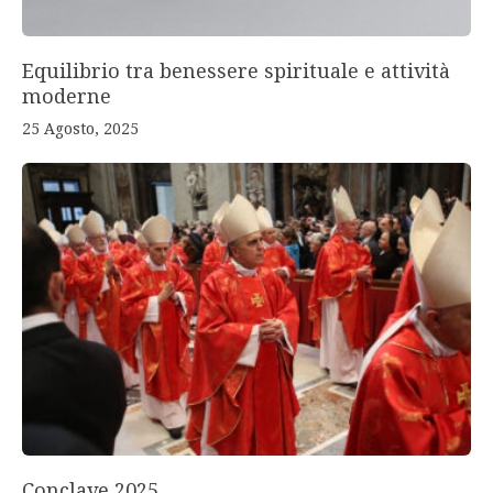
Equilibrio tra benessere spirituale e attività
moderne
25 Agosto, 2025
Conclave 2025