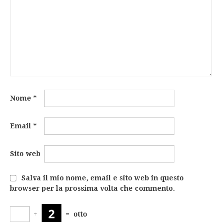
Nome
*
Email
*
Sito web
Salva il mio nome, email e sito web in questo
browser per la prossima volta che commento.
+
=
otto