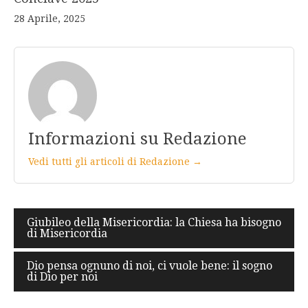
28 Aprile, 2025
Informazioni su Redazione
Vedi tutti gli articoli di Redazione →
Navigazione
Giubileo della Misericordia: la Chiesa ha bisogno
di Misericordia
articoli
Dio pensa ognuno di noi, ci vuole bene: il sogno
di Dio per noi