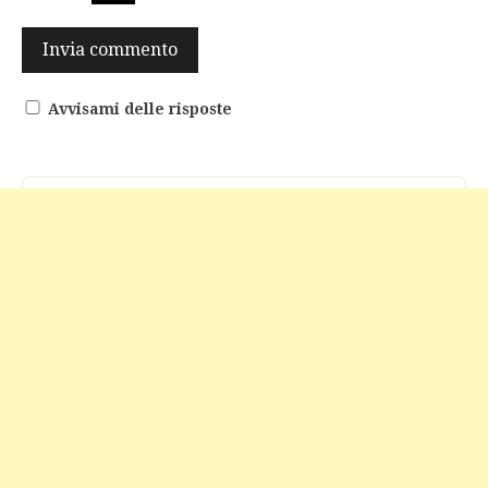
Avvisami delle risposte