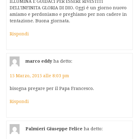
ILLUMINA E GUIDACI PER ESSERE RIVESTITI
DELL’INFINITA GLORIA DI DIO. Oggi é un giorno nuovo
amiamo e perdoniamo e preghiamo per non cadere in
tentazione. Buona giornata.
Rispondi
marco eddy
ha detto:
15 Marzo, 2015 alle 8:03 pm
bisogna pregare per il Papa Francesco.
Rispondi
Palmieri Giuseppe Felice
ha detto: