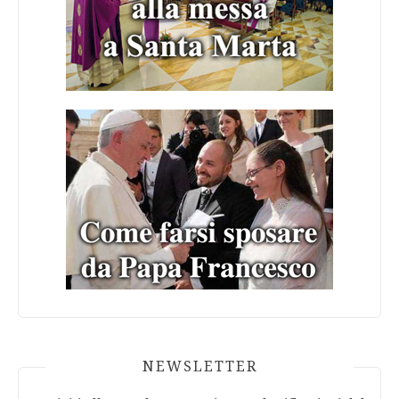
NEWSLETTER