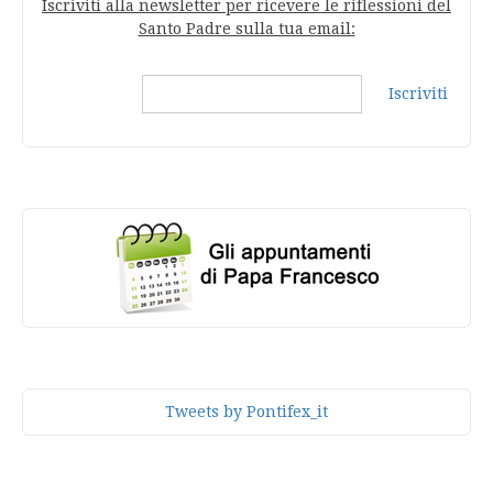
Iscriviti alla newsletter per ricevere le riflessioni del
Santo Padre sulla tua email:
Iscriviti
Tweets by Pontifex_it