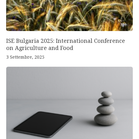
ISE Bulgaria 2025: International Conference
on Agriculture and Food
3 Settembre, 2025