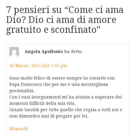
7 pensieri su “
Come ci ama
Dio? Dio ci ama di amore
gratuito e sconfinato
”
Angela Apollonio
ha detto:
16 Marzo, 2015 alle 7:35 pm
Sono molto felice di essere sempre in contatto con
Papa Francesco che per me è una meravigliosa
personalità.
Con i suoi insegnamenti mi ha aiutata a superare dei
momenti difficili della mia vita.
Grazie Santità per tutto quello che regala a tutti noi e
non dimentico mai di pregare per lei.
Rispondi