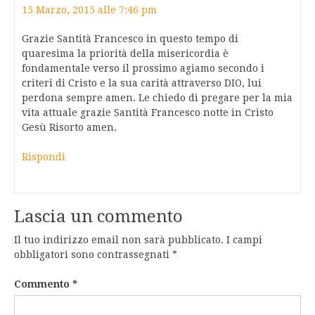
15 Marzo, 2015 alle 7:46 pm
Grazie Santità Francesco in questo tempo di
quaresima la priorità della misericordia è
fondamentale verso il prossimo agiamo secondo i
criteri di Cristo e la sua carità attraverso DIO, lui
perdona sempre amen. Le chiedo di pregare per la mia
vita attuale grazie Santità Francesco notte in Cristo
Gesù Risorto amen.
Rispondi
Lascia un commento
Il tuo indirizzo email non sarà pubblicato.
I campi
obbligatori sono contrassegnati
*
Commento
*