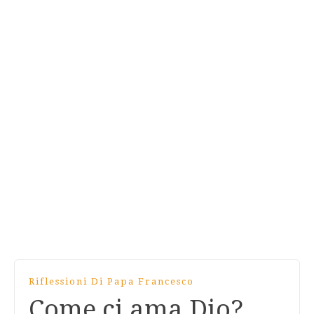
Riflessioni Di Papa Francesco
Come ci ama Dio?