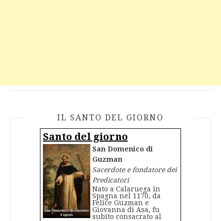
IL SANTO DEL GIORNO
Santo del giorno
San Domenico di
Guzman
Sacerdote e fondatore dei
Predicatori
Nato a Calaruega in
Spagna nel 1170, da
Felice Guzman e
Giovanna di Asa, fu
subito consacrato al