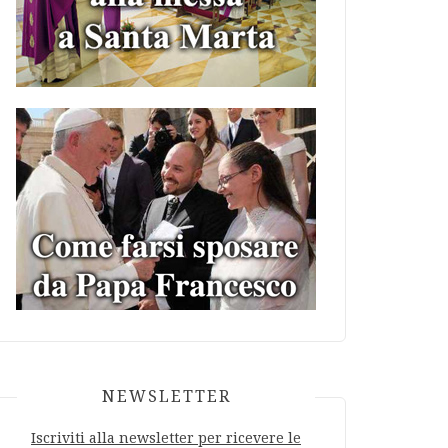
NEWSLETTER
Iscriviti alla newsletter per ricevere le