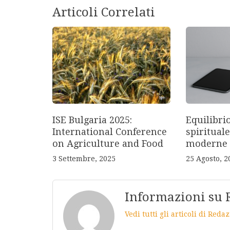
Articoli Correlati
ISE Bulgaria 2025:
Equilibri
International Conference
spirituale
on Agriculture and Food
moderne
3 Settembre, 2025
25 Agosto, 2
Informazioni su 
Vedi tutti gli articoli di Red