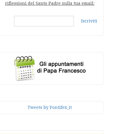
riflessioni del Santo Padre sulla tua email:
Iscriviti
Tweets by Pontifex_it