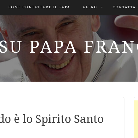
COME CONTATTARE IL PAPA
ALTRO
CONTATTA 
SU PAPA FRA
 è lo Spirito Santo