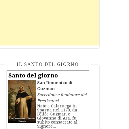
IL SANTO DEL GIORNO
Santo del giorno
San Domenico di
Guzman
Sacerdote e fondatore dei
Predicatori
Nato a Calaruega in
Spagna nel 1170, da
Felice Guzman e
Giovanna di Asa, fu
subito consacrato al
Signore...