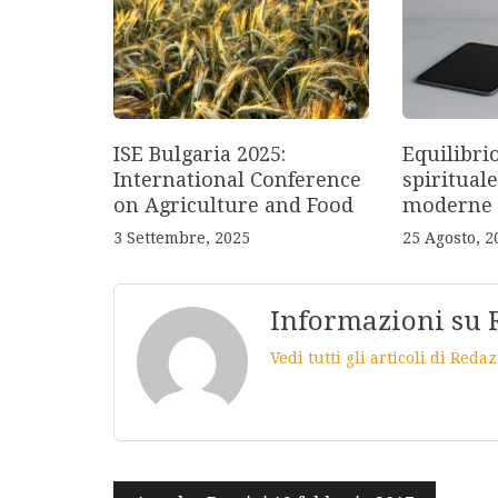
ISE Bulgaria 2025:
Equilibri
International Conference
spirituale
on Agriculture and Food
moderne
3 Settembre, 2025
25 Agosto, 2
Informazioni su 
Vedi tutti gli articoli di Red