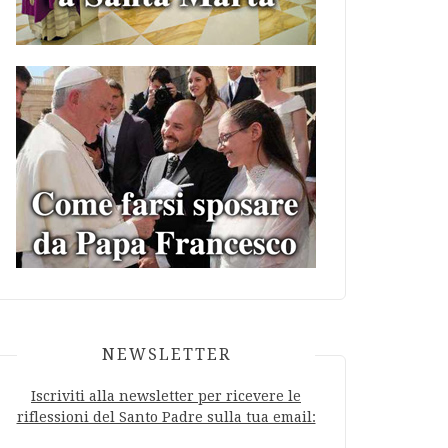
NEWSLETTER
Iscriviti alla newsletter per ricevere le
riflessioni del Santo Padre sulla tua email: