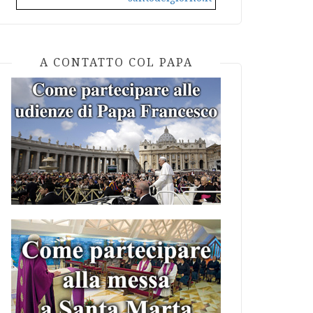
A CONTATTO COL PAPA