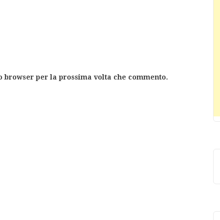
to browser per la prossima volta che commento.