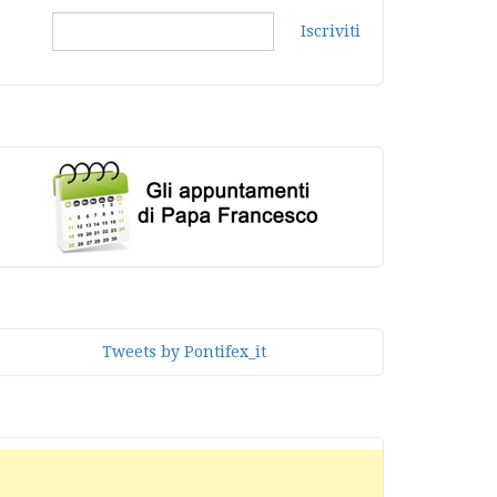
Iscriviti
Tweets by Pontifex_it