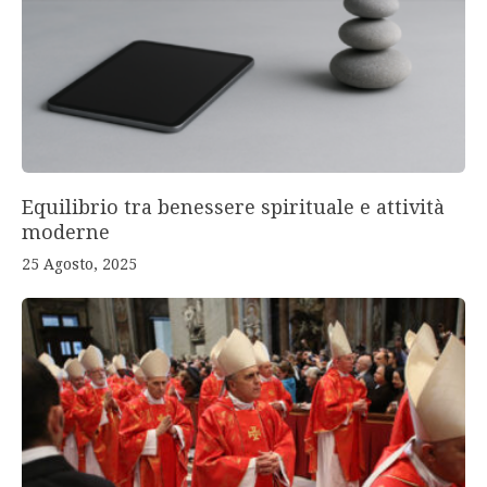
Equilibrio tra benessere spirituale e attività
moderne
25 Agosto, 2025