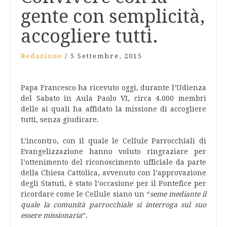
gente con semplicità,
accogliere tutti.
Redazione
/
5 Settembre, 2015
Papa Francesco ha ricevuto oggi, durante l’Udienza
del Sabato in Aula Paolo VI, circa 4.000 membri
delle ai quali ha affidato la missione di accogliere
tutti, senza giudicare.
L’incontro, con il quale le Cellule Parrocchiali di
Evangelizzazione hanno voluto ringraziare per
l’ottenimento del riconoscimento ufficiale da parte
della Chiesa Cattolica, avvenuto con l’approvazione
degli Statuti, è stato l’occasione per il Pontefice per
ricordare come le Cellule siano un “
seme mediante il
quale la comunità parrocchiale si interroga sul suo
essere missionaria
“.