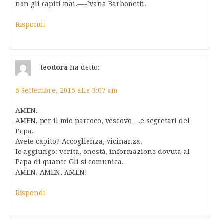
non gli capiti mai.—-Ivana Barbonetti.
Rispondi
teodora
ha detto:
6 Settembre, 2015 alle 3:07 am
AMEN.
AMEN, per il mio parroco, vescovo….e segretari del
Papa.
Avete capito? Accoglienza, vicinanza.
Io aggiungo: verità, onestà, informazione dovuta al
Papa di quanto Gli si comunica.
AMEN, AMEN, AMEN!
Rispondi