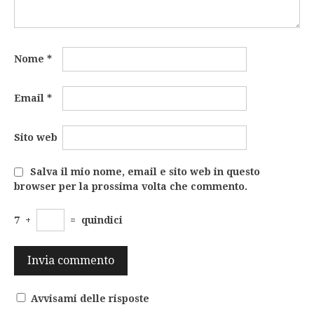
Nome
*
Email
*
Sito web
Salva il mio nome, email e sito web in questo
browser per la prossima volta che commento.
7
+
=
quindici
Avvisami delle risposte