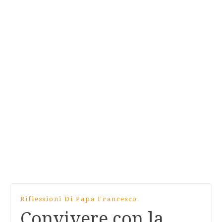
Riflessioni Di Papa Francesco
Convivere con la