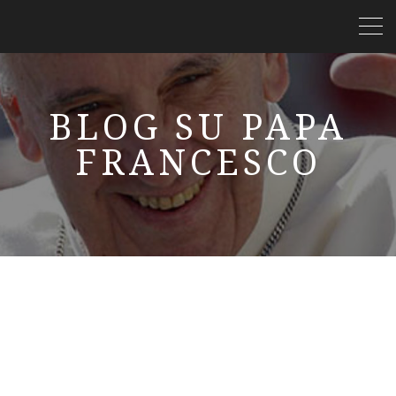
BLOG SU PAPA
FRANCESCO