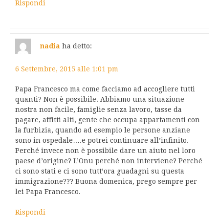
Rispondi
nadia
ha detto:
6 Settembre, 2015 alle 1:01 pm
Papa Francesco ma come facciamo ad accogliere tutti
quanti? Non è possibile. Abbiamo una situazione
nostra non facile, famiglie senza lavoro, tasse da
pagare, affitti alti, gente che occupa appartamenti con
la furbizia, quando ad esempio le persone anziane
sono in ospedale….e potrei continuare all’infinito.
Perché invece non è possibile dare un aiuto nel loro
paese d’origine? L’Onu perché non interviene? Perché
ci sono stati e ci sono tutt’ora guadagni su questa
immigrazione??? Buona domenica, prego sempre per
lei Papa Francesco.
Rispondi