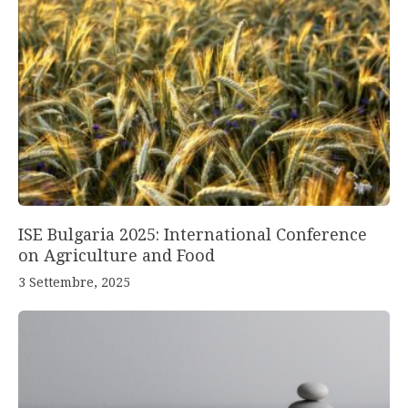
ISE Bulgaria 2025: International Conference
on Agriculture and Food
3 Settembre, 2025