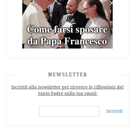
NEWSLETTER
Iscriviti alla newsletter per ricevere le riflessioni del
Santo Padre sulla tua email:
Iscriviti