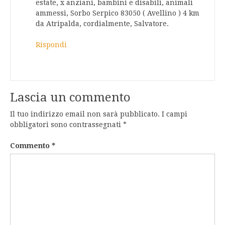
estate, x anziani, bambini e disabili, animali
ammessi, Sorbo Serpico 83050 ( Avellino ) 4 km
da Atripalda, cordialmente, Salvatore.
Rispondi
Lascia un commento
Il tuo indirizzo email non sarà pubblicato.
I campi
obbligatori sono contrassegnati
*
Commento
*