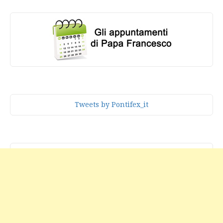
Tweets by Pontifex_it