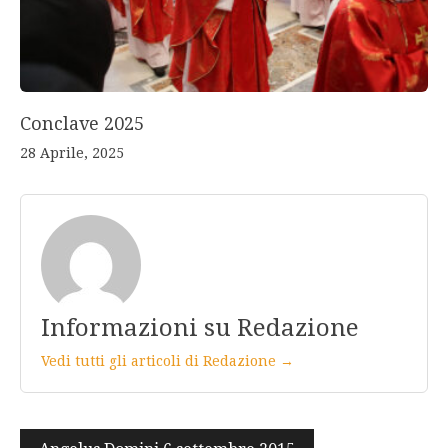
Conclave 2025
28 Aprile, 2025
Informazioni su Redazione
Vedi tutti gli articoli di Redazione →
Navigazione