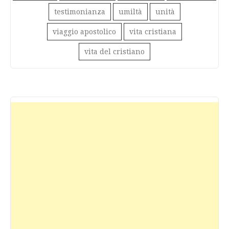
testimonianza
umiltà
unità
viaggio apostolico
vita cristiana
vita del cristiano