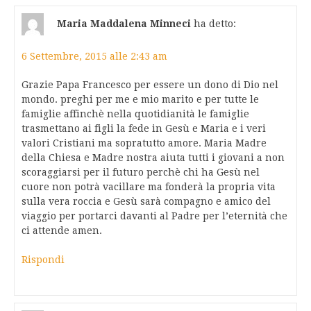
Maria Maddalena Minneci
ha detto:
6 Settembre, 2015 alle 2:43 am
Grazie Papa Francesco per essere un dono di Dio nel
mondo. preghi per me e mio marito e per tutte le
famiglie affinchè nella quotidianità le famiglie
trasmettano ai figli la fede in Gesù e Maria e i veri
valori Cristiani ma sopratutto amore. Maria Madre
della Chiesa e Madre nostra aiuta tutti i giovani a non
scoraggiarsi per il futuro perchè chi ha Gesù nel
cuore non potrà vacillare ma fonderà la propria vita
sulla vera roccia e Gesù sarà compagno e amico del
viaggio per portarci davanti al Padre per l’eternità che
ci attende amen.
Rispondi