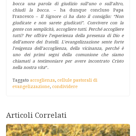
bocca una parola di giudizio sull’uno o sull’altro,
chiudi la bocca.
– ha dunque concluso Papa
Francesco –
Il Signore ci ha dato il consiglio: “Non
giudicate e non sarete giudicati”. Convivere con la
gente con semplicità, accogliere tutti. Perché accogliere
tutti? Per offrire l’esperienza della presenza di Dio e
dell’amore dei fratelli. L’evangelizzazione sente forte
l’esigenza dell’accoglienza, della vicinanza, perché è
uno dei primi segni della comunione che siamo
chiamati a testimoniare per avere incontrato Cristo
nella nostra vita
“.
Taggato
accoglienza
,
cellule pastorali di
evangelizzazione
,
condividere
Articoli Correlati