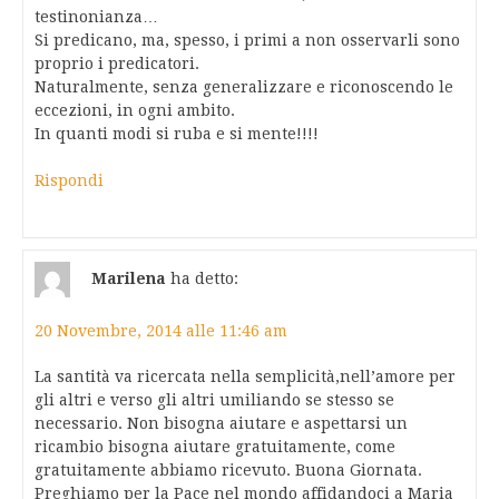
testinonianza…
Si predicano, ma, spesso, i primi a non osservarli sono
proprio i predicatori.
Naturalmente, senza generalizzare e riconoscendo le
eccezioni, in ogni ambito.
In quanti modi si ruba e si mente!!!!
Rispondi
Marilena
ha detto:
20 Novembre, 2014 alle 11:46 am
La santità va ricercata nella semplicità,nell’amore per
gli altri e verso gli altri umiliando se stesso se
necessario. Non bisogna aiutare e aspettarsi un
ricambio bisogna aiutare gratuitamente, come
gratuitamente abbiamo ricevuto. Buona Giornata.
Preghiamo per la Pace nel mondo affidandoci a Maria