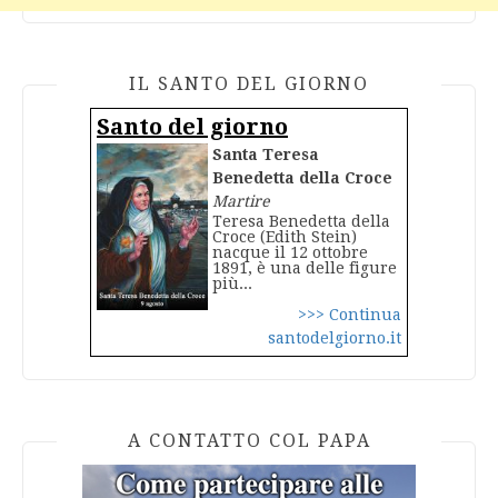
IL SANTO DEL GIORNO
Santo del giorno
Santa Teresa
Benedetta della Croce
Martire
Teresa Benedetta della
Croce (Edith Stein)
nacque il 12 ottobre
1891, è una delle figure
più...
>>> Continua
santodelgiorno.it
A CONTATTO COL PAPA