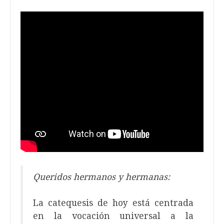
Queridos hermanos y hermanas:
La catequesis de hoy está centrada
en la vocación universal a la