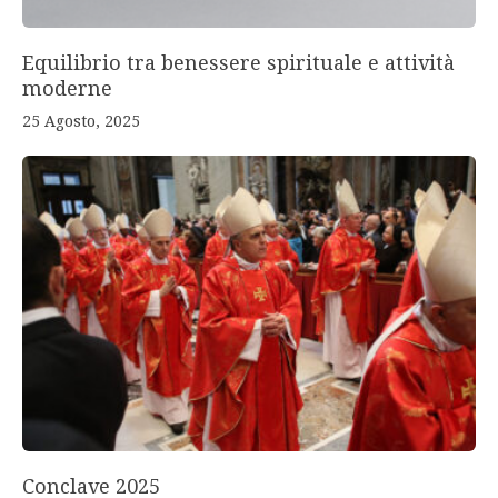
Equilibrio tra benessere spirituale e attività
moderne
25 Agosto, 2025
Conclave 2025