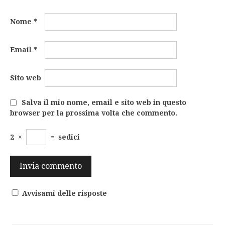
Nome
*
Email
*
Sito web
Salva il mio nome, email e sito web in questo
browser per la prossima volta che commento.
2
×
=
sedici
Avvisami delle risposte