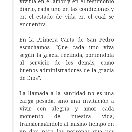
vivirla en el amor y en el testimonio
diario, cada uno en las condiciones y
en el estado de vida en el cual se
encuentra.
En la Primera Carta de San Pedro
escuchamos: “Que cada uno viva
según la gracia recibida, poniéndola
al servicio de los demás, como
buenos administradores de la gracia
de Dios”.
La llamada a la santidad no es una
carga pesada, sino una invitación a
vivir con alegría y amor cada
momento de nuestra vida,
transformándolo al mismo tiempo en
un don para las personas que nos