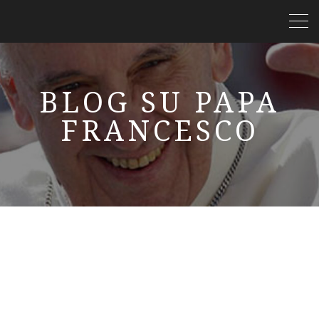
BLOG SU PAPA
FRANCESCO