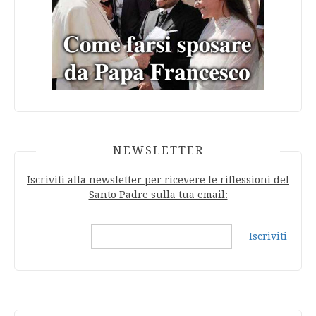
NEWSLETTER
Iscriviti alla newsletter per ricevere le riflessioni del
Santo Padre sulla tua email:
Iscriviti