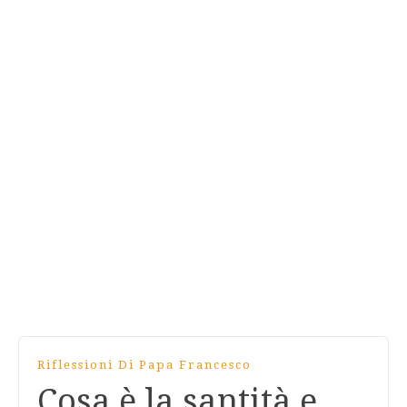
Riflessioni Di Papa Francesco
Cosa è la santità e