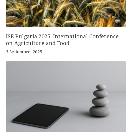
ISE Bulgaria 2025: International Conference
on Agriculture and Food
3 Settembre, 2025