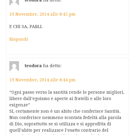
teodora
ha detto:
19 Novembre, 2014 alle 8:45 pm
E CHI SA, PARLI.
Rispondi
teodora
ha detto:
19 Novembre, 2014 alle 8:44 pm
“Ogni passo verso la santità rende le persone migliori,
libere dall’egoismo e aperte ai fratelli e alle loro
esigenze”
SI, certamente non è un abito che conferisce Santità.
Non conferisce nemmeno scontata fedeltà alla parola
di Dio, soprattutto se si utilizza e si approfitta di
quell’abito per realizzare l’esatto contrario del