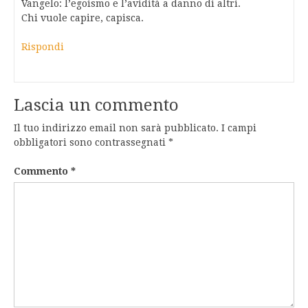
Vangelo: l’egoismo e l’avidità a danno di altri.
Chi vuole capire, capisca.
Rispondi
Lascia un commento
Il tuo indirizzo email non sarà pubblicato.
I campi
obbligatori sono contrassegnati
*
Commento
*