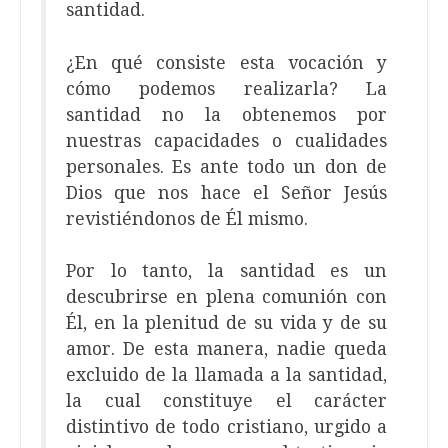
santidad.
¿En qué consiste esta vocación y
cómo podemos realizarla? La
santidad no la obtenemos por
nuestras capacidades o cualidades
personales. Es ante todo un don de
Dios que nos hace el Señor Jesús
revistiéndonos de Él mismo.
Por lo tanto, la santidad es un
descubrirse en plena comunión con
Él, en la plenitud de su vida y de su
amor. De esta manera, nadie queda
excluido de la llamada a la santidad,
la cual constituye el carácter
distintivo de todo cristiano, urgido a