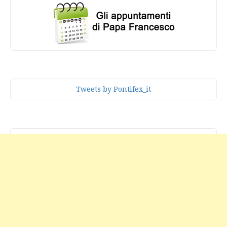
Tweets by Pontifex_it