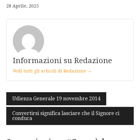
28 Aprile, 2025
Informazioni su Redazione
Vedi tutti gli articoli di Redazione →
Navigazione
Udienza Generale 19 novembre 2014
articoli
Convertirsi significa lasciare che il Signore ci
conduca