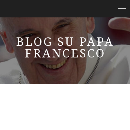
BLOG SU PAPA
FRANCESCO