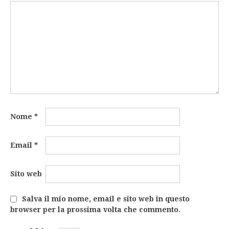
Nome
*
Email
*
Sito web
Salva il mio nome, email e sito web in questo
browser per la prossima volta che commento.