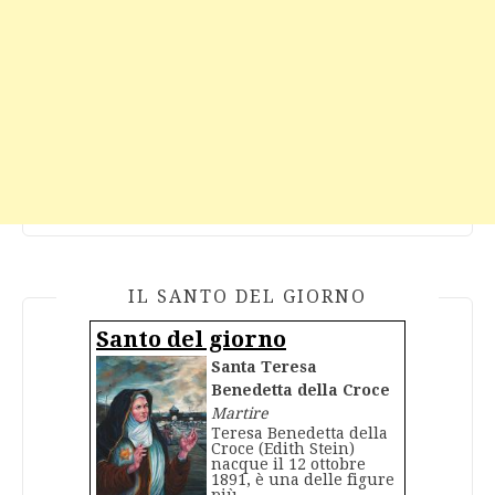
IL SANTO DEL GIORNO
Santo del giorno
Santa Teresa
Benedetta della Croce
Martire
Teresa Benedetta della
Croce (Edith Stein)
nacque il 12 ottobre
1891, è una delle figure