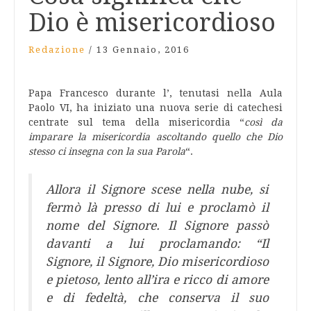
Dio è misericordioso
Redazione
/
13 Gennaio, 2016
Papa Francesco durante l’, tenutasi nella Aula
Paolo VI, ha iniziato una nuova serie di catechesi
centrate sul tema della misericordia “
così da
imparare la misericordia ascoltando quello che Dio
stesso ci insegna con la sua Parola
“.
Allora il Signore scese nella nube, si
fermò là presso di lui e proclamò il
nome del Signore. Il Signore passò
davanti a lui proclamando: “Il
Signore, il Signore, Dio misericordioso
e pietoso, lento all’ira e ricco di amore
e di fedeltà, che conserva il suo