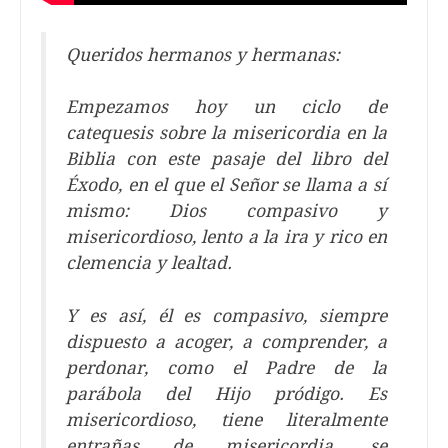
Queridos hermanos y hermanas:
Empezamos hoy un ciclo de
catequesis sobre la misericordia en la
Biblia con este pasaje del libro del
Éxodo, en el que el Señor se llama a sí
mismo: Dios compasivo y
misericordioso, lento a la ira y rico en
clemencia y lealtad.
Y es así, él es compasivo, siempre
dispuesto a acoger, a comprender, a
perdonar, como el Padre de la
parábola del Hijo pródigo. Es
misericordioso, tiene literalmente
entrañas de misericordia, se