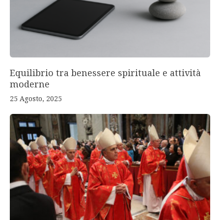
Equilibrio tra benessere spirituale e attività
moderne
25 Agosto, 2025