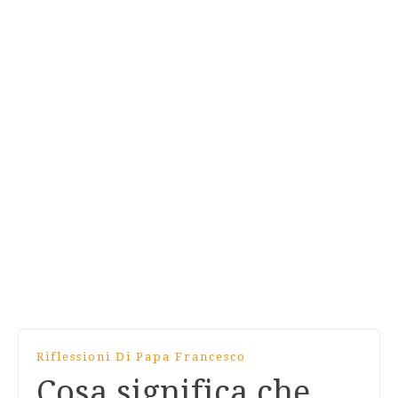
Riflessioni Di Papa Francesco
Cosa significa che