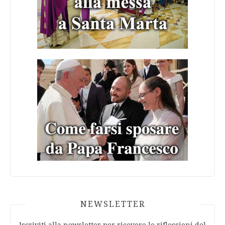
NEWSLETTER