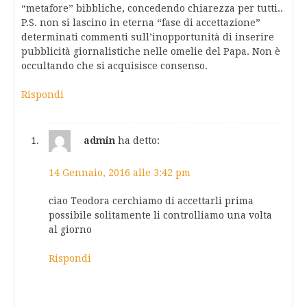
“metafore” bibbliche, concedendo chiarezza per tutti..
P.S. non si lascino in eterna “fase di accettazione”
determinati commenti sull’inopportunità di inserire
pubblicità giornalistiche nelle omelie del Papa. Non è
occultando che si acquisisce consenso.
Rispondi
admin
ha detto:
14 Gennaio, 2016 alle 3:42 pm
ciao Teodora cerchiamo di accettarli prima
possibile solitamente li controlliamo una volta
al giorno
Rispondi