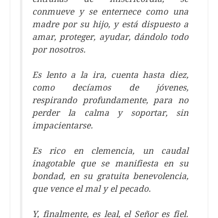
conmueve y se enternece como una
madre por su hijo, y está dispuesto a
amar, proteger, ayudar, dándolo todo
por nosotros.
Es lento a la ira, cuenta hasta diez,
como decíamos de jóvenes,
respirando profundamente, para no
perder la calma y soportar, sin
impacientarse.
Es rico en clemencia, un caudal
inagotable que se manifiesta en su
bondad, en su gratuita benevolencia,
que vence el mal y el pecado.
Y, finalmente, es leal, el Señor es fiel.