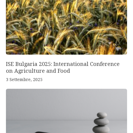
ISE Bulgaria 2025: International Conference
on Agriculture and Food
3 Settembre, 2025