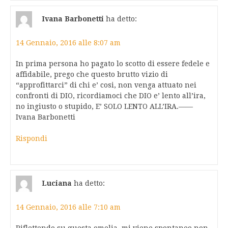
Ivana Barbonetti
ha detto:
14 Gennaio, 2016 alle 8:07 am
In prima persona ho pagato lo scotto di essere fedele e
affidabile, prego che questo brutto vizio di
“approfittarci” di chi e’ cosi, non venga attuato nei
confronti di DIO, ricordiamoci che DIO e’ lento all’ira,
no ingiusto o stupido, E’ SOLO LENTO ALL’IRA.——
Ivana Barbonetti
Rispondi
Luciana
ha detto:
14 Gennaio, 2016 alle 7:10 am