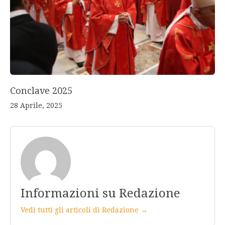
Conclave 2025
28 Aprile, 2025
Informazioni su Redazione
Vedi tutti gli articoli di Redazione →