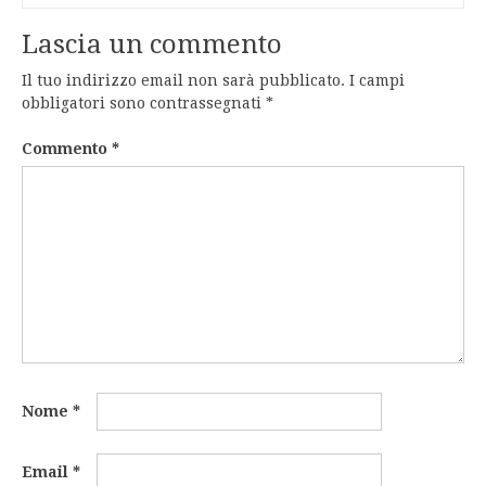
Lascia un commento
Il tuo indirizzo email non sarà pubblicato.
I campi
obbligatori sono contrassegnati
*
Commento
*
Nome
*
Email
*