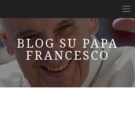
BLOG SU PAPA
FRANCESCO