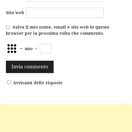
Sito web
Salva il mio nome, email e sito web in questo
browser per la prossima volta che commento.
−
uno
=
Avvisami delle risposte