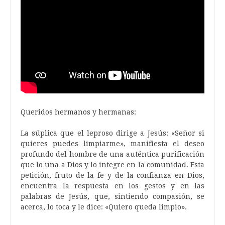
Queridos hermanos y hermanas:
La súplica que el leproso dirige a Jesús: «Señor si
quieres puedes limpiarme», manifiesta el deseo
profundo del hombre de una auténtica purificación
que lo una a Dios y lo integre en la comunidad. Esta
petición, fruto de la fe y de la confianza en Dios,
encuentra la respuesta en los gestos y en las
palabras de Jesús, que, sintiendo compasión, se
acerca, lo toca y le dice: «Quiero queda limpio».