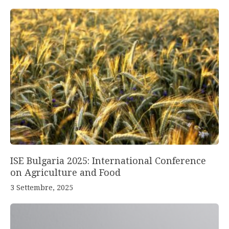
ISE Bulgaria 2025: International Conference
on Agriculture and Food
3 Settembre, 2025