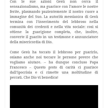
Con le sue azioni Gesù non cerca il
sensazionalismo, ma guarisce con l’amore le nostre
ferite, plasmando pazientemente il nostro cuore a
immagine del Suo. La autorità messianica di Gesù
termina con l’inserimento del lebbroso nella
comunità dei credenti e nella vita sociale: così si
ottiene la guarigione completa, che, inoltre,
converte il guarito in un testimone e annunciatore
della misericordia di Dio.
Come Gesù ha toccato il lebbroso per guarirlo,
osiamo anche noi toccare le persone povere che
vogliamo aiutare. – ha dunque concluso Papa
Francesco – Questo gesto di carità ci guarisce
dall’ipocrisia e ci rimette una moltitudine di
peccati. Che Dio vi benedica!