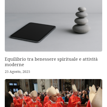
Equilibrio tra benessere spirituale e attività
moderne
25 Agosto, 2025