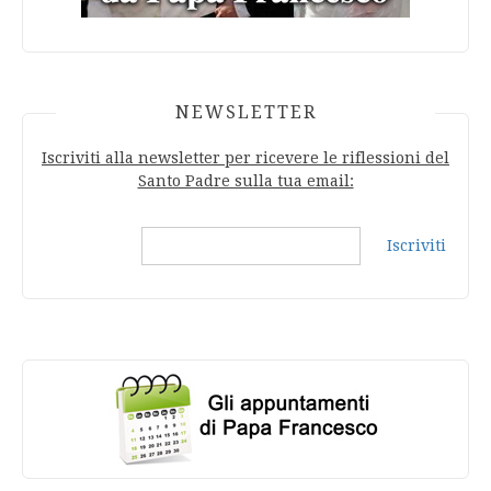
NEWSLETTER
Iscriviti alla newsletter per ricevere le riflessioni del
Santo Padre sulla tua email:
Iscriviti