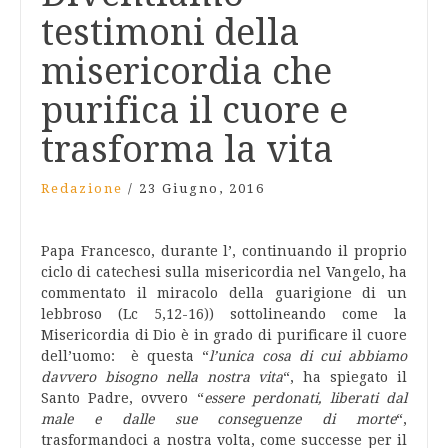
testimoni della
misericordia che
purifica il cuore e
trasforma la vita
Redazione
/
23 Giugno, 2016
Papa Francesco, durante l’, continuando il proprio
ciclo di catechesi sulla misericordia nel Vangelo, ha
commentato il miracolo della guarigione di un
lebbroso (Lc 5,12-16)) sottolineando come la
Misericordia di Dio è in grado di purificare il cuore
dell’uomo: è questa “
l’unica cosa di cui abbiamo
davvero bisogno nella nostra vita
“, ha spiegato il
Santo Padre, ovvero “
essere perdonati, liberati dal
male e dalle sue conseguenze di morte
“,
trasformandoci a nostra volta, come successe per il