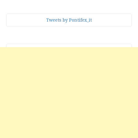
Tweets by Pontifex_it