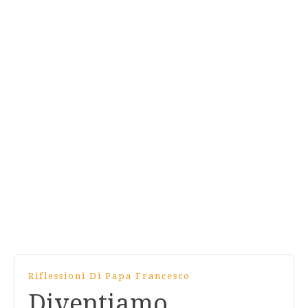
Riflessioni Di Papa Francesco
Diventiamo