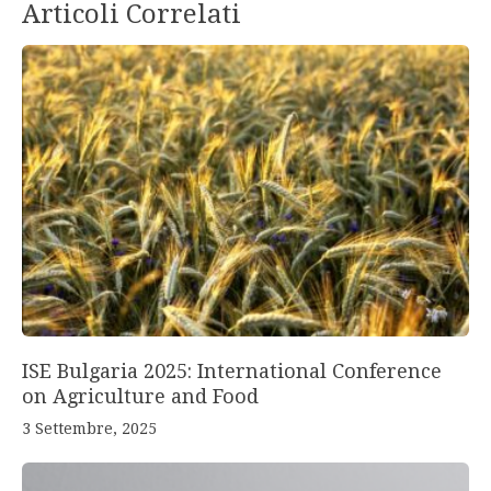
Articoli Correlati
ISE Bulgaria 2025: International Conference
on Agriculture and Food
3 Settembre, 2025