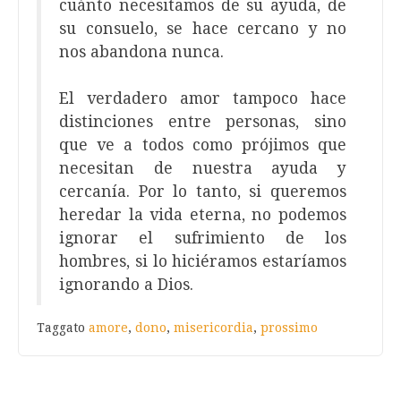
cuánto necesitamos de su ayuda, de
su consuelo, se hace cercano y no
nos abandona nunca.
El verdadero amor tampoco hace
distinciones entre personas, sino
que ve a todos como prójimos que
necesitan de nuestra ayuda y
cercanía. Por lo tanto, si queremos
heredar la vida eterna, no podemos
ignorar el sufrimiento de los
hombres, si lo hiciéramos estaríamos
ignorando a Dios.
Taggato
amore
,
dono
,
misericordia
,
prossimo