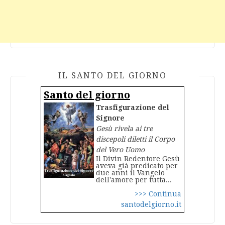
IL SANTO DEL GIORNO
Santo del giorno
Trasfigurazione del
Signore
Gesù rivela ai tre
discepoli diletti il Corpo
del Vero Uomo
Il Divin Redentore Gesù
aveva già predicato per
due anni il Vangelo
dell'amore per tutta...
>>> Continua
santodelgiorno.it