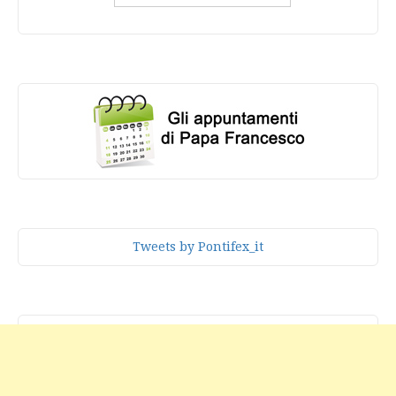
Tweets by Pontifex_it