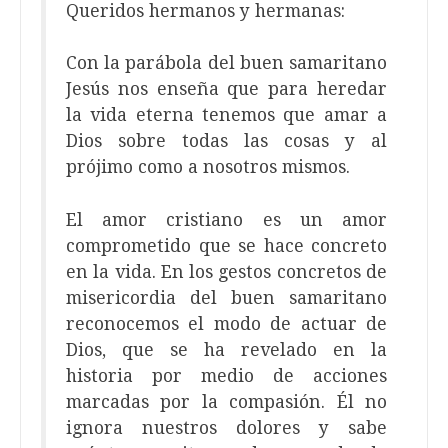
Queridos hermanos y hermanas:
Con la parábola del buen samaritano
Jesús nos enseña que para heredar
la vida eterna tenemos que amar a
Dios sobre todas las cosas y al
prójimo como a nosotros mismos.
El amor cristiano es un amor
comprometido que se hace concreto
en la vida. En los gestos concretos de
misericordia del buen samaritano
reconocemos el modo de actuar de
Dios, que se ha revelado en la
historia por medio de acciones
marcadas por la compasión. Él no
ignora nuestros dolores y sabe