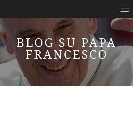
BLOG SU PAPA
FRANCESCO