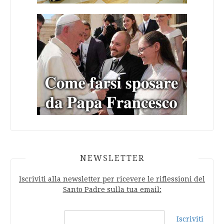
NEWSLETTER
Iscriviti alla newsletter per ricevere le riflessioni del
Santo Padre sulla tua email:
Iscriviti