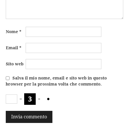
Nome
*
Email
*
Sito web
Salva il mio nome, email e sito web in questo
browser per la prossima volta che commento.
−
=