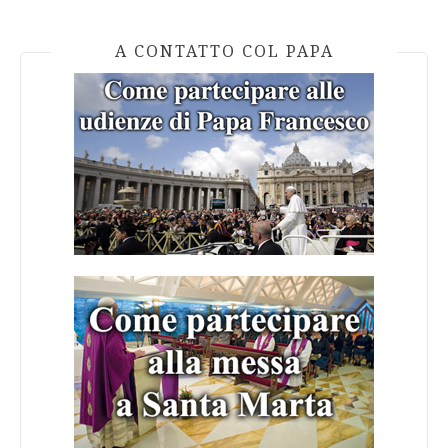
A CONTATTO COL PAPA