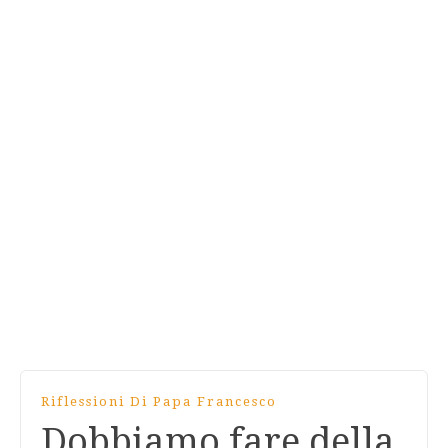
Riflessioni Di Papa Francesco
Dobbiamo fare della