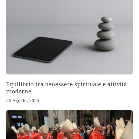
Equilibrio tra benessere spirituale e attività
moderne
25 Agosto, 2025