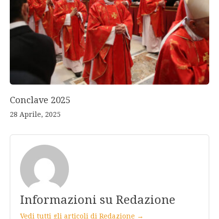
Conclave 2025
28 Aprile, 2025
Informazioni su Redazione
Vedi tutti gli articoli di Redazione →