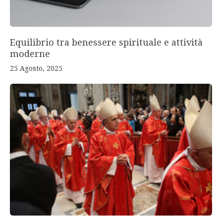
Equilibrio tra benessere spirituale e attività
moderne
25 Agosto, 2025