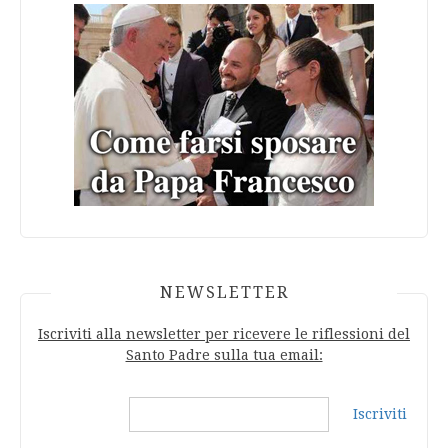
NEWSLETTER
Iscriviti alla newsletter per ricevere le riflessioni del
Santo Padre sulla tua email:
Iscriviti