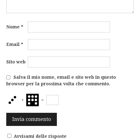
Nome
*
Email
*
Sito web
Salva il mio nome, email e sito web in questo
browser per la prossima volta che commento.
+
=
Avvisami delle risposte