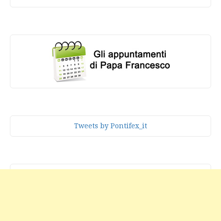
Tweets by Pontifex_it