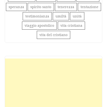
speranza
spirito santo
tenerezza
tentazione
testimonianza
umiltà
unità
viaggio apostolico
vita cristiana
vita del cristiano