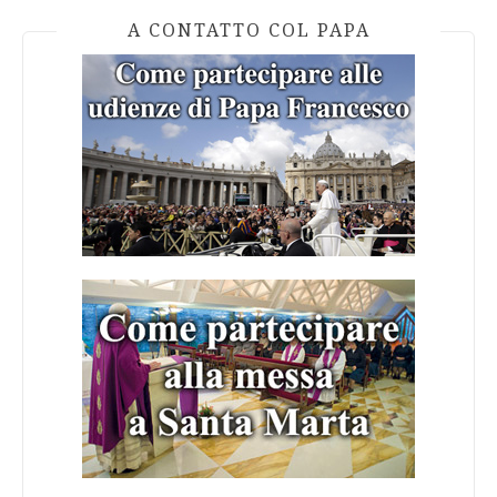
A CONTATTO COL PAPA