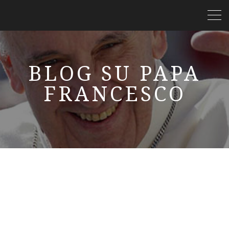
BLOG SU PAPA
FRANCESCO