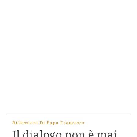
Riflessioni Di Papa Francesco
Il dialogo non è mai