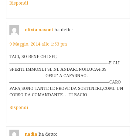
Rispondi
olivia.nasoni
ha detto:
9 Maggio, 2014 alle 1:53 pm
TACI, SO BENE CHI SEI;
———————————————————————-E GLI
SPIRITI IMMONDI SE NE ANDARONO!LUCA4,39
————————–GESU’ A CAFARNAO.
———————————————————————–CARO
PAPA,SONO TANTE LE PROVE DA SOSTENERE,COME UN
CORSO DA COMANDANTE. . .TI BACIO
Rispondi
nadia
ha detto: