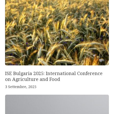
ISE Bulgaria 2025: International Conference
on Agriculture and Food
3 Settembre, 2025