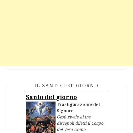
IL SANTO DEL GIORNO
Santo del giorno
Trasfigurazione del
Signore
Gesù rivela ai tre
discepoli diletti il Corpo
del Vero Uomo