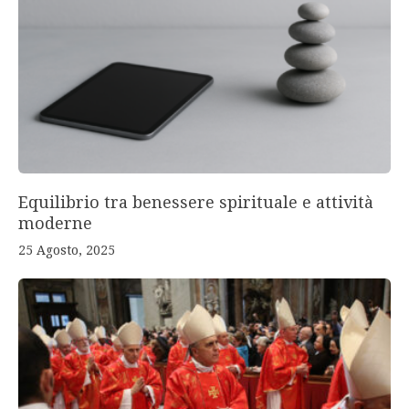
Equilibrio tra benessere spirituale e attività
moderne
25 Agosto, 2025