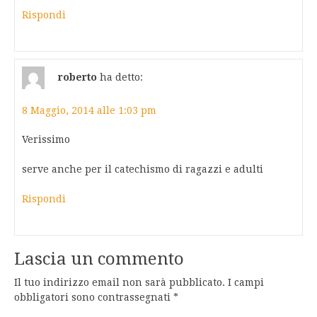
Rispondi
roberto
ha detto:
8 Maggio, 2014 alle 1:03 pm
Verissimo
serve anche per il catechismo di ragazzi e adulti
Rispondi
Lascia un commento
Il tuo indirizzo email non sarà pubblicato.
I campi
obbligatori sono contrassegnati
*