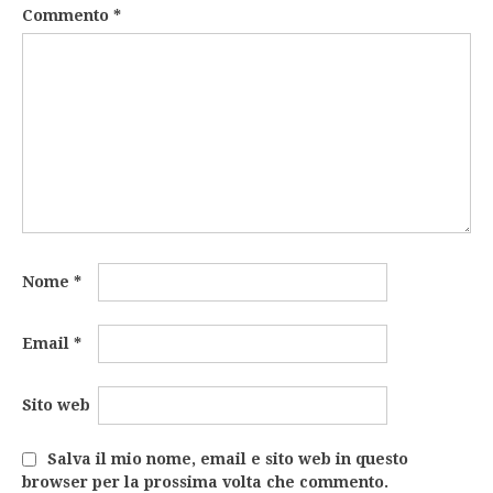
Commento
*
Nome
*
Email
*
Sito web
Salva il mio nome, email e sito web in questo
browser per la prossima volta che commento.