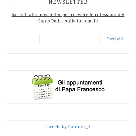
NEWSLETTER
Iscriviti alla newsletter per ricevere le riflessioni del
Santo Padre sulla tua email:
Iscriviti
Tweets by Pontifex_it