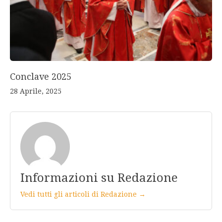
Conclave 2025
28 Aprile, 2025
Informazioni su Redazione
Vedi tutti gli articoli di Redazione →