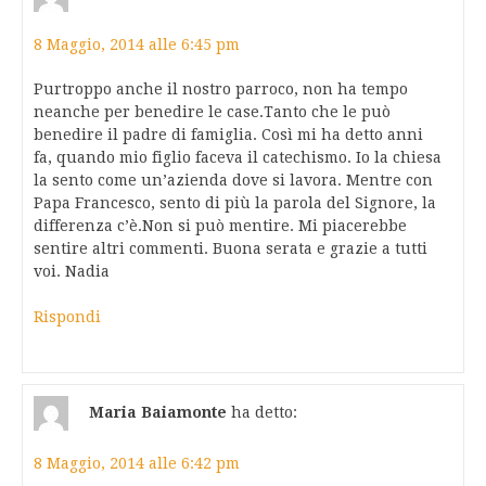
8 Maggio, 2014 alle 6:45 pm
Purtroppo anche il nostro parroco, non ha tempo
neanche per benedire le case.Tanto che le può
benedire il padre di famiglia. Così mi ha detto anni
fa, quando mio figlio faceva il catechismo. Io la chiesa
la sento come un’azienda dove si lavora. Mentre con
Papa Francesco, sento di più la parola del Signore, la
differenza c’è.Non si può mentire. Mi piacerebbe
sentire altri commenti. Buona serata e grazie a tutti
voi. Nadia
Rispondi
Maria Baiamonte
ha detto:
8 Maggio, 2014 alle 6:42 pm