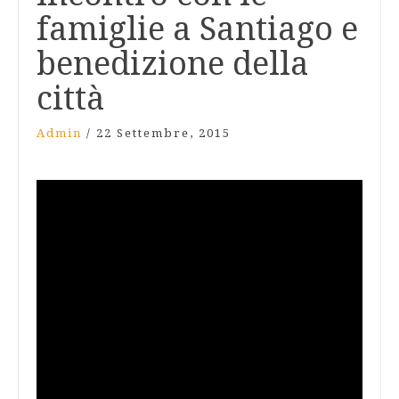
famiglie a Santiago e
benedizione della
città
Admin
/
22 Settembre, 2015