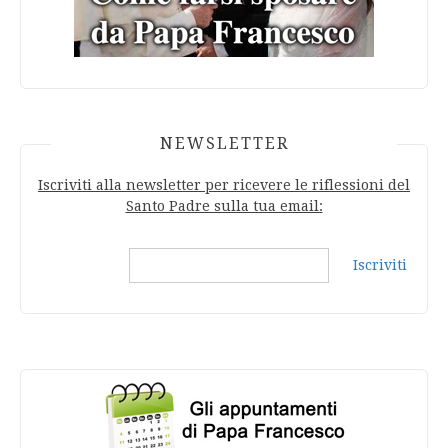
NEWSLETTER
Iscriviti alla newsletter per ricevere le riflessioni del
Santo Padre sulla tua email:
Iscriviti