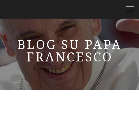
BLOG SU PAPA
FRANCESCO