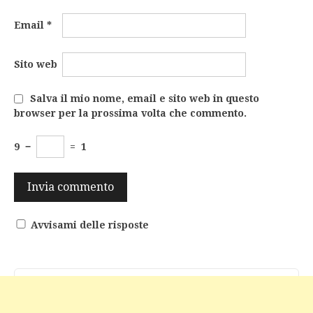
Email
*
Sito web
Salva il mio nome, email e sito web in questo
browser per la prossima volta che commento.
9
−
=
1
Avvisami delle risposte