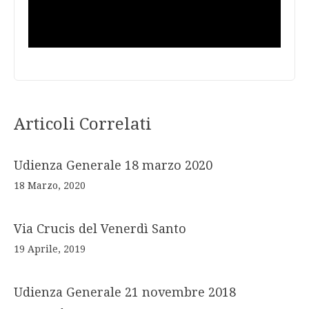
Articoli Correlati
Udienza Generale 18 marzo 2020
18 Marzo, 2020
Via Crucis del Venerdì Santo
19 Aprile, 2019
Udienza Generale 21 novembre 2018