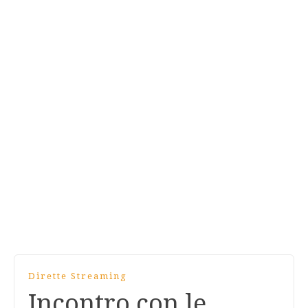
Dirette Streaming
Incontro con le