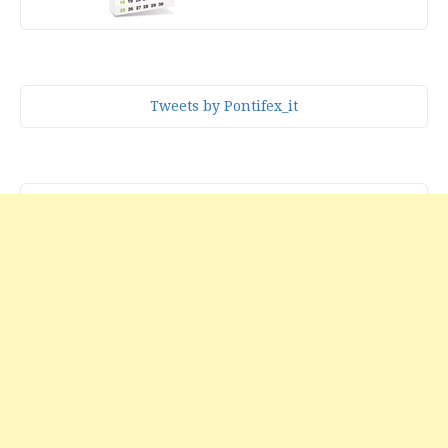
Tweets by Pontifex_it