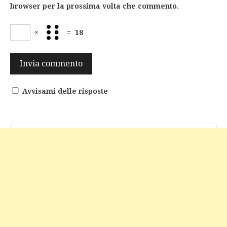
browser per la prossima volta che commento.
×
=
18
Avvisami delle risposte