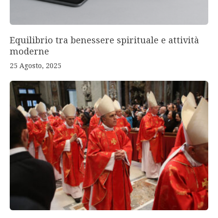
Equilibrio tra benessere spirituale e attività
moderne
25 Agosto, 2025