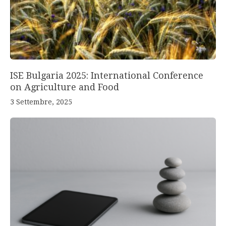
ISE Bulgaria 2025: International Conference
on Agriculture and Food
3 Settembre, 2025