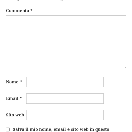
Commento
*
Nome
*
Email
*
Sito web
Salva il mio nome, email e sito web in questo