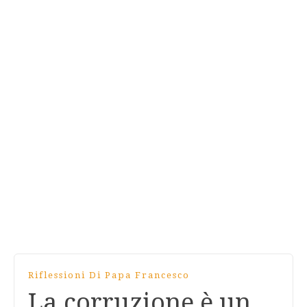
Riflessioni Di Papa Francesco
La corruzione è un