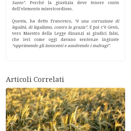
Santo”
. Perché la giustizia deve tenere conto
dell’elemento misericordioso.
Questa, ha detto Francesco,
“è una corruzione di
legalità, di legalismo, contro la grazia”.
E poi c’è Gesù,
vero Maestro della Legge dinanzi ai giudici falsi,
che ieri come oggi davano sentenze ingiuste
“opprimendo gli innocenti e assolvendo i malvagi”.
Articoli Correlati