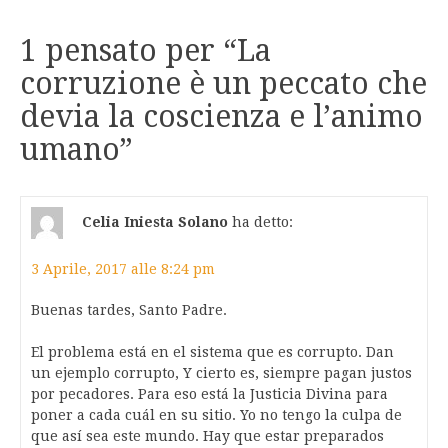
1 pensato per “
La
corruzione è un peccato che
devia la coscienza e l’animo
umano
”
Celia Iniesta Solano
ha detto:
3 Aprile, 2017 alle 8:24 pm
Buenas tardes, Santo Padre.
El problema está en el sistema que es corrupto. Dan
un ejemplo corrupto, Y cierto es, siempre pagan justos
por pecadores. Para eso está la Justicia Divina para
poner a cada cuál en su sitio. Yo no tengo la culpa de
que así sea este mundo. Hay que estar preparados