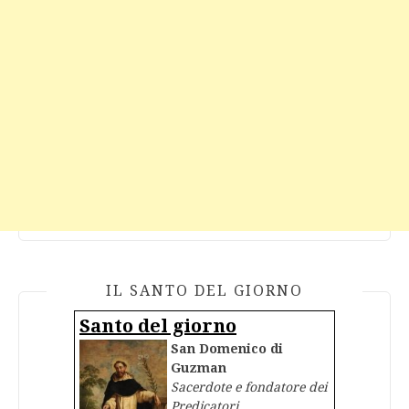
IL SANTO DEL GIORNO
Santo del giorno
San Domenico di
Guzman
Sacerdote e fondatore dei
Predicatori