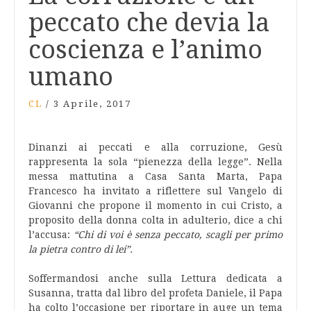
peccato che devia la
coscienza e l’animo
umano
CL
/
3 Aprile, 2017
Dinanzi ai peccati e alla corruzione, Gesù
rappresenta la sola “pienezza della legge”. Nella
messa mattutina a Casa Santa Marta, Papa
Francesco ha invitato a riflettere sul Vangelo di
Giovanni che propone il momento in cui Cristo, a
proposito della donna colta in adulterio, dice a chi
l’accusa:
“Chi di voi è senza peccato, scagli per primo
la pietra contro di lei”.
Soffermandosi anche sulla Lettura dedicata a
Susanna, tratta dal libro del profeta Daniele, il Papa
ha colto l’occasione per riportare in auge un tema