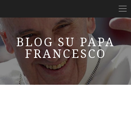
BLOG SU PAPA
FRANCESCO