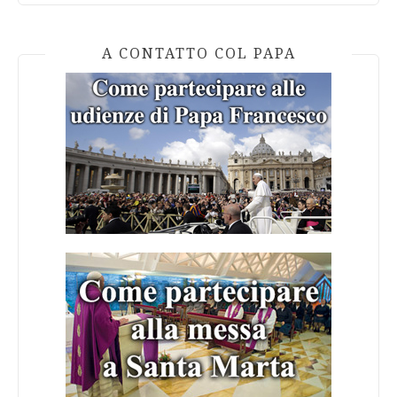
A CONTATTO COL PAPA