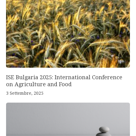
ISE Bulgaria 2025: International Conference
on Agriculture and Food
3 Settembre, 2025