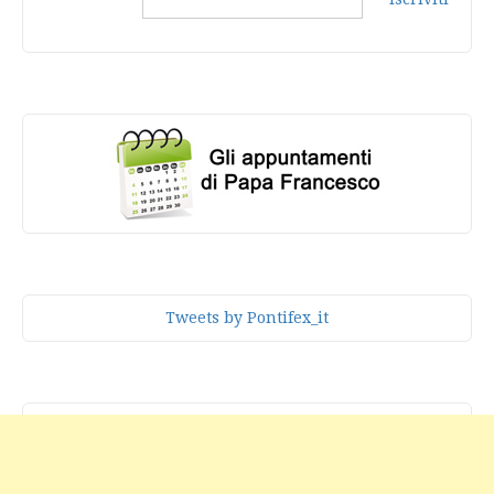
Tweets by Pontifex_it