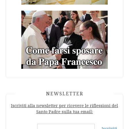
NEWSLETTER
Iscriviti alla newsletter per ricevere le riflessioni del
Santo Padre sulla tua email:
Iscriviti