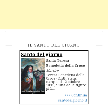
IL SANTO DEL GIORNO
Santo del giorno
Santa Teresa
Benedetta della Croce
Martire
Teresa Benedetta della
Croce (Edith Stein)
nacque il 12 ottobre
1891, è una delle figure
più...
>>> Continua
santodelgiorno.it