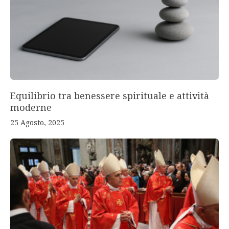
Equilibrio tra benessere spirituale e attività
moderne
25 Agosto, 2025