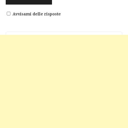
Avvisami delle risposte