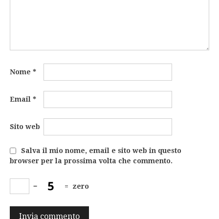
Nome
*
Email
*
Sito web
Salva il mio nome, email e sito web in questo
browser per la prossima volta che commento.
−
=
zero