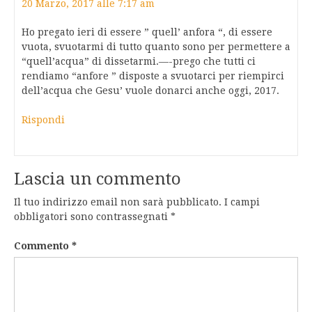
20 Marzo, 2017 alle 7:17 am
Ho pregato ieri di essere ” quell’ anfora “, di essere
vuota, svuotarmi di tutto quanto sono per permettere a
“quell’acqua” di dissetarmi.—-prego che tutti ci
rendiamo “anfore ” disposte a svuotarci per riempirci
dell’acqua che Gesu’ vuole donarci anche oggi, 2017.
Rispondi
Lascia un commento
Il tuo indirizzo email non sarà pubblicato.
I campi
obbligatori sono contrassegnati
*
Commento
*