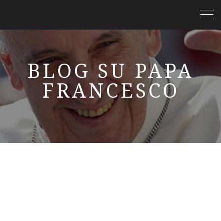
BLOG SU PAPA
FRANCESCO