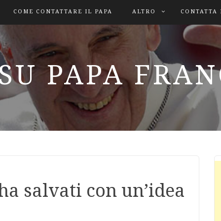
COME CONTATTARE IL PAPA
ALTRO
CONTATTA 
SU PAPA FRA
ha salvati con un’idea