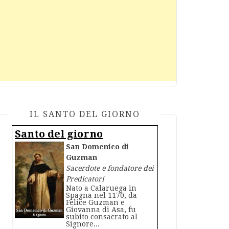
IL SANTO DEL GIORNO
Santo del giorno
San Domenico di
Guzman
Sacerdote e fondatore dei
Predicatori
Nato a Calaruega in
Spagna nel 1170, da
Felice Guzman e
Giovanna di Asa, fu
subito consacrato al
Signore...