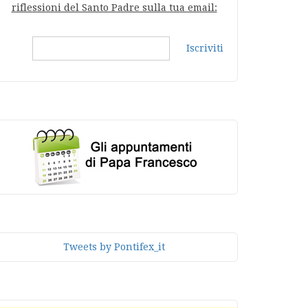
riflessioni del Santo Padre sulla tua email:
Iscriviti
Tweets by Pontifex_it