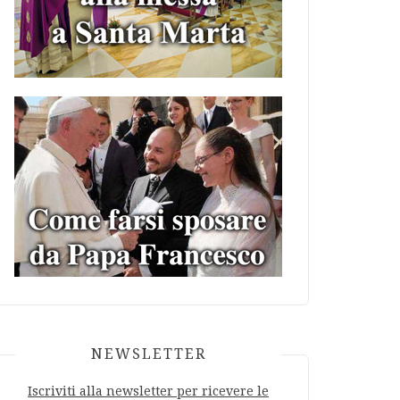
NEWSLETTER
Iscriviti alla newsletter per ricevere le