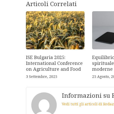
Articoli Correlati
ISE Bulgaria 2025:
Equilibri
International Conference
spirituale
on Agriculture and Food
moderne
3 Settembre, 2025
25 Agosto, 2
Informazioni su 
Vedi tutti gli articoli di Red