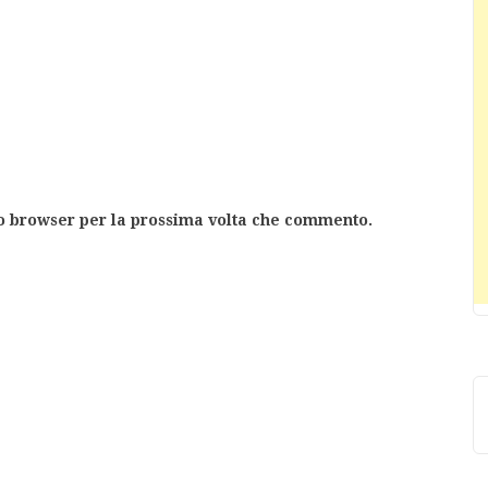
to browser per la prossima volta che commento.