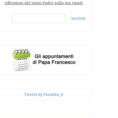
riflessioni del Santo Padre sulla tua email:
Iscriviti
Tweets by Pontifex_it