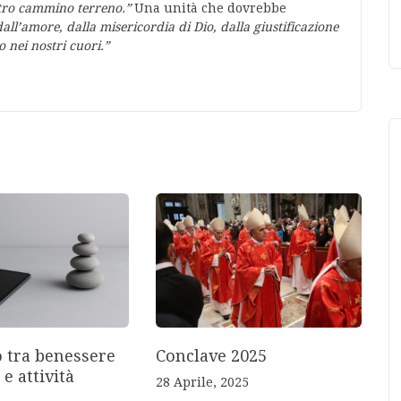
stro cammino terreno.”
Una unità che dovrebbe
dall’amore, dalla misericordia di Dio, dalla giustificazione
o nei nostri cuori.”
o tra benessere
Conclave 2025
 e attività
28 Aprile, 2025