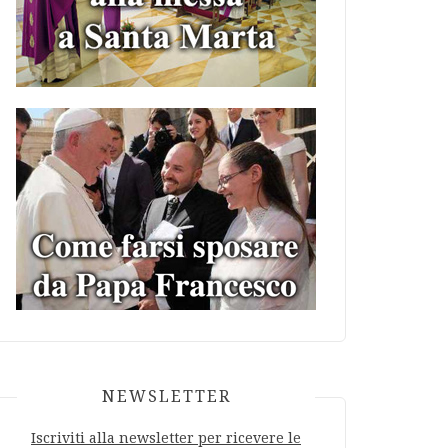
NEWSLETTER
Iscriviti alla newsletter per ricevere le