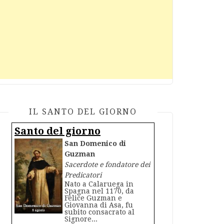
IL SANTO DEL GIORNO
Santo del giorno
San Domenico di
Guzman
Sacerdote e fondatore dei
Predicatori
Nato a Calaruega in
Spagna nel 1170, da
Felice Guzman e
Giovanna di Asa, fu
subito consacrato al
Signore...