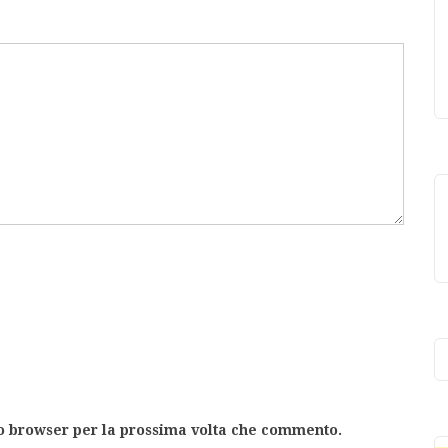
to browser per la prossima volta che commento.