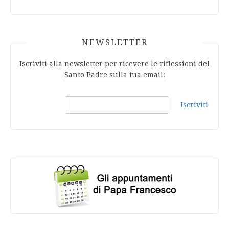
NEWSLETTER
Iscriviti alla newsletter per ricevere le riflessioni del
Santo Padre sulla tua email:
Iscriviti