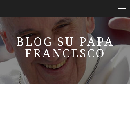
BLOG SU PAPA
FRANCESCO