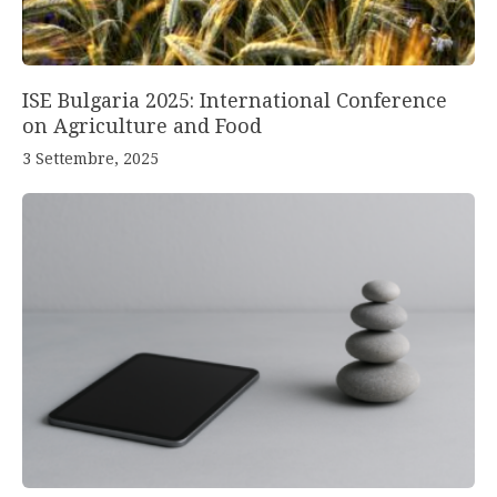
ISE Bulgaria 2025: International Conference
on Agriculture and Food
3 Settembre, 2025