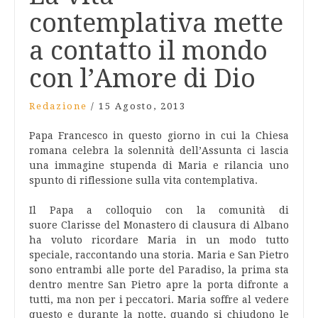
contemplativa mette
a contatto il mondo
con l’Amore di Dio
Redazione
/
15 Agosto, 2013
Papa Francesco in questo giorno in cui la Chiesa
romana celebra la solennità dell’Assunta ci lascia
una immagine stupenda di Maria e rilancia uno
spunto di riflessione sulla vita contemplativa.
Il Papa a colloquio con la comunità di
suore Clarisse del Monastero di clausura di Albano
ha voluto ricordare Maria in un modo tutto
speciale, raccontando una storia. Maria e San Pietro
sono entrambi alle porte del Paradiso, la prima sta
dentro mentre San Pietro apre la porta difronte a
tutti, ma non per i peccatori. Maria soffre al vedere
questo e durante la notte, quando si chiudono le