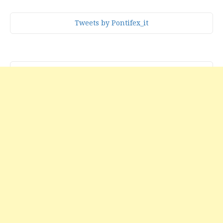
Tweets by Pontifex_it