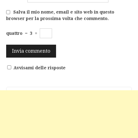
Salva il mio nome, email e sito web in questo
browser per la prossima volta che commento.
quattro
−
3
=
Avvisami delle risposte