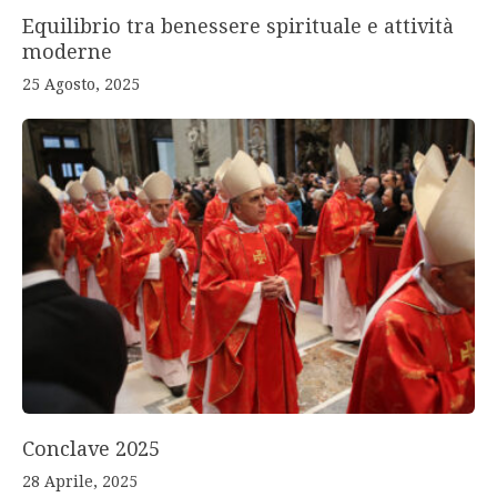
Equilibrio tra benessere spirituale e attività
moderne
25 Agosto, 2025
Conclave 2025
28 Aprile, 2025