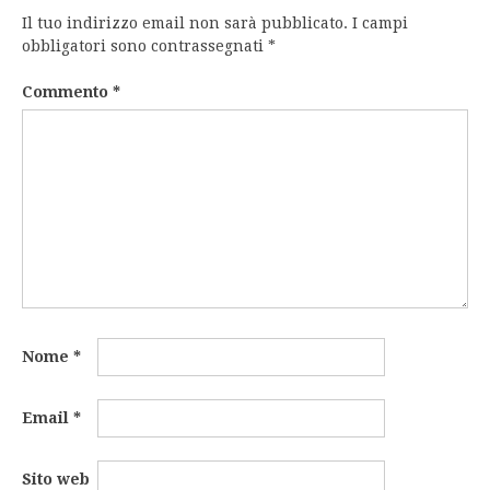
Il tuo indirizzo email non sarà pubblicato.
I campi
obbligatori sono contrassegnati
*
Commento
*
Nome
*
Email
*
Sito web