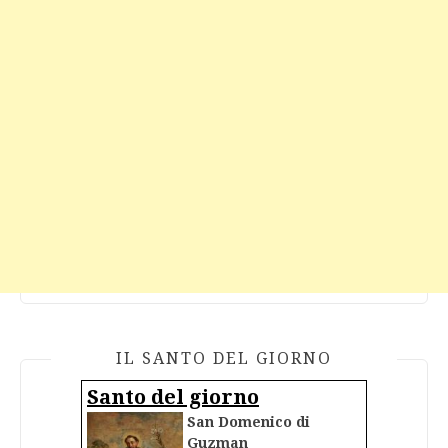
IL SANTO DEL GIORNO
Santo del giorno
San Domenico di
Guzman