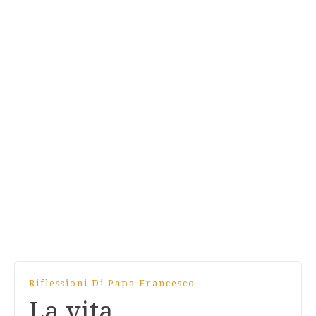
Riflessioni Di Papa Francesco
La vita