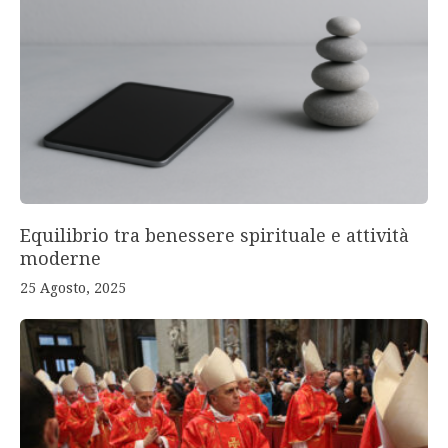
Equilibrio tra benessere spirituale e attività
moderne
25 Agosto, 2025