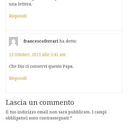
una lettera.
Rispondi
francescoferrari
ha detto:
15 Ottobre, 2013 alle 5:41 am
Che Dio ci conservi questo Papa.
Rispondi
Lascia un commento
Il tuo indirizzo email non sarà pubblicato.
I campi
obbligatori sono contrassegnati
*