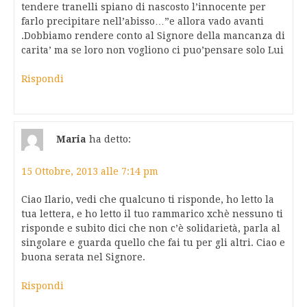
tendere tranelli spiano di nascosto l’innocente per
farlo precipitare nell’abisso…”e allora vado avanti
.Dobbiamo rendere conto al Signore della mancanza di
carita’ ma se loro non vogliono ci puo’pensare solo Lui
Rispondi
Maria
ha detto:
15 Ottobre, 2013 alle 7:14 pm
Ciao Ilario, vedi che qualcuno ti risponde, ho letto la
tua lettera, e ho letto il tuo rammarico xchè nessuno ti
risponde e subito dici che non c’è solidarietà, parla al
singolare e guarda quello che fai tu per gli altri. Ciao e
buona serata nel Signore.
Rispondi