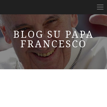
BLOG SU PAPA
FRANCESCO