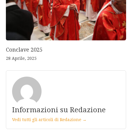
Conclave 2025
28 Aprile, 2025
Informazioni su Redazione
Vedi tutti gli articoli di Redazione →