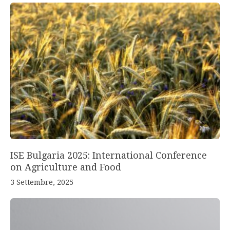
ISE Bulgaria 2025: International Conference
on Agriculture and Food
3 Settembre, 2025