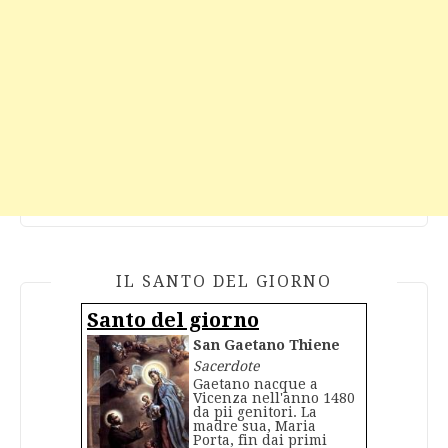
IL SANTO DEL GIORNO
Santo del giorno
San Gaetano Thiene
Sacerdote
Gaetano nacque a
Vicenza nell'anno 1480
da pii genitori. La
madre sua, Maria
Porta, fin dai primi