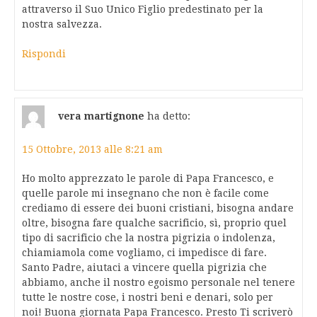
attraverso il Suo Unico Figlio predestinato per la
nostra salvezza.
Rispondi
vera martignone
ha detto:
15 Ottobre, 2013 alle 8:21 am
Ho molto apprezzato le parole di Papa Francesco, e
quelle parole mi insegnano che non è facile come
crediamo di essere dei buoni cristiani, bisogna andare
oltre, bisogna fare qualche sacrificio, sì, proprio quel
tipo di sacrificio che la nostra pigrizia o indolenza,
chiamiamola come vogliamo, ci impedisce di fare.
Santo Padre, aiutaci a vincere quella pigrizia che
abbiamo, anche il nostro egoismo personale nel tenere
tutte le nostre cose, i nostri beni e denari, solo per
noi! Buona giornata Papa Francesco. Presto Ti scriverò