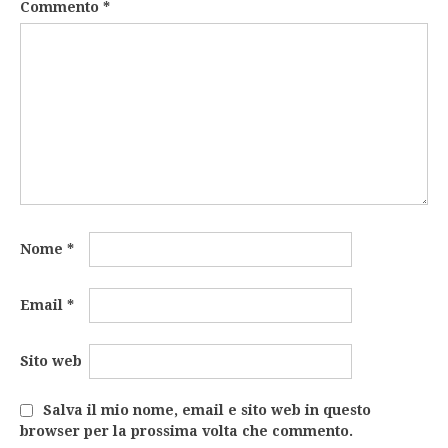
Commento
*
Nome
*
Email
*
Sito web
Salva il mio nome, email e sito web in questo
browser per la prossima volta che commento.