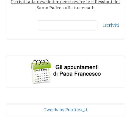
Iscriviti alla newsletter per ricevere le riflessioni del
Santo Padre sulla tua email:
Iscriviti
Tweets by Pontifex_it