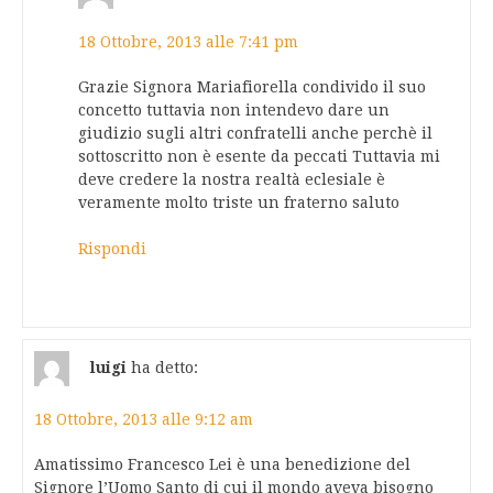
18 Ottobre, 2013 alle 7:41 pm
Grazie Signora Mariafiorella condivido il suo
concetto tuttavia non intendevo dare un
giudizio sugli altri confratelli anche perchè il
sottoscritto non è esente da peccati Tuttavia mi
deve credere la nostra realtà eclesiale è
veramente molto triste un fraterno saluto
Rispondi
luigi
ha detto:
18 Ottobre, 2013 alle 9:12 am
Amatissimo Francesco Lei è una benedizione del
Signore l’Uomo Santo di cui il mondo aveva bisogno