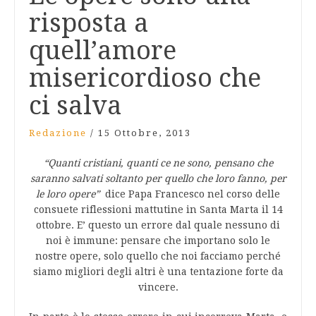
risposta a
quell’amore
misericordioso che
ci salva
Redazione
/
15 Ottobre, 2013
“Quanti cristiani, quanti ce ne sono, pensano che
saranno salvati soltanto per quello che loro fanno, per
le loro opere”
dice Papa Francesco nel corso delle
consuete riflessioni mattutine in Santa Marta il 14
ottobre. E’ questo un errore dal quale nessuno di
noi è immune: pensare che importano solo le
nostre opere, solo quello che noi facciamo perché
siamo migliori degli altri è una tentazione forte da
vincere.