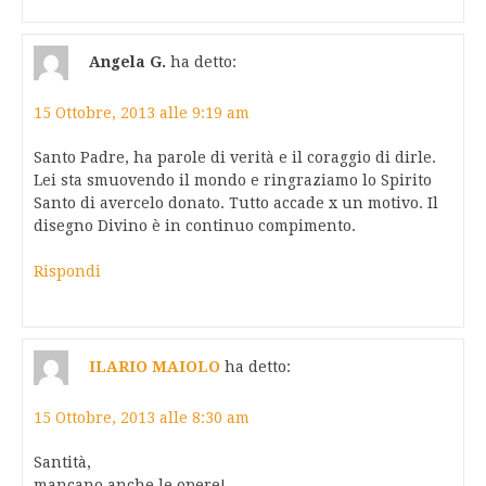
Angela G.
ha detto:
15 Ottobre, 2013 alle 9:19 am
Santo Padre, ha parole di verità e il coraggio di dirle.
Lei sta smuovendo il mondo e ringraziamo lo Spirito
Santo di avercelo donato. Tutto accade x un motivo. Il
disegno Divino è in continuo compimento.
Rispondi
ILARIO MAIOLO
ha detto:
15 Ottobre, 2013 alle 8:30 am
Santità,
mancano anche le opere!