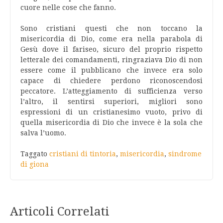
cuore nelle cose che fanno.
Sono cristiani questi che non toccano la
misericordia di Dio, come era nella parabola di
Gesù dove il fariseo, sicuro del proprio rispetto
letterale dei comandamenti, ringraziava Dio di non
essere come il pubblicano che invece era solo
capace di chiedere perdono riconoscendosi
peccatore. L’atteggiamento di sufficienza verso
l’altro, il sentirsi superiori, migliori sono
espressioni di un cristianesimo vuoto, privo di
quella misericordia di Dio che invece è la sola che
salva l’uomo.
Taggato
cristiani di tintoria
,
misericordia
,
sindrome
di giona
Articoli Correlati