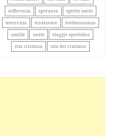
sofferenza
speranza
spirito santo
tenerezza
tentazione
testimonianza
umiltà
unità
viaggio apostolico
vita cristiana
vita del cristiano