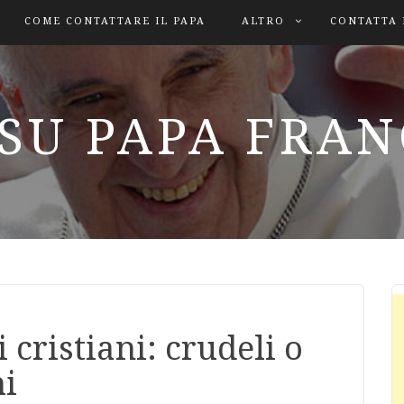
COME CONTATTARE IL PAPA
ALTRO
CONTATTA 
SU PAPA FRA
 cristiani: crudeli o
hi