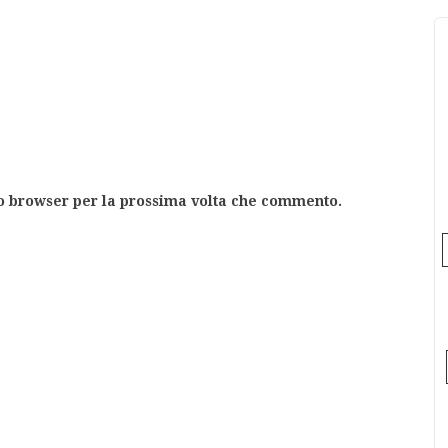
to browser per la prossima volta che commento.