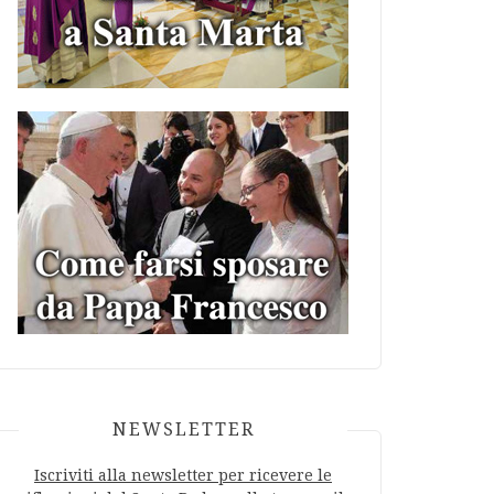
NEWSLETTER
Iscriviti alla newsletter per ricevere le