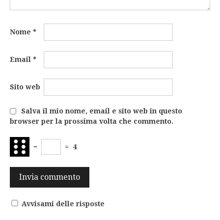
Nome
*
Email
*
Sito web
Salva il mio nome, email e sito web in questo
browser per la prossima volta che commento.
−
=
4
Avvisami delle risposte