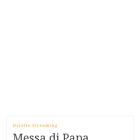
Dirette Streaming
Messa di Papa