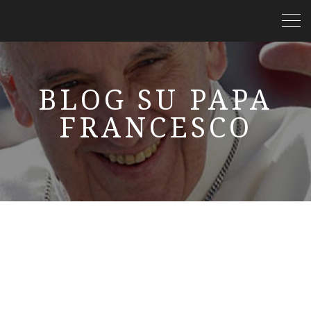
BLOG SU PAPA
FRANCESCO