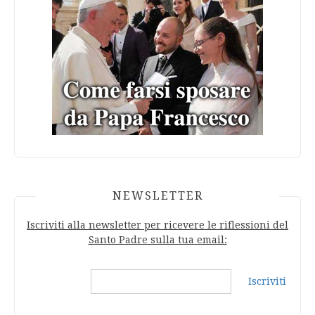
NEWSLETTER
Iscriviti alla newsletter per ricevere le riflessioni del
Santo Padre sulla tua email:
Iscriviti