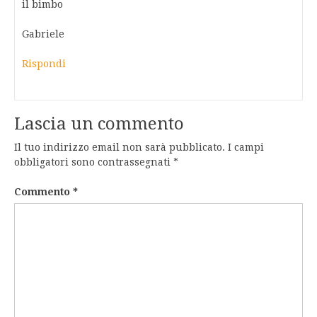
il bimbo
Gabriele
Rispondi
Lascia un commento
Il tuo indirizzo email non sarà pubblicato.
I campi
obbligatori sono contrassegnati
*
Commento
*