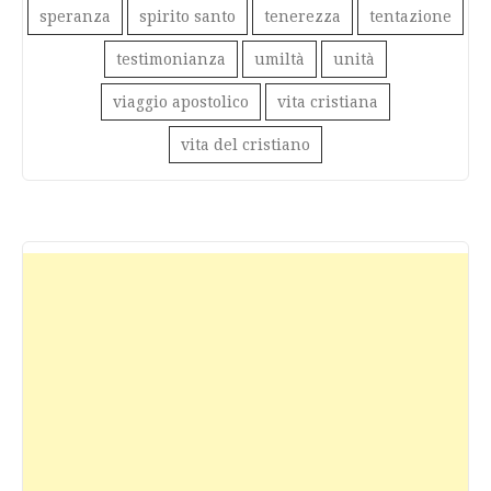
speranza
spirito santo
tenerezza
tentazione
testimonianza
umiltà
unità
viaggio apostolico
vita cristiana
vita del cristiano