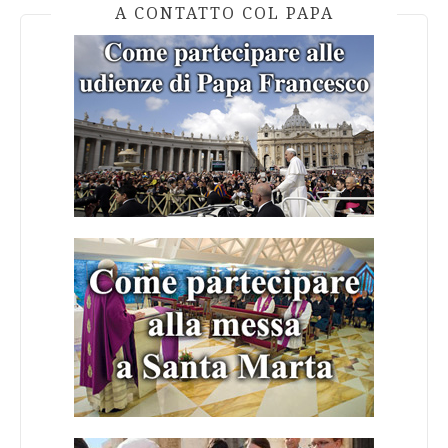
A CONTATTO COL PAPA