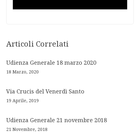
Articoli Correlati
Udienza Generale 18 marzo 2020
18 Marzo, 2020
Via Crucis del Venerdì Santo
19 Aprile, 2019
Udienza Generale 21 novembre 2018
21 Novembre, 2018