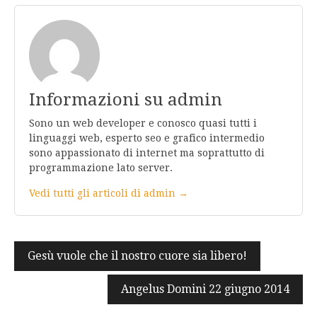
Informazioni su admin
Sono un web developer e conosco quasi tutti i
linguaggi web, esperto seo e grafico intermedio
sono appassionato di internet ma soprattutto di
programmazione lato server.
Vedi tutti gli articoli di admin →
Navigazione
Gesù vuole che il nostro cuore sia libero!
articoli
Angelus Domini 22 giugno 2014