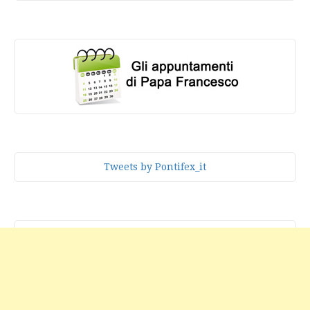
Tweets by Pontifex_it