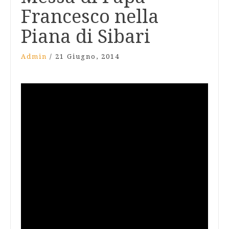
Francesco nella
Piana di Sibari
Admin
/
21 Giugno, 2014