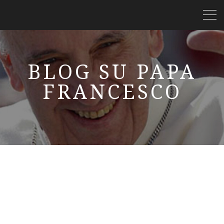
BLOG SU PAPA
FRANCESCO