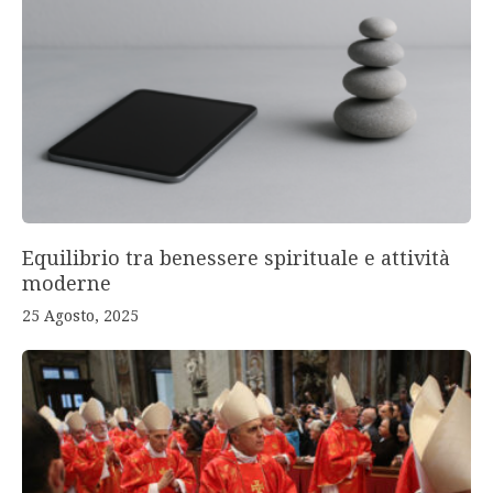
Equilibrio tra benessere spirituale e attività
moderne
25 Agosto, 2025