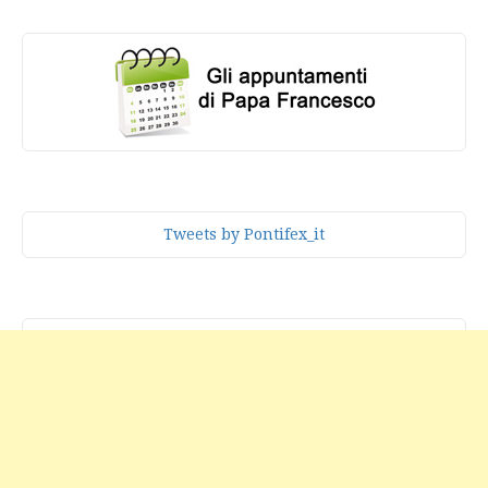
Tweets by Pontifex_it