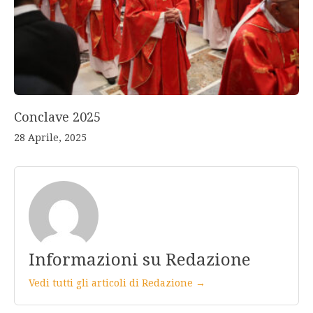
Conclave 2025
28 Aprile, 2025
Informazioni su Redazione
Vedi tutti gli articoli di Redazione →