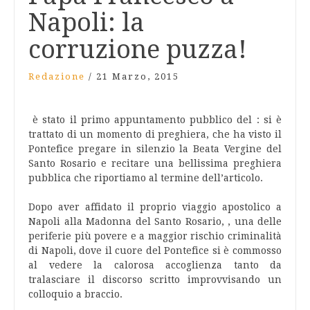
Napoli: la
corruzione puzza!
Redazione
/
21 Marzo, 2015
è stato il primo appuntamento pubblico del : si è
trattato di un momento di preghiera, che ha visto il
Pontefice pregare in silenzio la Beata Vergine del
Santo Rosario e recitare una bellissima preghiera
pubblica che riportiamo al termine dell’articolo.
Dopo aver affidato il proprio viaggio apostolico a
Napoli alla Madonna del Santo Rosario, , una delle
periferie più povere e a maggior rischio criminalità
di Napoli, dove il cuore del Pontefice si è commosso
al vedere la calorosa accoglienza tanto da
tralasciare il discorso scritto improvvisando un
colloquio a braccio.