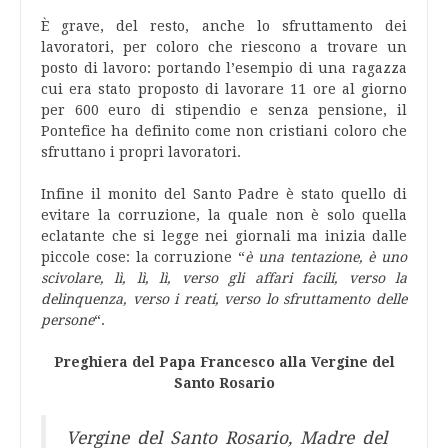
È grave, del resto, anche lo sfruttamento dei
lavoratori, per coloro che riescono a trovare un
posto di lavoro: portando l’esempio di una ragazza
cui era stato proposto di lavorare 11 ore al giorno
per 600 euro di stipendio e senza pensione, il
Pontefice ha definito come non cristiani coloro che
sfruttano i propri lavoratori.
Infine il monito del Santo Padre è stato quello di
evitare la corruzione, la quale non è solo quella
eclatante che si legge nei giornali ma inizia dalle
piccole cose: la corruzione “
è una tentazione, è uno
scivolare, lì, lì, lì, verso gli affari facili, verso la
delinquenza, verso i reati, verso lo sfruttamento delle
persone
“.
Preghiera del Papa Francesco alla Vergine del
Santo Rosario
Vergine del Santo Rosario, Madre del