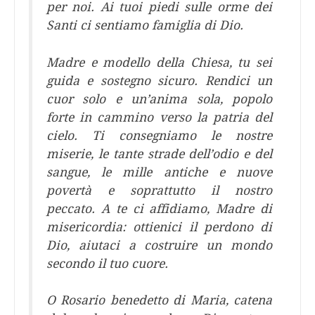
per noi. Ai tuoi piedi sulle orme dei
Santi ci sentiamo famiglia di Dio.
Madre e modello della Chiesa, tu sei
guida e sostegno sicuro. Rendici un
cuor solo e un’anima sola, popolo
forte in cammino verso la patria del
cielo. Ti consegniamo le nostre
miserie, le tante strade dell’odio e del
sangue, le mille antiche e nuove
povertà e soprattutto il nostro
peccato. A te ci affidiamo, Madre di
misericordia: ottienici il perdono di
Dio, aiutaci a costruire un mondo
secondo il tuo cuore.
O Rosario benedetto di Maria, catena