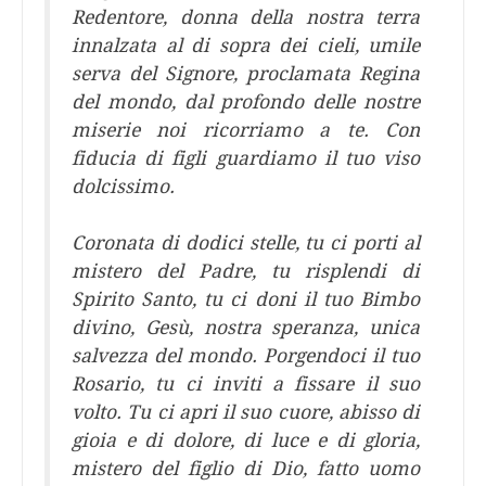
Redentore, donna della nostra terra
innalzata al di sopra dei cieli, umile
serva del Signore, proclamata Regina
del mondo, dal profondo delle nostre
miserie noi ricorriamo a te. Con
fiducia di figli guardiamo il tuo viso
dolcissimo.
Coronata di dodici stelle, tu ci porti al
mistero del Padre, tu risplendi di
Spirito Santo, tu ci doni il tuo Bimbo
divino, Gesù, nostra speranza, unica
salvezza del mondo. Porgendoci il tuo
Rosario, tu ci inviti a fissare il suo
volto. Tu ci apri il suo cuore, abisso di
gioia e di dolore, di luce e di gloria,
mistero del figlio di Dio, fatto uomo