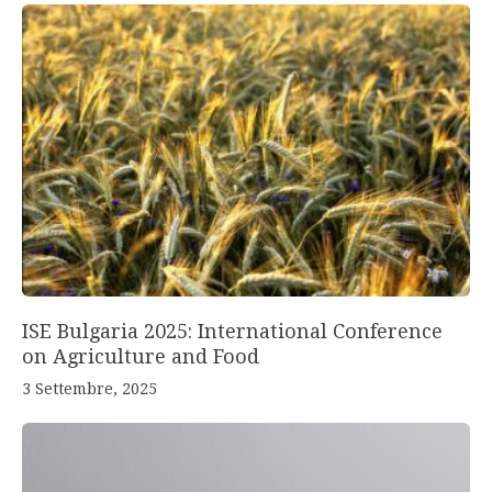
ISE Bulgaria 2025: International Conference
on Agriculture and Food
3 Settembre, 2025