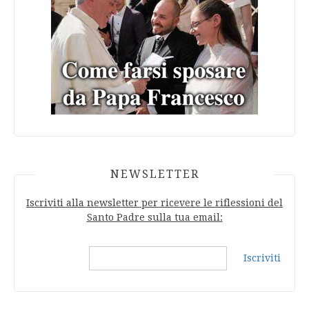
NEWSLETTER
Iscriviti alla newsletter per ricevere le riflessioni del
Santo Padre sulla tua email:
Iscriviti