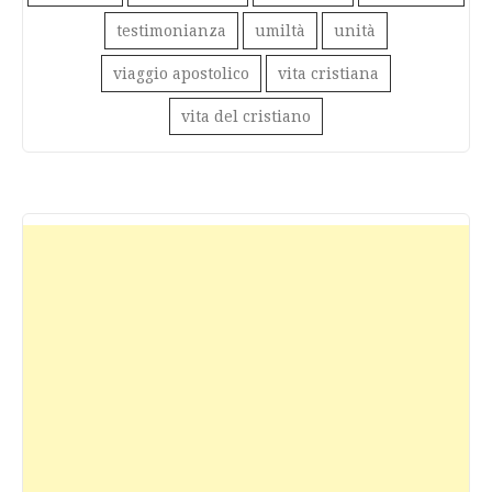
testimonianza
umiltà
unità
viaggio apostolico
vita cristiana
vita del cristiano