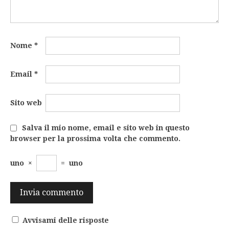
Nome
*
Email
*
Sito web
Salva il mio nome, email e sito web in questo
browser per la prossima volta che commento.
uno
×
=
uno
Avvisami delle risposte