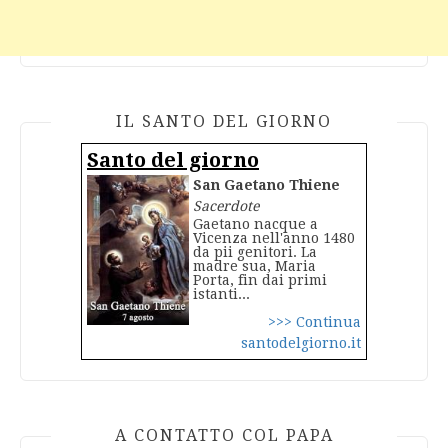
IL SANTO DEL GIORNO
Santo del giorno
San Gaetano Thiene
Sacerdote
Gaetano nacque a
Vicenza nell'anno 1480
da pii genitori. La
madre sua, Maria
Porta, fin dai primi
istanti...
>>> Continua
santodelgiorno.it
A CONTATTO COL PAPA