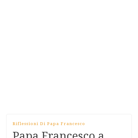
Riflessioni Di Papa Francesco
Papa Francesco a