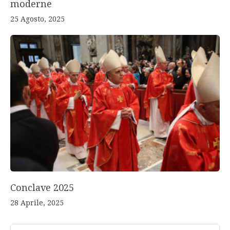
moderne
25 Agosto, 2025
Conclave 2025
28 Aprile, 2025