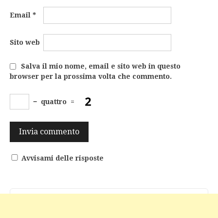
Email
*
Sito web
Salva il mio nome, email e sito web in questo
browser per la prossima volta che commento.
−
quattro
=
Avvisami delle risposte