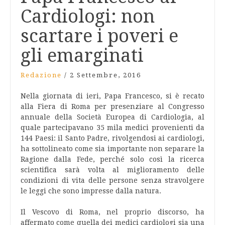
Cardiologi: non
scartare i poveri e
gli emarginati
Redazione
/
2 Settembre, 2016
Nella giornata di ieri, Papa Francesco, si è recato
alla Fiera di Roma per presenziare al Congresso
annuale della Società Europea di Cardiologia, al
quale partecipavano 35 mila medici provenienti da
144 Paesi: il Santo Padre, rivolgendosi ai cardiologi,
ha sottolineato come sia importante non separare la
Ragione dalla Fede, perché solo così la ricerca
scientifica sarà volta al miglioramento delle
condizioni di vita delle persone senza stravolgere
le leggi che sono impresse dalla natura.
Il Vescovo di Roma, nel proprio discorso, ha
affermato come quella dei medici cardiologi sia una