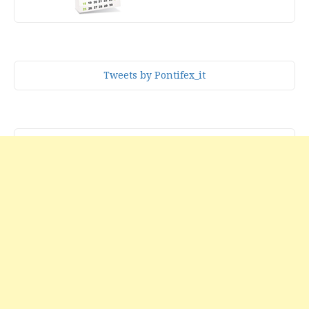
Tweets by Pontifex_it