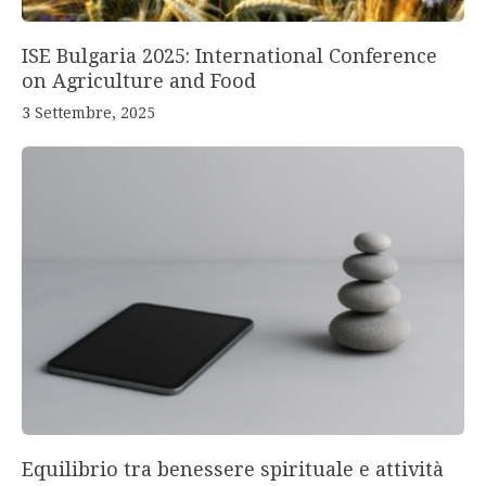
ISE Bulgaria 2025: International Conference
on Agriculture and Food
3 Settembre, 2025
Equilibrio tra benessere spirituale e attività