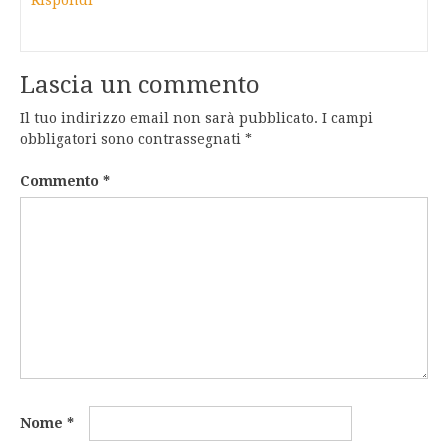
Rispondi
Lascia un commento
Il tuo indirizzo email non sarà pubblicato.
I campi
obbligatori sono contrassegnati
*
Commento
*
Nome
*