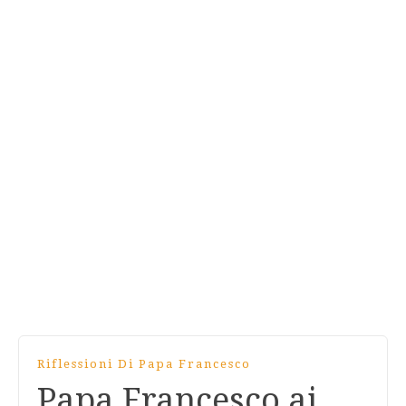
Riflessioni Di Papa Francesco
Papa Francesco ai