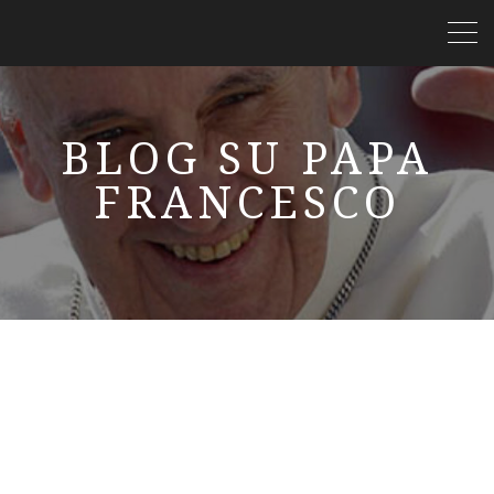
BLOG SU PAPA
FRANCESCO