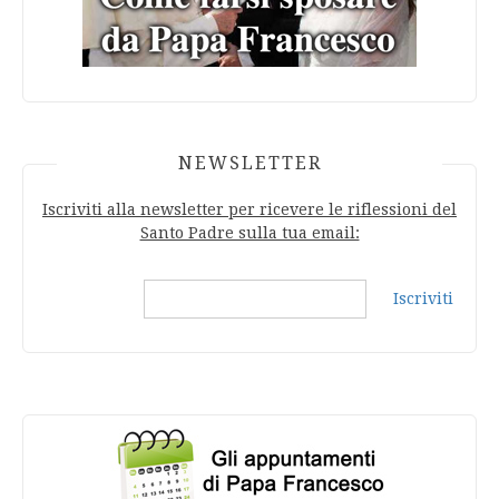
NEWSLETTER
Iscriviti alla newsletter per ricevere le riflessioni del
Santo Padre sulla tua email:
Iscriviti