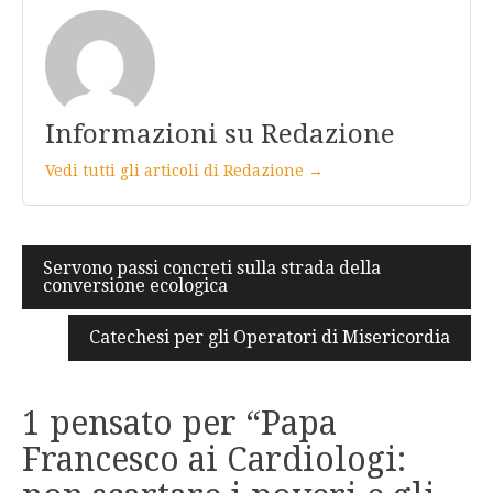
Informazioni su Redazione
Vedi tutti gli articoli di Redazione →
Navigazione
Servono passi concreti sulla strada della
conversione ecologica
articoli
Catechesi per gli Operatori di Misericordia
1 pensato per “
Papa
Francesco ai Cardiologi: