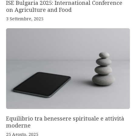
ISE Bulgaria 2025: International Conference
on Agriculture and Food
3 Settembre, 2025
Equilibrio tra benessere spirituale e attività
moderne
25 Agosto, 2025