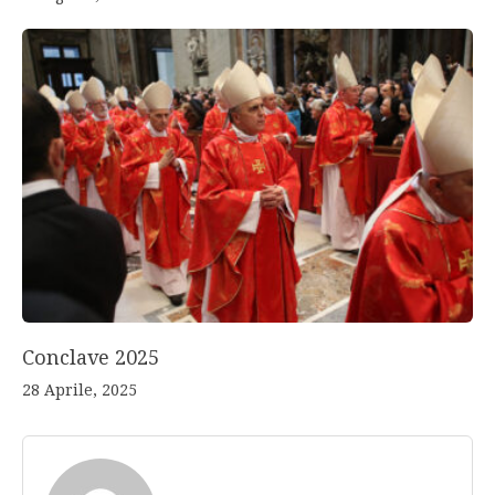
Conclave 2025
28 Aprile, 2025