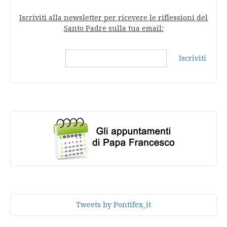
Iscriviti alla newsletter per ricevere le riflessioni del
Santo Padre sulla tua email:
Iscriviti
Tweets by Pontifex_it