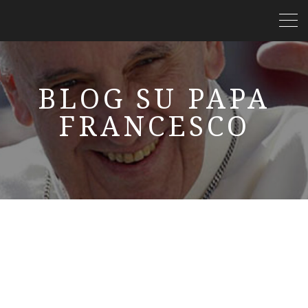
BLOG SU PAPA
FRANCESCO