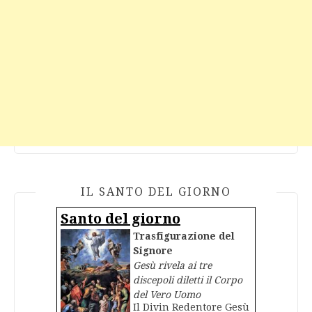
IL SANTO DEL GIORNO
Santo del giorno
Trasfigurazione del
Signore
Gesù rivela ai tre
discepoli diletti il Corpo
del Vero Uomo
Il Divin Redentore Gesù