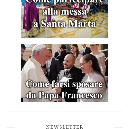
NEWSLETTER