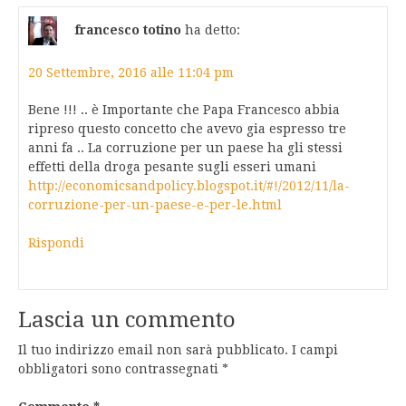
francesco totino
ha detto:
20 Settembre, 2016 alle 11:04 pm
Bene !!! .. è Importante che Papa Francesco abbia
ripreso questo concetto che avevo gia espresso tre
anni fa .. La corruzione per un paese ha gli stessi
effetti della droga pesante sugli esseri umani
http://economicsandpolicy.blogspot.it/#!/2012/11/la-
corruzione-per-un-paese-e-per-le.html
Rispondi
Lascia un commento
Il tuo indirizzo email non sarà pubblicato.
I campi
obbligatori sono contrassegnati
*