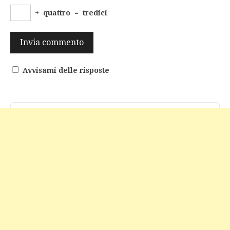
+
quattro
=
tredici
Avvisami delle risposte