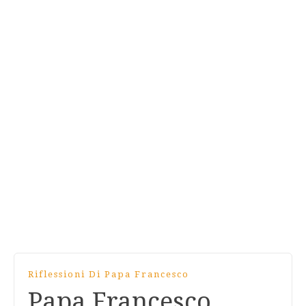
Riflessioni Di Papa Francesco
Papa Francesco