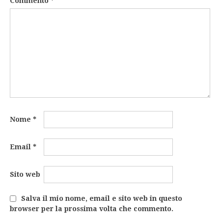
Commento
*
Nome
*
Email
*
Sito web
Salva il mio nome, email e sito web in questo
browser per la prossima volta che commento.