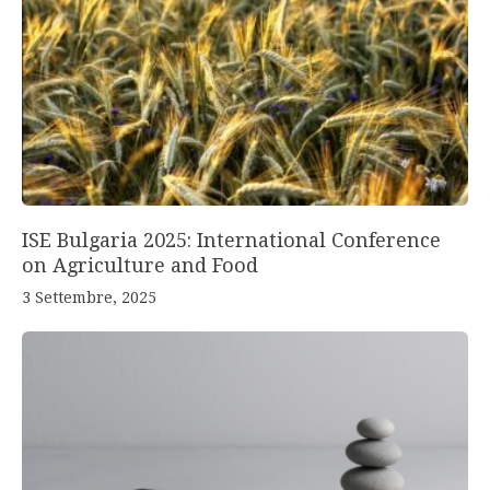
ISE Bulgaria 2025: International Conference
on Agriculture and Food
3 Settembre, 2025