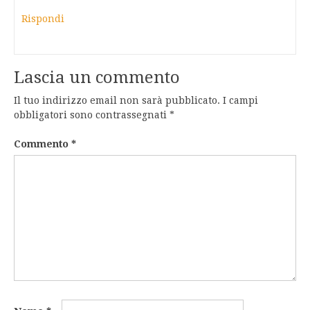
Rispondi
Lascia un commento
Il tuo indirizzo email non sarà pubblicato.
I campi
obbligatori sono contrassegnati
*
Commento
*