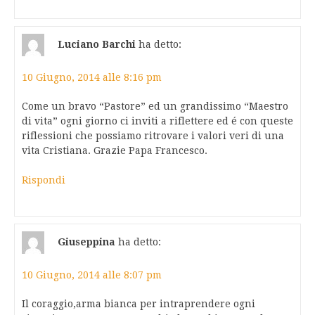
Luciano Barchi
ha detto:
10 Giugno, 2014 alle 8:16 pm
Come un bravo “Pastore” ed un grandissimo “Maestro
di vita” ogni giorno ci inviti a riflettere ed é con queste
riflessioni che possiamo ritrovare i valori veri di una
vita Cristiana. Grazie Papa Francesco.
Rispondi
Giuseppina
ha detto:
10 Giugno, 2014 alle 8:07 pm
Il coraggio,arma bianca per intraprendere ogni