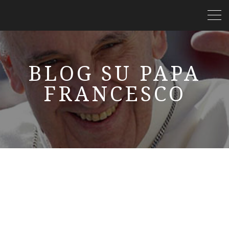
BLOG SU PAPA
FRANCESCO