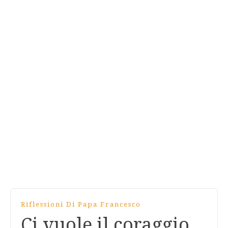
Riflessioni Di Papa Francesco
Ci vuole il coraggio