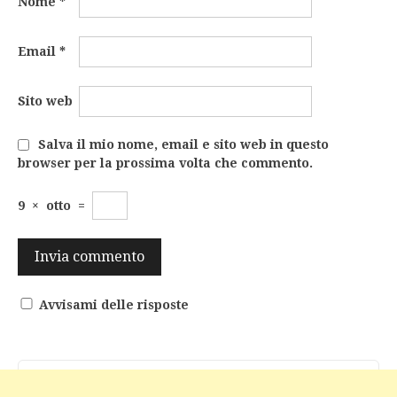
Nome
*
Email
*
Sito web
Salva il mio nome, email e sito web in questo
browser per la prossima volta che commento.
9
×
otto
=
Avvisami delle risposte