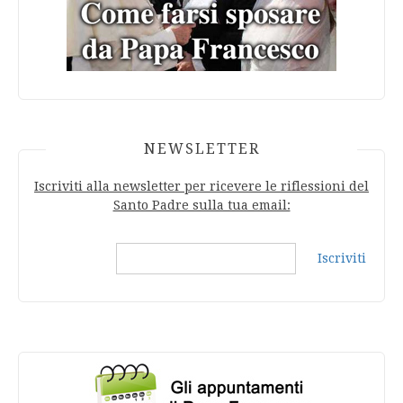
NEWSLETTER
Iscriviti alla newsletter per ricevere le riflessioni del
Santo Padre sulla tua email:
Iscriviti