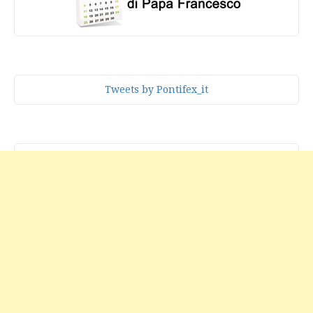
Tweets by Pontifex_it