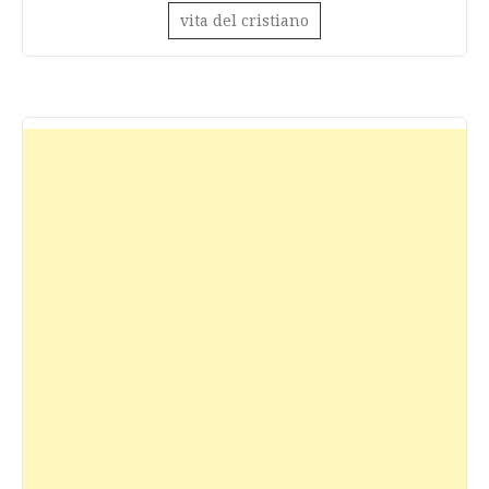
vita del cristiano