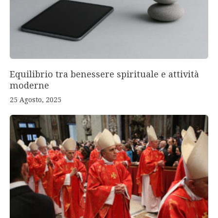
Equilibrio tra benessere spirituale e attività
moderne
25 Agosto, 2025