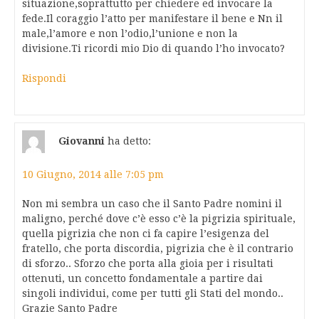
situazione,soprattutto per chiedere ed invocare la
fede.Il coraggio l’atto per manifestare il bene e Nn il
male,l’amore e non l’odio,l’unione e non la
divisione.Ti ricordi mio Dio di quando l’ho invocato?
Rispondi
Giovanni
ha detto:
10 Giugno, 2014 alle 7:05 pm
Non mi sembra un caso che il Santo Padre nomini il
maligno, perché dove c’è esso c’è la pigrizia spirituale,
quella pigrizia che non ci fa capire l’esigenza del
fratello, che porta discordia, pigrizia che è il contrario
di sforzo.. Sforzo che porta alla gioia per i risultati
ottenuti, un concetto fondamentale a partire dai
singoli individui, come per tutti gli Stati del mondo..
Grazie Santo Padre