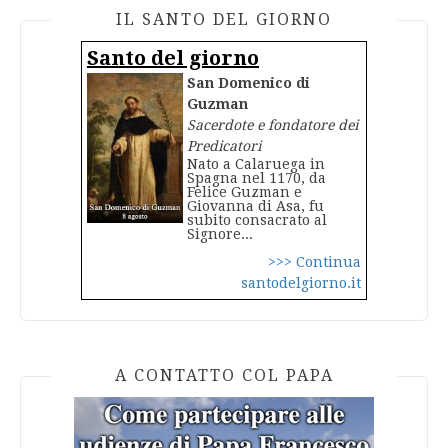
IL SANTO DEL GIORNO
Santo del giorno
San Domenico di
Guzman
Sacerdote e fondatore dei
Predicatori
Nato a Calaruega in
Spagna nel 1170, da
Felice Guzman e
Giovanna di Asa, fu
subito consacrato al
Signore...
>>> Continua
santodelgiorno.it
A CONTATTO COL PAPA