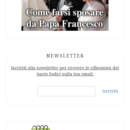
NEWSLETTER
Iscriviti alla newsletter per ricevere le riflessioni del
Santo Padre sulla tua email:
Iscriviti