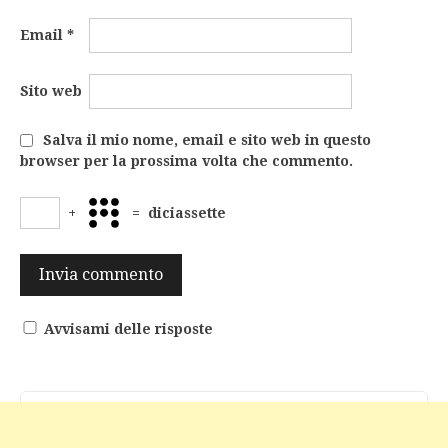
Email
*
Sito web
Salva il mio nome, email e sito web in questo
browser per la prossima volta che commento.
+
=
diciassette
Avvisami delle risposte