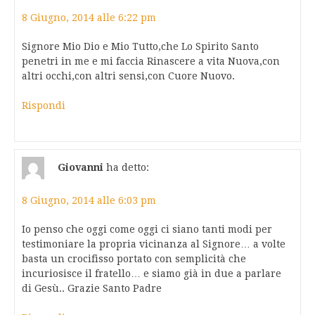
8 Giugno, 2014 alle 6:22 pm
Signore Mio Dio e Mio Tutto,che Lo Spirito Santo
penetri in me e mi faccia Rinascere a vita Nuova,con
altri occhi,con altri sensi,con Cuore Nuovo.
Rispondi
Giovanni
ha detto:
8 Giugno, 2014 alle 6:03 pm
Io penso che oggi come oggi ci siano tanti modi per
testimoniare la propria vicinanza al Signore… a volte
basta un crocifisso portato con semplicità che
incuriosisce il fratello… e siamo già in due a parlare
di Gesù.. Grazie Santo Padre