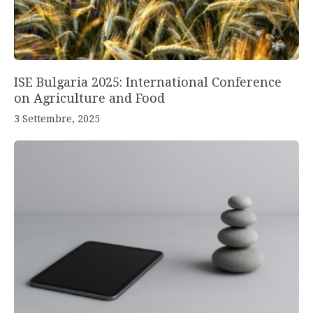
ISE Bulgaria 2025: International Conference
on Agriculture and Food
3 Settembre, 2025