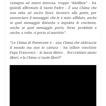
rassegna ad essere innocua, troppo “distillata”
– ha
quindi affermato il Santo Padre –
È una Chiesa che
non esita ad uscire fuori, incontro alla gente, per
annunciare il messaggio che le è stato affidato, anche
se quel messaggio disturba o inquieta le coscienze,
anche se quel messaggio porta, forse, problemi e
anche, a volte, ci porta al martirio”.
“
La Chiesa di Pentecoste è… una Chiesa che abbraccia
il mondo ma non lo cattura
– ha infine concluso
Papa Francesco –
lo lascia libero… Noi cristiani siamo
liberi, e la Chiesa ci vuole liberi!
“