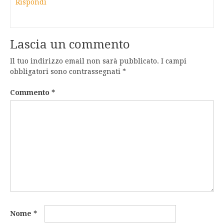
Rispondi
Lascia un commento
Il tuo indirizzo email non sarà pubblicato.
I campi
obbligatori sono contrassegnati
*
Commento
*
Nome
*