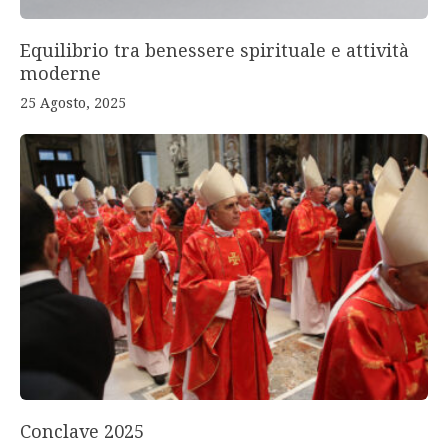
Equilibrio tra benessere spirituale e attività
moderne
25 Agosto, 2025
Conclave 2025