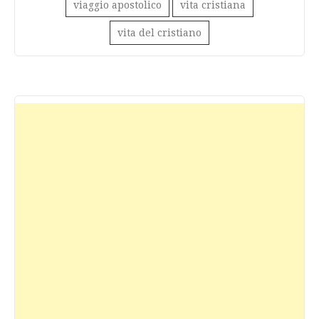
viaggio apostolico
vita cristiana
vita del cristiano