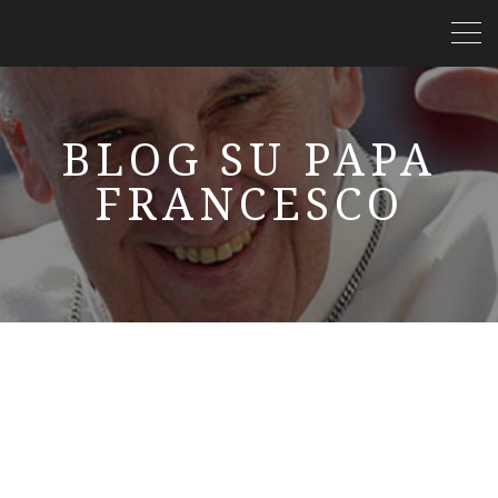
BLOG SU PAPA
FRANCESCO