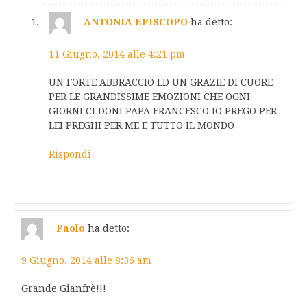
ANTONIA EPISCOPO
ha detto:
11 Giugno, 2014 alle 4:21 pm
UN FORTE ABBRACCIO ED UN GRAZIE DI CUORE
PER LE GRANDISSIME EMOZIONI CHE OGNI
GIORNI CI DONI PAPA FRANCESCO IO PREGO PER
LEI PREGHI PER ME E TUTTO IL MONDO
Rispondi
Paolo
ha detto:
9 Giugno, 2014 alle 8:36 am
Grande Gianfrè!!!