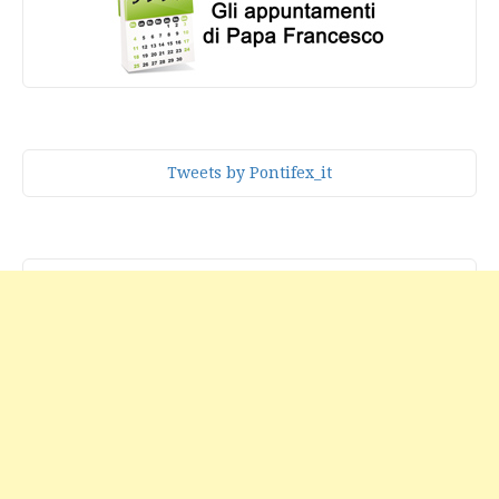
Tweets by Pontifex_it