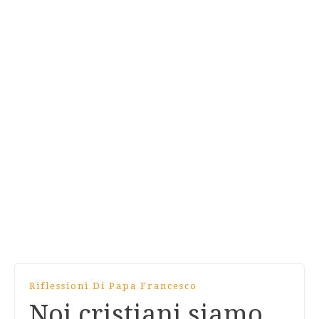
Riflessioni Di Papa Francesco
Noi cristiani siamo