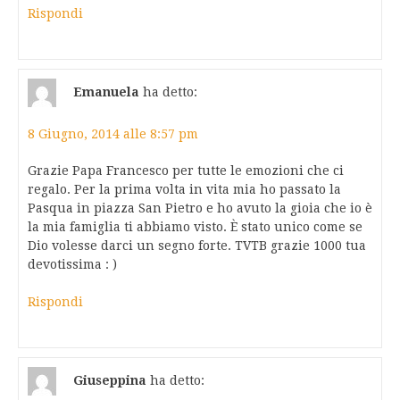
Rispondi
Emanuela
ha detto:
8 Giugno, 2014 alle 8:57 pm
Grazie Papa Francesco per tutte le emozioni che ci
regalo. Per la prima volta in vita mia ho passato la
Pasqua in piazza San Pietro e ho avuto la gioia che io è
la mia famiglia ti abbiamo visto. È stato unico come se
Dio volesse darci un segno forte. TVTB grazie 1000 tua
devotissima : )
Rispondi
Giuseppina
ha detto: