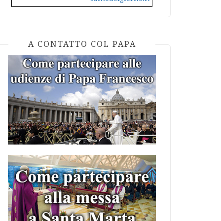
A CONTATTO COL PAPA