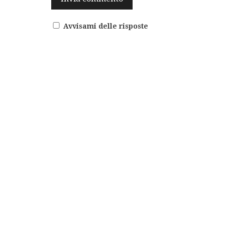
Avvisami delle risposte