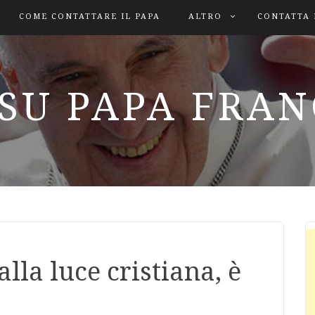
COME CONTATTARE IL PAPA
ALTRO
CONTATTA 
SU PAPA FRA
alla luce cristiana, è