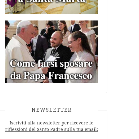
NEWSLETTER
Iscriviti alla newsletter per ricevere le
riflessioni del Santo Padre sulla tua email: