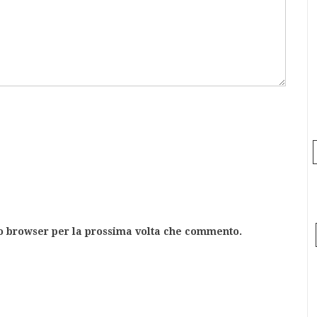
to browser per la prossima volta che commento.