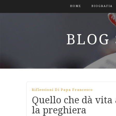
HOME
BIOGRAFIA
BLOG 
Riflessioni Di Papa Francesco
Quello che dà vita 
la preghiera