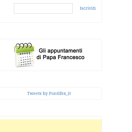
Iscriviti
Tweets by Pontifex_it