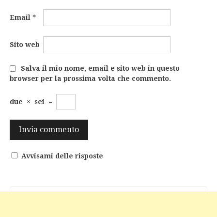
Email
*
Sito web
Salva il mio nome, email e sito web in questo
browser per la prossima volta che commento.
due
×
sei
=
Avvisami delle risposte