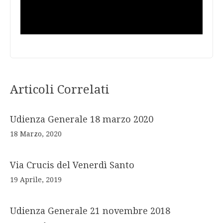
Articoli Correlati
Udienza Generale 18 marzo 2020
18 Marzo, 2020
Via Crucis del Venerdì Santo
19 Aprile, 2019
Udienza Generale 21 novembre 2018