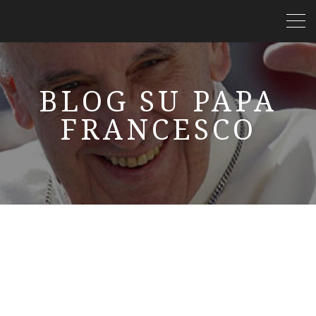
BLOG SU PAPA
FRANCESCO