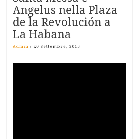
Angelus nella Plaza
de la Revolución a
La Habana
Admin
/
20 Settembre, 2015