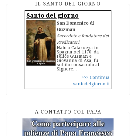
IL SANTO DEL GIORNO
Santo del giorno
San Domenico di
Guzman
Sacerdote e fondatore dei
Predicatori
Nato a Calaruega in
Spagna nel 1170, da
Felice Guzman e
Giovanna di Asa, fu
subito consacrato al
Signore...
>>> Continua
santodelgiorno.it
A CONTATTO COL PAPA