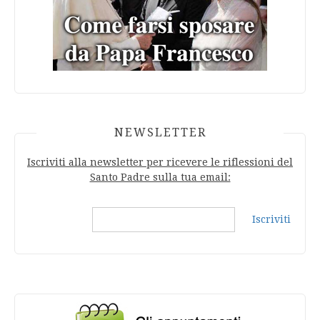
NEWSLETTER
Iscriviti alla newsletter per ricevere le riflessioni del
Santo Padre sulla tua email:
Iscriviti