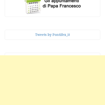
Tweets by Pontifex_it