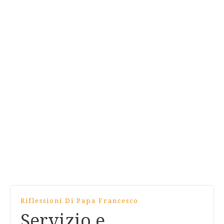
Riflessioni Di Papa Francesco
Servizio e