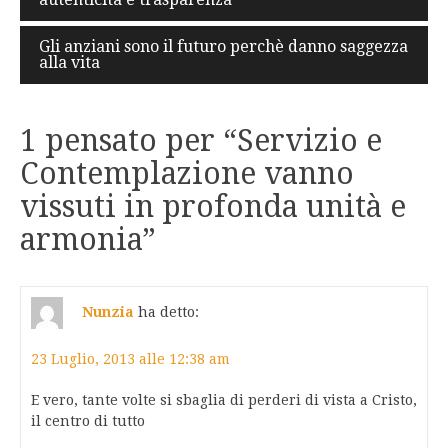
articoli
Gli anziani sono il futuro perchè danno saggezza
alla vita
1 pensato per “
Servizio e
Contemplazione vanno
vissuti in profonda unità e
armonia
”
Nunzia
ha detto:
23 Luglio, 2013 alle 12:38 am
E vero, tante volte si sbaglia di perderi di vista a Cristo,
il centro di tutto