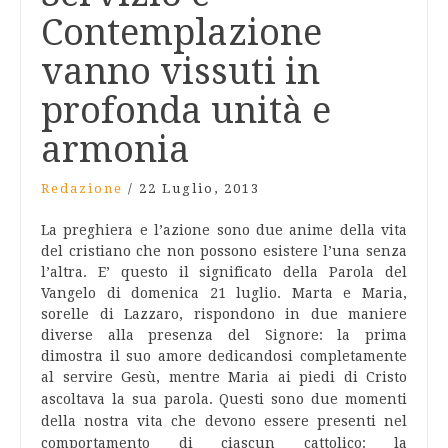
Contemplazione
vanno vissuti in
profonda unità e
armonia
Redazione
/
22 Luglio, 2013
La preghiera e l’azione sono due anime della vita
del cristiano che non possono esistere l’una senza
l’altra. E’ questo il significato della Parola del
Vangelo di domenica 21 luglio. Marta e Maria,
sorelle di Lazzaro, rispondono in due maniere
diverse alla presenza del Signore: la prima
dimostra il suo amore dedicandosi completamente
al servire Gesù, mentre Maria ai piedi di Cristo
ascoltava la sua parola.
Questi sono due momenti
della nostra vita che devono essere presenti nel
comportamento di ciascun cattolico: la