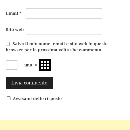
Email
*
Sito web
Salva il mio nome, email e sito web in questo
browser per la prossima volta che commento.
+
uno
=
Avvisami delle risposte