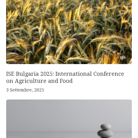
ISE Bulgaria 2025: International Conference
on Agriculture and Food
3 Settembre, 2025