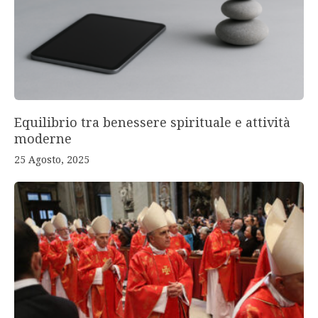
Equilibrio tra benessere spirituale e attività
moderne
25 Agosto, 2025