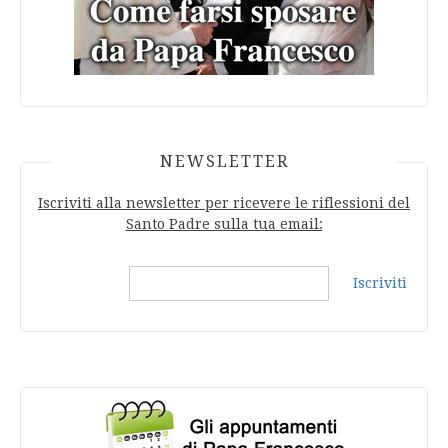
NEWSLETTER
Iscriviti alla newsletter per ricevere le riflessioni del
Santo Padre sulla tua email:
Iscriviti