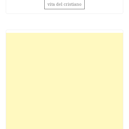
vita del cristiano