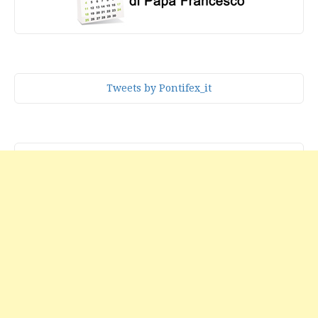
Tweets by Pontifex_it