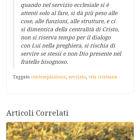
quando nel servizio ecclesiale si è
attenti solo al fare, si dà più peso alle
cose, alle funzioni, alle strutture, e ci
si dimentica della centralità di Cristo,
non si riserva tempo per il dialogo
con Lui nella preghiera, si rischia di
servire se stessi e non Dio presente nel
fratello bisognoso.
Taggato
contemplazione
,
servizio
,
vita cristiana
Articoli Correlati