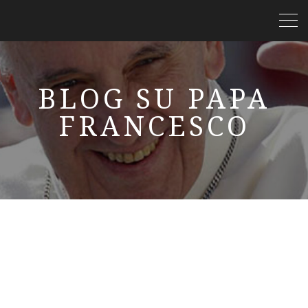
BLOG SU PAPA
FRANCESCO