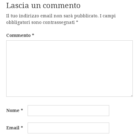
Lascia un commento
Il tuo indirizzo email non sarà pubblicato.
I campi
obbligatori sono contrassegnati
*
Commento
*
Nome
*
Email
*