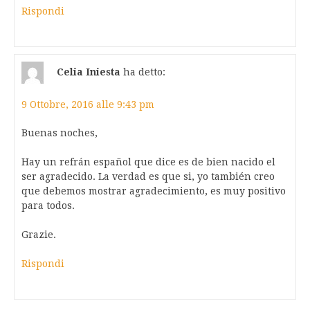
Rispondi
Celia Iniesta
ha detto:
9 Ottobre, 2016 alle 9:43 pm
Buenas noches,
Hay un refrán español que dice es de bien nacido el
ser agradecido. La verdad es que si, yo también creo
que debemos mostrar agradecimiento, es muy positivo
para todos.
Grazie.
Rispondi