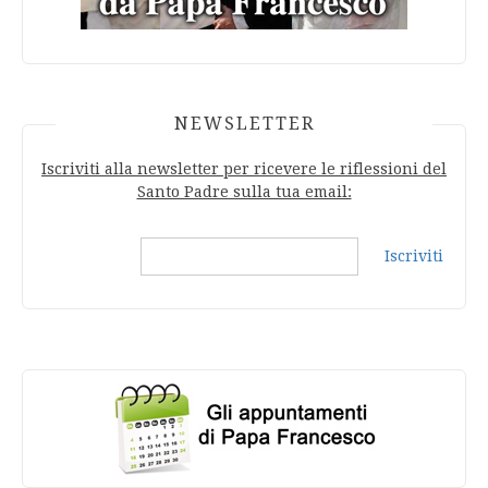
NEWSLETTER
Iscriviti alla newsletter per ricevere le riflessioni del
Santo Padre sulla tua email:
Iscriviti