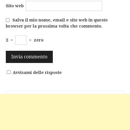
Sito web
Salva il mio nome, email e sito web in questo
browser per la prossima volta che commento.
2
−
=
zero
Avvisami delle risposte