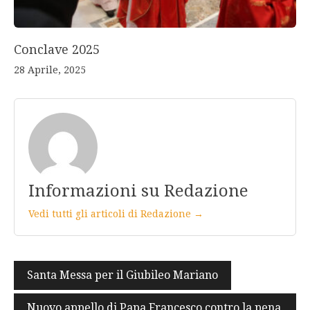
Conclave 2025
28 Aprile, 2025
Informazioni su Redazione
Vedi tutti gli articoli di Redazione →
Navigazione
Santa Messa per il Giubileo Mariano
articoli
Nuovo appello di Papa Francesco contro la pena