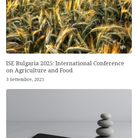
ISE Bulgaria 2025: International Conference
on Agriculture and Food
3 Settembre, 2025