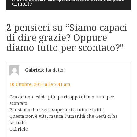
di morte
2 pensieri su “
Siamo capaci
di dire grazie? Oppure
diamo tutto per scontato?
”
Gabriele
ha detto:
10 Ottobre, 2016 alle 7:41 am
Grazie non esiste più, purtroppo diamo tutto per
scontato.
Pensiamo di essere superiori a tutto e tutti !
Questa non è vita, manca l’umanità che Gesù ci ha
lasciato.
Gabriele