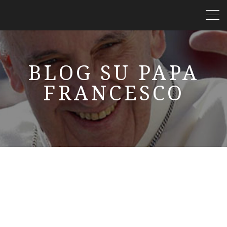
BLOG SU PAPA
FRANCESCO