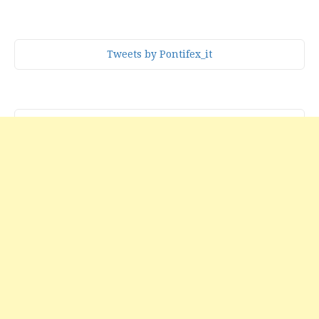
Tweets by Pontifex_it