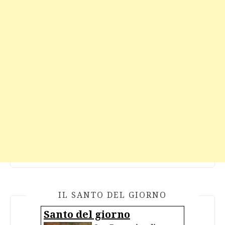
IL SANTO DEL GIORNO
Santo del giorno