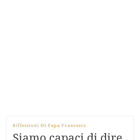
Riflessioni Di Papa Francesco
Siamo capaci di dire