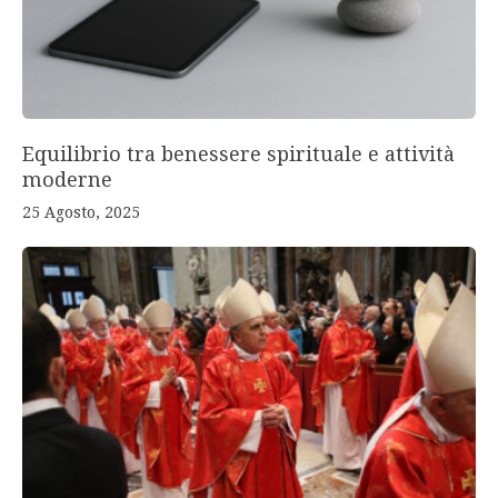
Equilibrio tra benessere spirituale e attività
moderne
25 Agosto, 2025