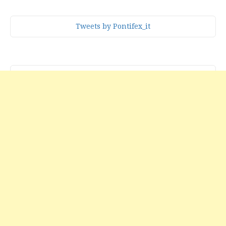
Tweets by Pontifex_it