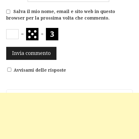
Salva il mio nome, email e sito web in questo
browser per la prossima volta che commento.
−
=
Avvisami delle risposte