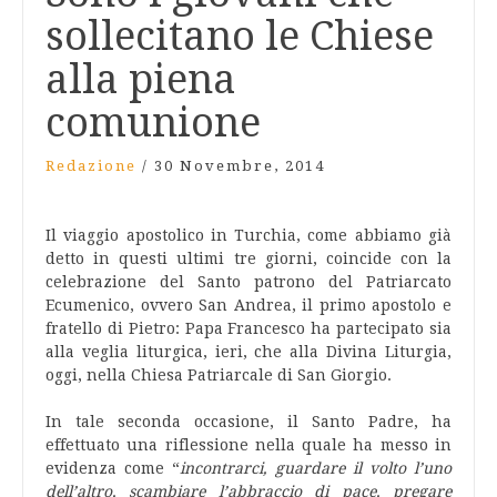
sollecitano le Chiese
alla piena
comunione
Redazione
/
30 Novembre, 2014
Il viaggio apostolico in Turchia, come abbiamo già
detto in questi ultimi tre giorni, coincide con la
celebrazione del Santo patrono del Patriarcato
Ecumenico, ovvero San Andrea, il primo apostolo e
fratello di Pietro: Papa Francesco ha partecipato sia
alla veglia liturgica, ieri, che alla Divina Liturgia,
oggi, nella Chiesa Patriarcale di San Giorgio.
In tale seconda occasione, il Santo Padre, ha
effettuato una riflessione nella quale ha messo in
evidenza come “
incontrarci, guardare il volto l’uno
dell’altro, scambiare l’abbraccio di pace, pregare