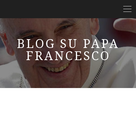
BLOG SU PAPA
FRANCESCO