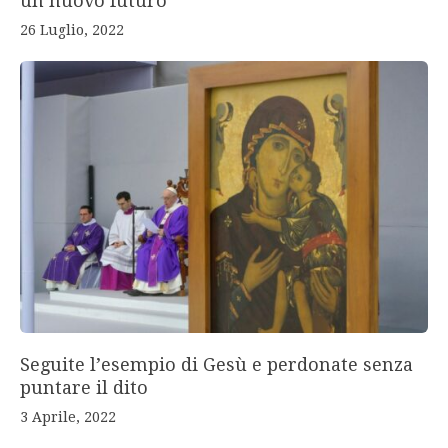
un nuovo futuro
26 Luglio, 2022
Seguite l’esempio di Gesù e perdonate senza
puntare il dito
3 Aprile, 2022