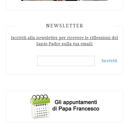
NEWSLETTER
Iscriviti alla newsletter per ricevere le riflessioni del
Santo Padre sulla tua email:
Iscriviti