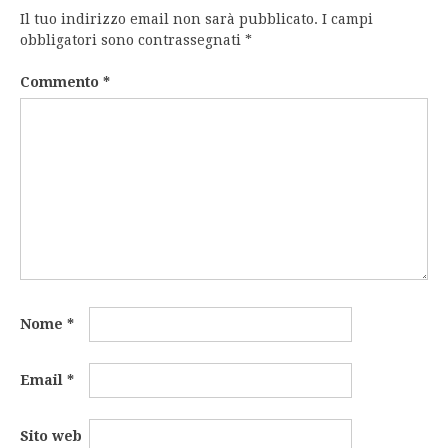
Il tuo indirizzo email non sarà pubblicato.
I campi
obbligatori sono contrassegnati
*
Commento
*
Nome
*
Email
*
Sito web