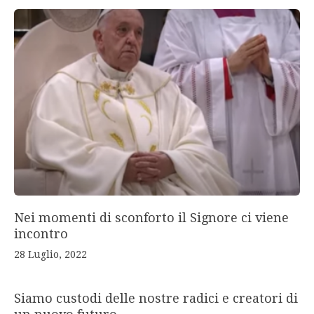
Nei momenti di sconforto il Signore ci viene
incontro
28 Luglio, 2022
Siamo custodi delle nostre radici e creatori di