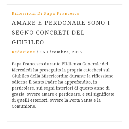
Riflessioni Di Papa Francesco
AMARE E PERDONARE SONO I
SEGNO CONCRETI DEL
GIUBILEO
Redazione
/
16 Dicembre, 2015
Papa Francesco durante l’Udienza Generale del
Mercoledì ha proseguito la propria catechesi sul
Giubileo della Misericordia: durante la riflessione
odierna il Santo Padre ha approfondito, in
particolare, sui segni interiori di questo anno di
grazia, ovvero amare e perdonare, e sul significato
di quelli esteriori, ovvero la Porta Santa e la
Comunione.