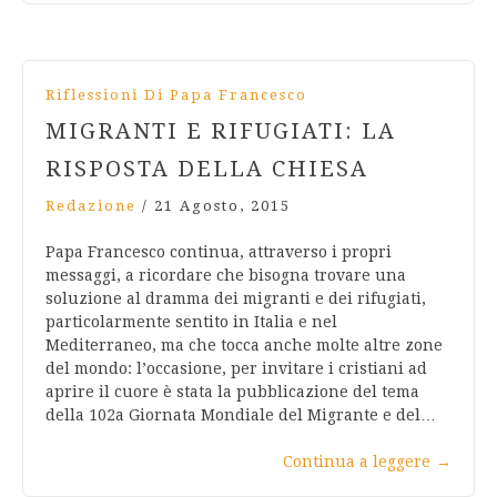
Riflessioni Di Papa Francesco
MIGRANTI E RIFUGIATI: LA
RISPOSTA DELLA CHIESA
Redazione
/
21 Agosto, 2015
Papa Francesco continua, attraverso i propri
messaggi, a ricordare che bisogna trovare una
soluzione al dramma dei migranti e dei rifugiati,
particolarmente sentito in Italia e nel
Mediterraneo, ma che tocca anche molte altre zone
del mondo: l’occasione, per invitare i cristiani ad
aprire il cuore è stata la pubblicazione del tema
della 102a Giornata Mondiale del Migrante e del…
Continua a leggere
→