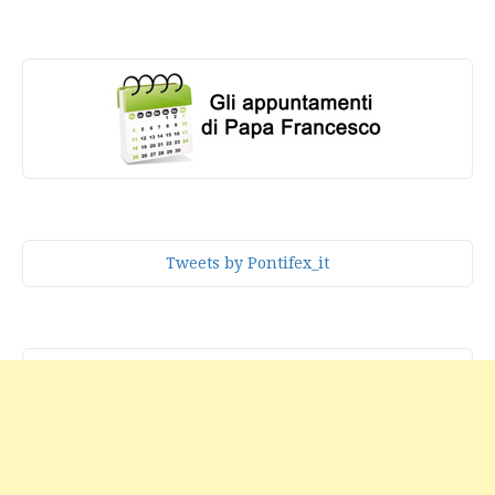
Tweets by Pontifex_it