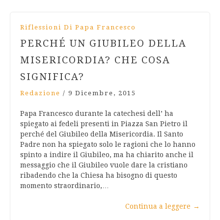
Riflessioni Di Papa Francesco
PERCHÉ UN GIUBILEO DELLA
MISERICORDIA? CHE COSA
SIGNIFICA?
Redazione
/
9 Dicembre, 2015
Papa Francesco durante la catechesi dell’ ha
spiegato ai fedeli presenti in Piazza San Pietro il
perché del Giubileo della Misericordia. Il Santo
Padre non ha spiegato solo le ragioni che lo hanno
spinto a indire il Giubileo, ma ha chiarito anche il
messaggio che il Giubileo vuole dare la cristiano
ribadendo che la Chiesa ha bisogno di questo
momento straordinario,…
Continua a leggere
→