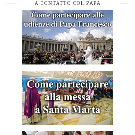
A CONTATTO COL PAPA