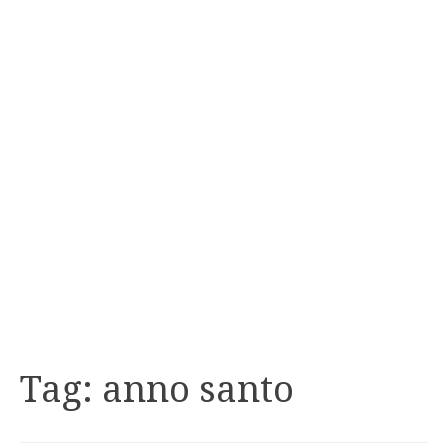
Tag:
anno santo