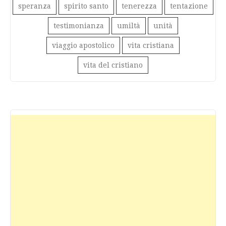
speranza
spirito santo
tenerezza
tentazione
testimonianza
umiltà
unità
viaggio apostolico
vita cristiana
vita del cristiano