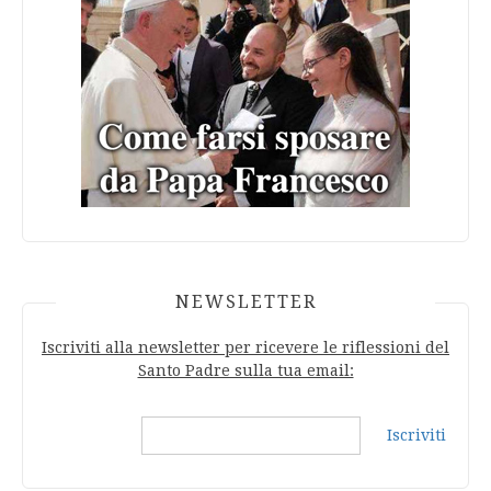
NEWSLETTER
Iscriviti alla newsletter per ricevere le riflessioni del
Santo Padre sulla tua email:
Iscriviti