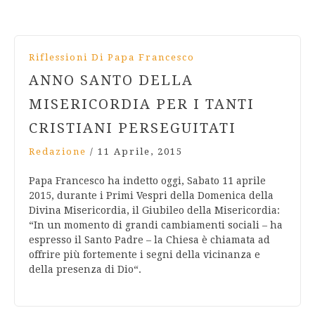
Riflessioni Di Papa Francesco
ANNO SANTO DELLA
MISERICORDIA PER I TANTI
CRISTIANI PERSEGUITATI
Redazione
/
11 Aprile, 2015
Papa Francesco ha indetto oggi, Sabato 11 aprile
2015, durante i Primi Vespri della Domenica della
Divina Misericordia, il Giubileo della Misericordia:
“In un momento di grandi cambiamenti sociali – ha
espresso il Santo Padre – la Chiesa è chiamata ad
offrire più fortemente i segni della vicinanza e
della presenza di Dio“.