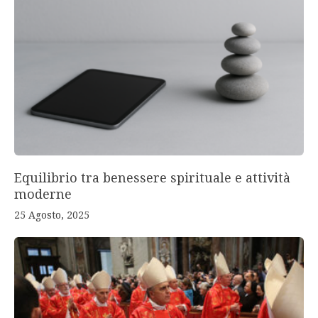
Equilibrio tra benessere spirituale e attività
moderne
25 Agosto, 2025