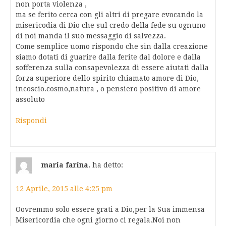
non porta violenza ,
ma se ferito cerca con gli altri di pregare evocando la
misericodia di Dio che sul credo della fede su ognuno
di noi manda il suo messaggio di salvezza.
Come semplice uomo rispondo che sin dalla creazione
siamo dotati di guarire dalla ferite dal dolore e dalla
sofferenza sulla consapevolezza di essere aiutati dalla
forza superiore dello spirito chiamato amore di Dio,
incoscio.cosmo,natura , o pensiero positivo di amore
assoluto
Rispondi
maria farina.
ha detto:
12 Aprile, 2015 alle 4:25 pm
Oovremmo solo essere grati a Dio,per la Sua immensa
Misericordia che ogni giorno ci regala.Noi non