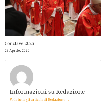
Conclave 2025
28 Aprile, 2025
Informazioni su Redazione
Vedi tutti gli articoli di Redazione →