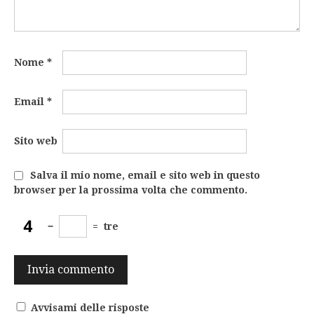
Nome
*
Email
*
Sito web
Salva il mio nome, email e sito web in questo
browser per la prossima volta che commento.
−
=
tre
Avvisami delle risposte