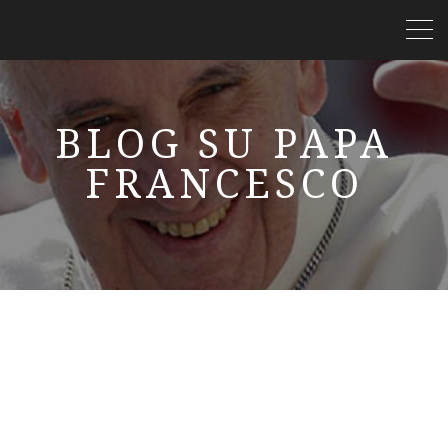
BLOG SU PAPA
FRANCESCO