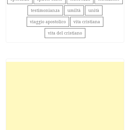
testimonianza
umiltà
unità
viaggio apostolico
vita cristiana
vita del cristiano