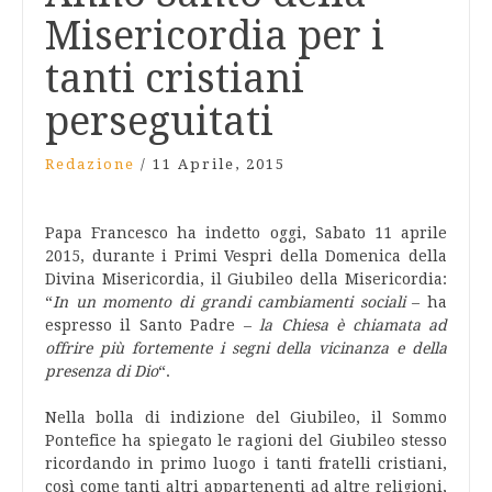
Misericordia per i
tanti cristiani
perseguitati
Redazione
/
11 Aprile, 2015
Papa Francesco ha indetto oggi, Sabato 11 aprile
2015, durante i Primi Vespri della Domenica della
Divina Misericordia, il Giubileo della Misericordia:
“
In un momento di grandi cambiamenti sociali
– ha
espresso il Santo Padre –
la Chiesa è chiamata ad
offrire più fortemente i segni della vicinanza e della
presenza di Dio
“.
Nella bolla di indizione del Giubileo, il Sommo
Pontefice ha spiegato le ragioni del Giubileo stesso
ricordando in primo luogo i tanti fratelli cristiani,
così come tanti altri appartenenti ad altre religioni,