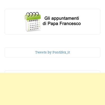
Tweets by Pontifex_it