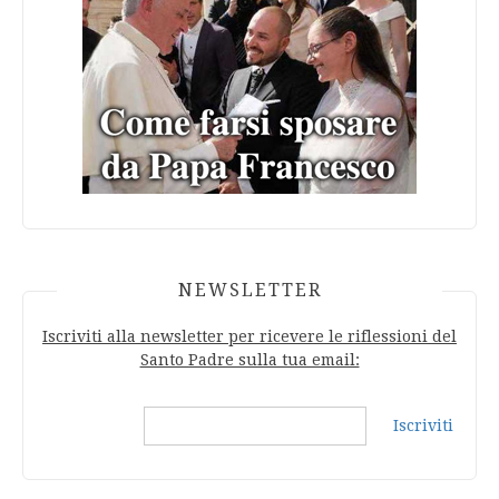
NEWSLETTER
Iscriviti alla newsletter per ricevere le riflessioni del
Santo Padre sulla tua email:
Iscriviti