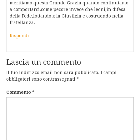
meritiamo questa Grande Grazia,quando continuiamo
a comportarci,come pecore invece che leoni,in difesa
della Fede,lottando x la Giustizia e costruendo nella
fratellanza.
Rispondi
Lascia un commento
Il tuo indirizzo email non sarà pubblicato.
I campi
obbligatori sono contrassegnati
*
Commento
*