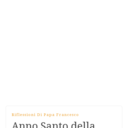
Riflessioni Di Papa Francesco
Anno Santo della