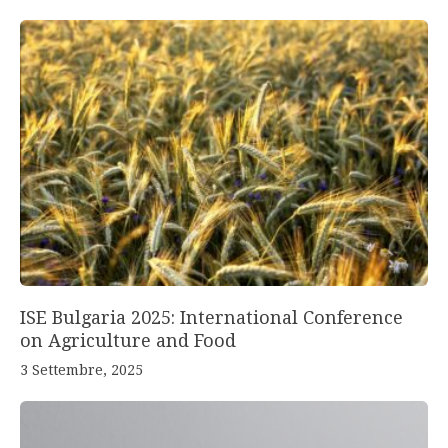
ISE Bulgaria 2025: International Conference
on Agriculture and Food
3 Settembre, 2025