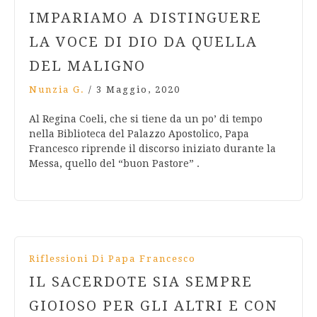
IMPARIAMO A DISTINGUERE
LA VOCE DI DIO DA QUELLA
DEL MALIGNO
Nunzia G.
/
3 Maggio, 2020
Al Regina Coeli, che si tiene da un po’ di tempo
nella Biblioteca del Palazzo Apostolico, Papa
Francesco riprende il discorso iniziato durante la
Messa, quello del “buon Pastore” .
Riflessioni Di Papa Francesco
IL SACERDOTE SIA SEMPRE
GIOIOSO PER GLI ALTRI E CON