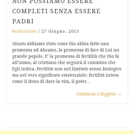
NON POSSIAMO ESSERE
COMPLETI SENZA ESSERE
PADRI
Redazione
/
27 Giugno, 2013
Giusto abbiamo visto come Dio abbia fatto una
promessa ad Abramo, la promessa di fare di Lui un
grande popolo. E’ la promessa di fertilità che Dio fa
all’uomo, al cristiano che seguirà il cammino che
Egli indica. Fertilità non nel limitato senso biologico
ma nel vero significato esistenziale: fertilità intesa
come il dono di dare la vita, il poter…
Continua a leggere
→