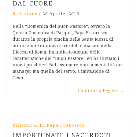
DAL CUORE
Redazione
/
26 Aprile, 2015
Nella “Domenica del Buon Pastore“, ovvero la
Quarta Domenica di Pasqua, Papa Francesco
durante la propria omelia nella Santa Messa di
ordinazione di nuovi sacerdoti e diaconi della
Diocesi di Roma, ha indicato alcune delle
caratteristiche del “Buon Pastore” ed ha invitato i
nuovi presbiteri “ad assumere non la mentalità del
manager ma quella del servo, a imitazione di
Gesù…
Continua a leggere
→
Riflessioni Di Papa Francesco
IMPORTUNATE I SACERDOTI