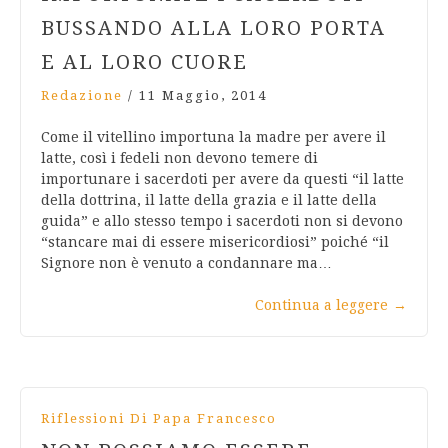
BUSSANDO ALLA LORO PORTA
E AL LORO CUORE
Redazione
/
11 Maggio, 2014
Come il vitellino importuna la madre per avere il
latte, così i fedeli non devono temere di
importunare i sacerdoti per avere da questi “il latte
della dottrina, il latte della grazia e il latte della
guida” e allo stesso tempo i sacerdoti non si devono
“stancare mai di essere misericordiosi” poiché “il
Signore non è venuto a condannare ma…
Continua a leggere
→
Riflessioni Di Papa Francesco