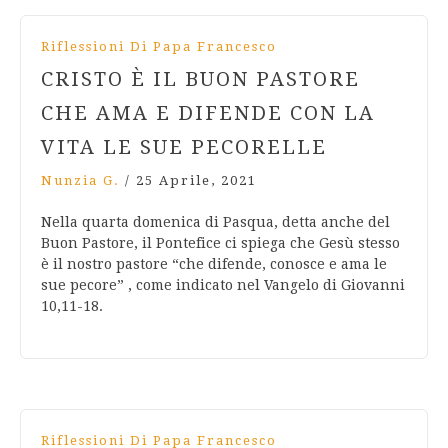
Riflessioni Di Papa Francesco
CRISTO È IL BUON PASTORE
CHE AMA E DIFENDE CON LA
VITA LE SUE PECORELLE
Nunzia G.
/
25 Aprile, 2021
Nella quarta domenica di Pasqua, detta anche del
Buon Pastore, il Pontefice ci spiega che Gesù stesso
è il nostro pastore “che difende, conosce e ama le
sue pecore” , come indicato nel Vangelo di Giovanni
10,11-18.
Riflessioni Di Papa Francesco