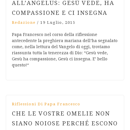
ALL’ANGELUS: GESÙ VEDE, HA
COMPASSIONE E CI INSEGNA
Redazione
/
19 Luglio, 2015
Papa Francesco nel corso della riflessione
antecedente la preghiera mariana dell’ha segnalato
come, nella lettura del Vangelo di oggi, troviamo
riassunta tutta la tenerezza di Dio: “Gesù vede,
Gesù ha compassione, Gesù ci insegna. E’ bello
questo!“
Riflessioni Di Papa Francesco
CHE LE VOSTRE OMELIE NON
SIANO NOIOSE PERCHÉ ESCONO