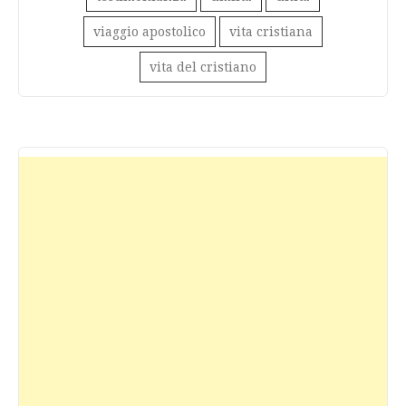
viaggio apostolico
vita cristiana
vita del cristiano