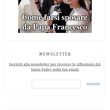
NEWSLETTER
Iscriviti alla newsletter per ricevere le riflessioni del
Santo Padre sulla tua email:
Iscriviti