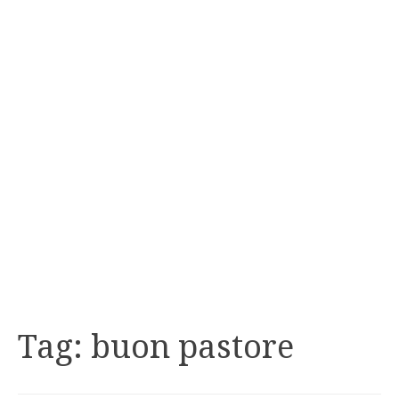
Tag:
buon pastore