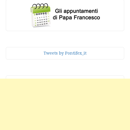
Tweets by Pontifex_it