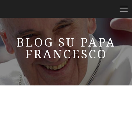
BLOG SU PAPA
FRANCESCO