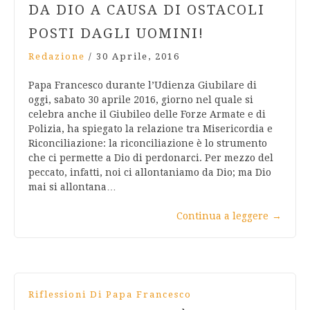
DA DIO A CAUSA DI OSTACOLI
POSTI DAGLI UOMINI!
Redazione
/
30 Aprile, 2016
Papa Francesco durante l’Udienza Giubilare di
oggi, sabato 30 aprile 2016, giorno nel quale si
celebra anche il Giubileo delle Forze Armate e di
Polizia, ha spiegato la relazione tra Misericordia e
Riconciliazione: la riconciliazione è lo strumento
che ci permette a Dio di perdonarci. Per mezzo del
peccato, infatti, noi ci allontaniamo da Dio; ma Dio
mai si allontana…
Continua a leggere
→
Riflessioni Di Papa Francesco