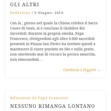
GLI ALTRI
Redazione
/
3 Giugno, 2016
Con la , giorno nel quale la Chiesa celebra il Sacro
Cuore di Gesù, si è concluso il Giubileo dei
Sacerdoti: durante la propria omelia, Papa
Francesco, rivolgendosi agli oltre 6.000 sacerdoti
presenti in Piazza San Pietro ha invitato questi a
mantenere il cuore puntato su Dio e sulla gente,
non smettendo mai di cercare la pecora smarrita,
non stancandosi…
Continua a leggere
→
Riflessioni Di Papa Francesco
NESSUNO RIMANGA LONTANO