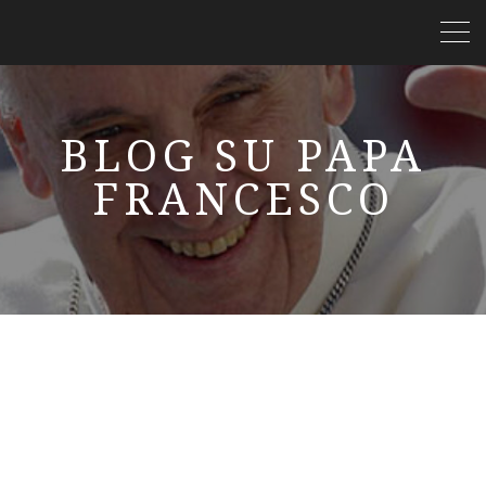
BLOG SU PAPA
FRANCESCO