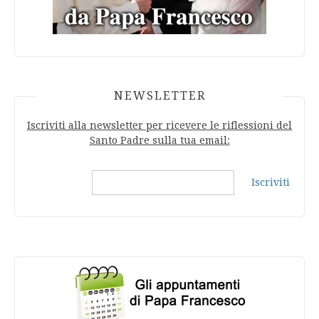
NEWSLETTER
Iscriviti alla newsletter per ricevere le riflessioni del
Santo Padre sulla tua email:
Iscriviti