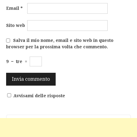
Email
*
Sito web
Salva il mio nome, email e sito web in questo
browser per la prossima volta che commento.
9
−
tre
=
Avvisami delle risposte