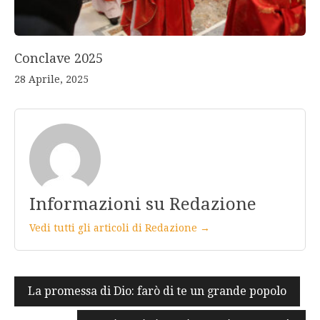
Conclave 2025
28 Aprile, 2025
Informazioni su Redazione
Vedi tutti gli articoli di Redazione →
Navigazione
La promessa di Dio: farò di te un grande popolo
articoli