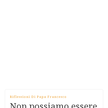
Riflessioni Di Papa Francesco
Non possiamo essere