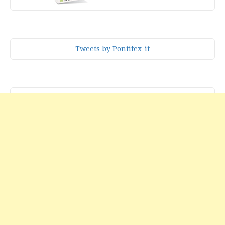
Tweets by Pontifex_it