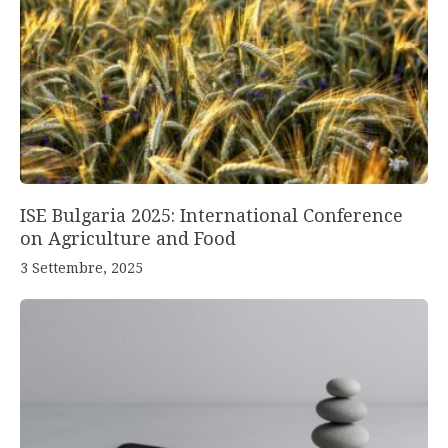
ISE Bulgaria 2025: International Conference
on Agriculture and Food
3 Settembre, 2025