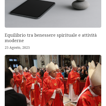
Equilibrio tra benessere spirituale e attività
moderne
25 Agosto, 2025