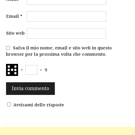
Email
*
Sito web
Salva il mio nome, email e sito web in questo
browser per la prossima volta che commento.
+
=
9
Avvisami delle risposte