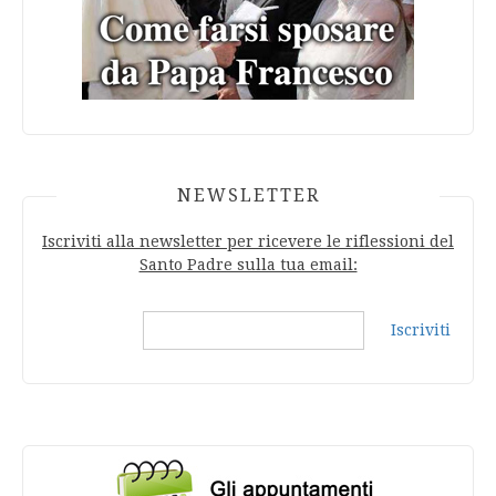
NEWSLETTER
Iscriviti alla newsletter per ricevere le riflessioni del
Santo Padre sulla tua email:
Iscriviti