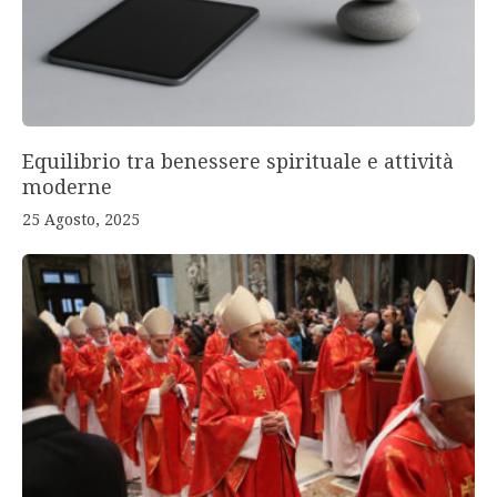
Equilibrio tra benessere spirituale e attività
moderne
25 Agosto, 2025