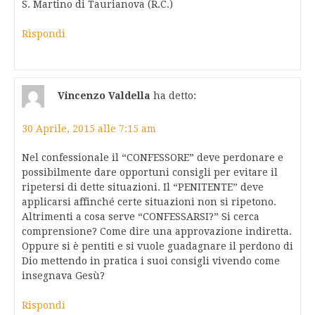
S. Martino di Taurianova (R.C.)
Rispondi
Vincenzo Valdella
ha detto:
30 Aprile, 2015 alle 7:15 am
Nel confessionale il “CONFESSORE” deve perdonare e
possibilmente dare opportuni consigli per evitare il
ripetersi di dette situazioni. Il “PENITENTE” deve
applicarsi affinché certe situazioni non si ripetono.
Altrimenti a cosa serve “CONFESSARSI?” Si cerca
comprensione? Come dire una approvazione indiretta.
Oppure si è pentiti e si vuole guadagnare il perdono di
Dio mettendo in pratica i suoi consigli vivendo come
insegnava Gesù?
Rispondi