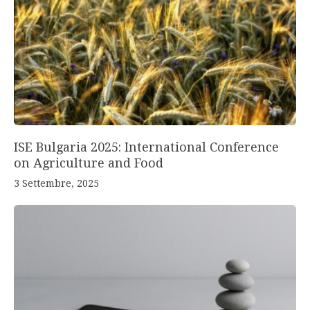
ISE Bulgaria 2025: International Conference
on Agriculture and Food
3 Settembre, 2025