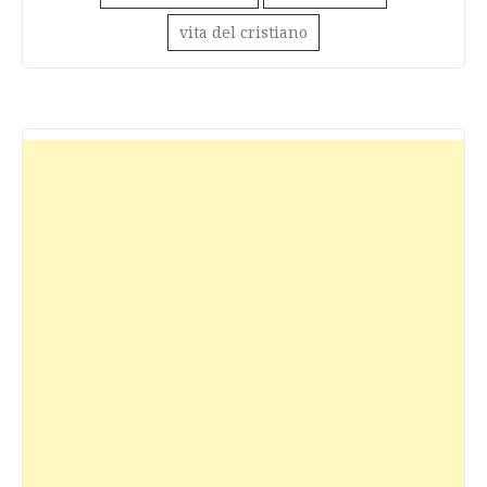
vita del cristiano