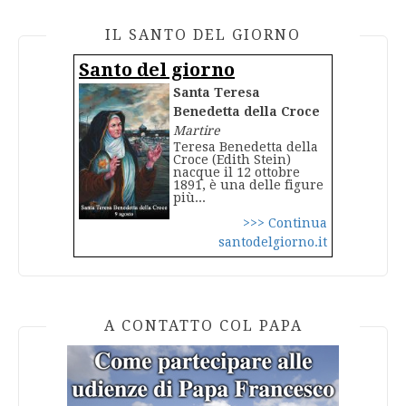
IL SANTO DEL GIORNO
Santo del giorno
Santa Teresa
Benedetta della Croce
Martire
Teresa Benedetta della
Croce (Edith Stein)
nacque il 12 ottobre
1891, è una delle figure
più...
>>> Continua
santodelgiorno.it
A CONTATTO COL PAPA