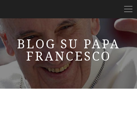
BLOG SU PAPA
FRANCESCO