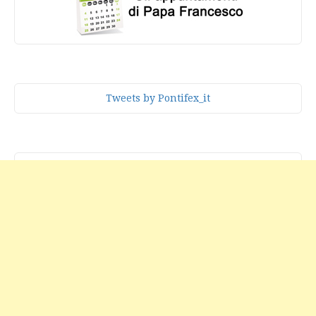
Tweets by Pontifex_it